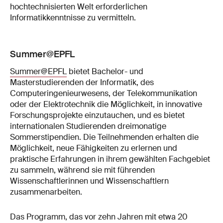
hochtechnisierten Welt erforderlichen
Informatikkenntnisse zu vermitteln.
Summer@EPFL
Summer@EPFL
bietet Bachelor- und
Masterstudierenden der Informatik, des
Computeringenieurwesens, der Telekommunikation
oder der Elektrotechnik die Möglichkeit, in innovative
Forschungsprojekte einzutauchen, und es bietet
internationalen Studierenden dreimonatige
Sommerstipendien. Die Teilnehmenden erhalten die
Möglichkeit, neue Fähigkeiten zu erlernen und
praktische Erfahrungen in ihrem gewählten Fachgebiet
zu sammeln, während sie mit führenden
Wissenschaftlerinnen und Wissenschaftlern
zusammenarbeiten.
Das Programm, das vor zehn Jahren mit etwa 20