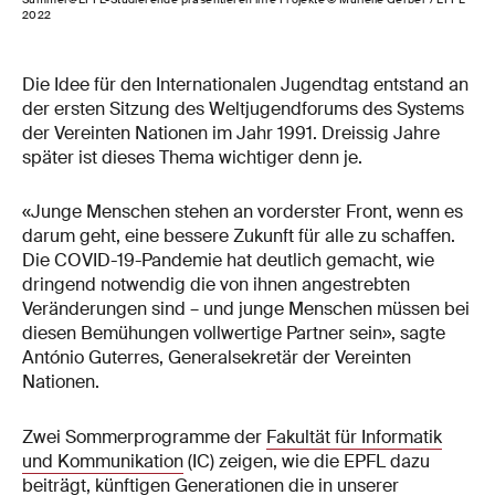
2022
Die Idee für den Internationalen Jugendtag entstand an
der ersten Sitzung des Weltjugendforums des Systems
der Vereinten Nationen im Jahr 1991. Dreissig Jahre
später ist dieses Thema wichtiger denn je.
«Junge Menschen stehen an vorderster Front, wenn es
darum geht, eine bessere Zukunft für alle zu schaffen.
Die COVID-19-Pandemie hat deutlich gemacht, wie
dringend notwendig die von ihnen angestrebten
Veränderungen sind – und junge Menschen müssen bei
diesen Bemühungen vollwertige Partner sein», sagte
António Guterres, Generalsekretär der Vereinten
Nationen.
Zwei Sommerprogramme der
Fakultät für Informatik
und Kommunikation
(IC) zeigen, wie die EPFL dazu
beiträgt, künftigen Generationen die in unserer