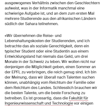
ausgewogenes Verhältnis zwischen den Geschlechtern
aufweist, was in der Informatik manchmal eine
schwierige Aufgabe ist, und an dem zum ersten Mal
mehrere Studierende aus den afrikanischen Ländern
südlich der Sahara teilnehmen.
«Wir übernehmen die Reise- und
Lebenshaltungskosten der Studierenden, und ich
betrachte das als soziale Gerechtigkeit, denn ein
typischer Student oder eine Studentin aus einem
Entwicklungsland hat niemals das Geld, um drei
Monate in der Schweiz zu leben. Wir wollen nicht nur
denjenigen die Möglichkeit geben, einen Sommer an
der EPFL zu verbringen, die reich genug sind. Ich bin
der Meinung, dass wir überall nach Talenten suchen
können, unabhängig vom Reichtum der Familie oder
dem Reichtum des Landes. Schliesslich brauchen wir
die besten Talente, um die beste Forschung zu
betreiben. Es ist grossartig, dass die
Fakultät für
Ingenieurwissenschaft und Technologie
vor einigen