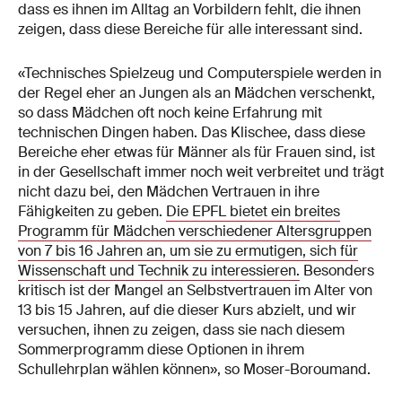
dass es ihnen im Alltag an Vorbildern fehlt, die ihnen
zeigen, dass diese Bereiche für alle interessant sind.
«Technisches Spielzeug und Computerspiele werden in
der Regel eher an Jungen als an Mädchen verschenkt,
so dass Mädchen oft noch keine Erfahrung mit
technischen Dingen haben. Das Klischee, dass diese
Bereiche eher etwas für Männer als für Frauen sind, ist
in der Gesellschaft immer noch weit verbreitet und trägt
nicht dazu bei, den Mädchen Vertrauen in ihre
Fähigkeiten zu geben.
Die EPFL bietet ein breites
Programm für Mädchen verschiedener Altersgruppen
von 7 bis 16 Jahren an, um sie zu ermutigen, sich für
Wissenschaft und Technik zu interessieren.
Besonders
kritisch ist der Mangel an Selbstvertrauen im Alter von
13 bis 15 Jahren, auf die dieser Kurs abzielt, und wir
versuchen, ihnen zu zeigen, dass sie nach diesem
Sommerprogramm diese Optionen in ihrem
Schullehrplan wählen können», so Moser-Boroumand.