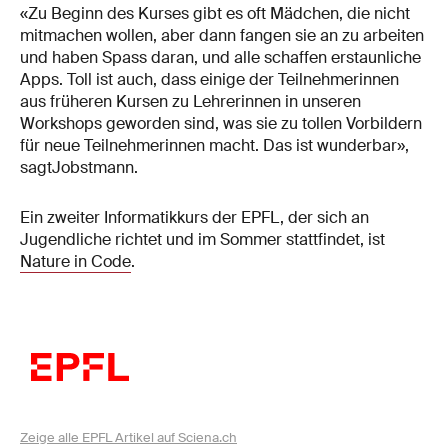
«Zu Beginn des Kurses gibt es oft Mädchen, die nicht
mitmachen wollen, aber dann fangen sie an zu arbeiten
und haben Spass daran, und alle schaffen erstaunliche
Apps. Toll ist auch, dass einige der Teilnehmerinnen
aus früheren Kursen zu Lehrerinnen in unseren
Workshops geworden sind, was sie zu tollen Vorbildern
für neue Teilnehmerinnen macht. Das ist wunderbar»,
sagtJobstmann.
Ein zweiter Informatikkurs der EPFL, der sich an
Jugendliche richtet und im Sommer stattfindet, ist
Nature in Code
.
Zeige alle EPFL Artikel auf Sciena.ch