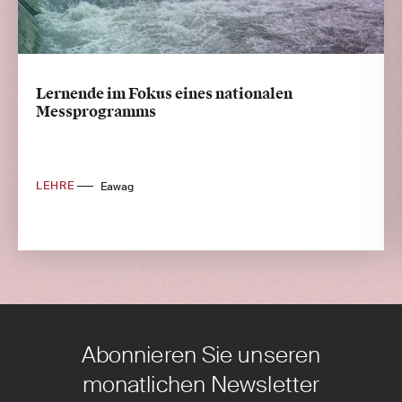
Lernende im Fokus eines nationalen
Messprogramms
LEHRE
Eawag
Abonnieren Sie unseren
monatlichen Newsletter