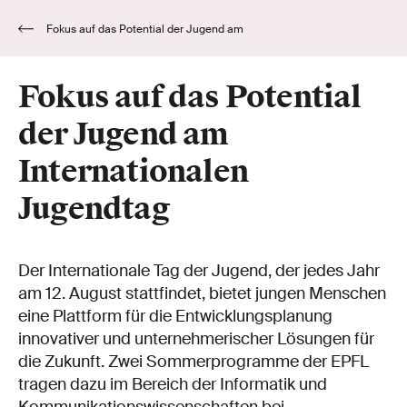
Fokus auf das Potential der Jugend am
Internationalen Jugendtag
Fokus auf das Potential
der Jugend am
Internationalen
Jugendtag
Der Internationale Tag der Jugend, der jedes Jahr
am 12. August stattfindet, bietet jungen Menschen
eine Plattform für die Entwicklungsplanung
innovativer und unternehmerischer Lösungen für
die Zukunft. Zwei Sommerprogramme der EPFL
tragen dazu im Bereich der Informatik und