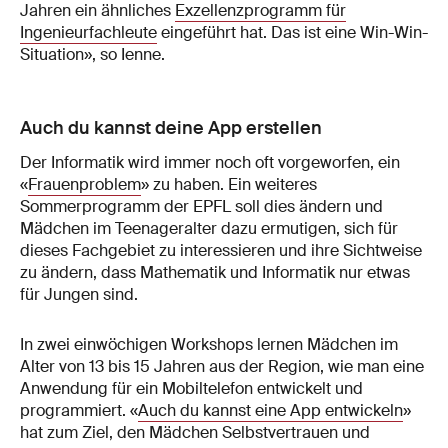
Jahren ein ähnliches
Exzellenzprogramm für
Ingenieurfachleute
eingeführt hat. Das ist eine Win-Win-
Situation», so Ienne.
Auch du kannst deine App erstellen
Der Informatik wird immer noch oft vorgeworfen, ein
«
Frauenproblem
» zu haben. Ein weiteres
Sommerprogramm der EPFL soll dies ändern und
Mädchen im Teenageralter dazu ermutigen, sich für
dieses Fachgebiet zu interessieren und ihre Sichtweise
zu ändern, dass Mathematik und Informatik nur etwas
für Jungen sind.
In zwei einwöchigen Workshops lernen Mädchen im
Alter von 13 bis 15 Jahren aus der Region, wie man eine
Anwendung für ein Mobiltelefon entwickelt und
programmiert. «
Auch du kannst eine App entwickeln
»
hat zum Ziel, den Mädchen Selbstvertrauen und