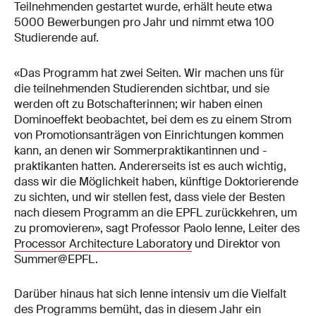
Teilnehmenden gestartet wurde, erhält heute etwa
5000 Bewerbungen pro Jahr und nimmt etwa 100
Studierende auf.
«Das Programm hat zwei Seiten. Wir machen uns für
die teilnehmenden Studierenden sichtbar, und sie
werden oft zu Botschafterinnen; wir haben einen
Dominoeffekt beobachtet, bei dem es zu einem Strom
von Promotionsanträgen von Einrichtungen kommen
kann, an denen wir Sommerpraktikantinnen und -
praktikanten hatten. Andererseits ist es auch wichtig,
dass wir die Möglichkeit haben, künftige Doktorierende
zu sichten, und wir stellen fest, dass viele der Besten
nach diesem Programm an die EPFL zurückkehren, um
zu promovieren», sagt Professor Paolo Ienne, Leiter des
Processor Architecture Laboratory
und Direktor von
Summer@EPFL.
Darüber hinaus hat sich Ienne intensiv um die Vielfalt
des Programms bemüht, das in diesem Jahr ein