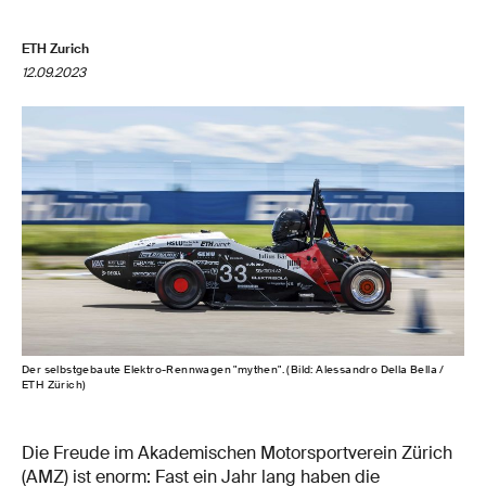
ETH Zurich
12.09.2023
Der selbstgebaute Elektro-Rennwagen "mythen". (Bild: Alessandro Della Bella /
ETH Zürich)
Die Freude im Akademischen Motorsportverein Zürich
(AMZ) ist enorm: Fast ein Jahr lang haben die