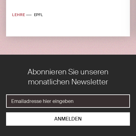
LEHRE
EPFL
Abonnieren Sie unseren
monatlichen Newsletter