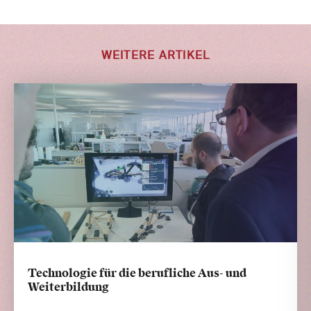
WEITERE ARTIKEL
Technologie für die berufliche Aus- und
Weiterbildung