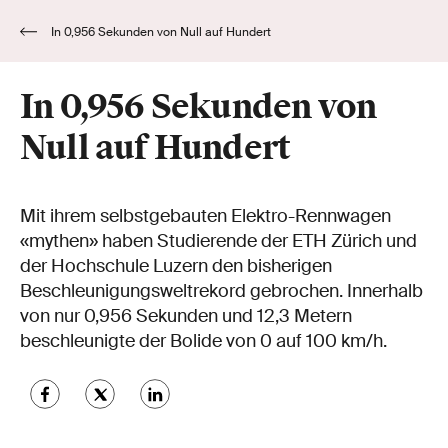
In 0,956 Sekunden von Null auf Hundert
In 0,956 Sekunden von
Null auf Hundert
Mit ihrem selbstgebauten Elektro-Rennwagen
«mythen» haben Studierende der ETH Zürich und
der Hochschule Luzern den bisherigen
Beschleunigungsweltrekord gebrochen. Innerhalb
von nur 0,956 Sekunden und 12,3 Metern
beschleunigte der Bolide von 0 auf 100 km/h.