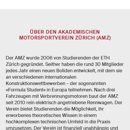
ÜBER DEN AKADEMISCHEN
MOTORSPORTVEREIN ZÜRICH (AMZ)
Der AMZ wurde 2006 von Studierenden der ETH
Zürich gegründet. Seither haben die rund 30 Mitglieder
jedes Jahr einen neuen Boliden entwickelt, mit dem sie
an verschiedenen internationalen
Konstruktionswettbewerben – der sogenannten
«Formula Student» in Europa teilnehmen. Nach drei
Fahrzeugen mit Verbrennungsmotoren baut der AMZ
seit 2010 rein elektrisch angetriebene Rennwagen. Der
Verein bietet Studierenden die Möglichkeit, ihr
erworbenes theoretisches Wissen in einem
hochkomplexen technischen Umfeld in die Praxis
umzusetzen. Der Verein ist finanziell unabhängig und