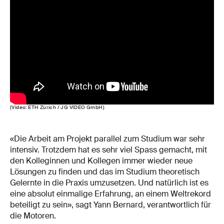
(Video: ETH Zürich / JG VIDEO GmbH)
«Die Arbeit am Projekt parallel zum Studium war sehr
intensiv. Trotzdem hat es sehr viel Spass gemacht, mit
den Kolleginnen und Kollegen immer wieder neue
Lösungen zu finden und das im Studium theoretisch
Gelernte in die Praxis umzusetzen. Und natürlich ist es
eine absolut einmalige Erfahrung, an einem Weltrekord
beteiligt zu sein», sagt Yann Bernard, verantwortlich für
die Motoren.