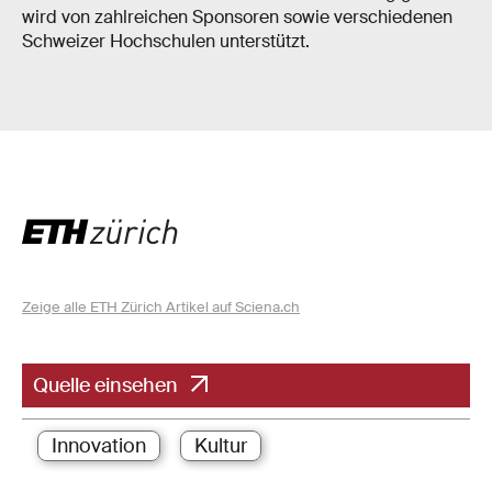
wird von zahlreichen Sponsoren sowie verschiedenen
Schweizer Hochschulen unterstützt.
Zeige alle ETH Zürich Artikel auf Sciena.ch
Quelle einsehen
Innovation
Kultur