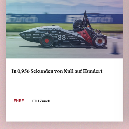
In 0,956 Sekunden von Null auf Hundert
LEHRE
ETH Zürich