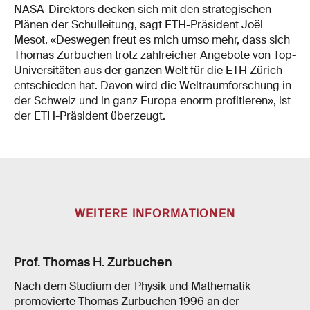
NASA-Direktors decken sich mit den strategischen
Plänen der Schulleitung, sagt ETH-Präsident Joël
Mesot. «Deswegen freut es mich umso mehr, dass sich
Thomas Zurbuchen trotz zahlreicher Angebote von Top-
Universitäten aus der ganzen Welt für die ETH Zürich
entschieden hat. Davon wird die Weltraumforschung in
der Schweiz und in ganz Europa enorm profitieren», ist
der ETH-Präsident überzeugt.
WEITERE INFORMATIONEN
Prof. Thomas H. Zurbuchen
Nach dem Studium der Physik und Mathematik
promovierte Thomas Zurbuchen 1996 an der