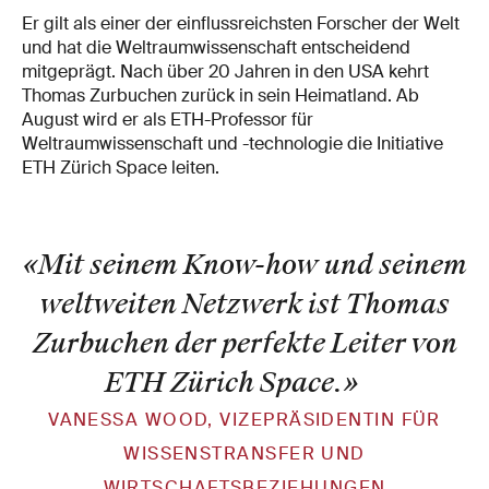
Er gilt als einer der einflussreichsten Forscher der Welt
und hat die Weltraumwissenschaft entscheidend
mitgeprägt. Nach über 20 Jahren in den USA kehrt
Thomas Zurbuchen zurück in sein Heimatland. Ab
August wird er als ETH-Professor für
Weltraumwissenschaft und -technologie die Initiative
ETH Zürich Space leiten.
«Mit seinem Know-how und seinem
weltweiten Netzwerk ist Thomas
Zurbuchen der perfekte Leiter von
ETH Zürich Space.
»
VANESSA WOOD, VIZEPRÄSIDENTIN FÜR
WISSENSTRANSFER UND
WIRTSCHAFTSBEZIEHUNGEN