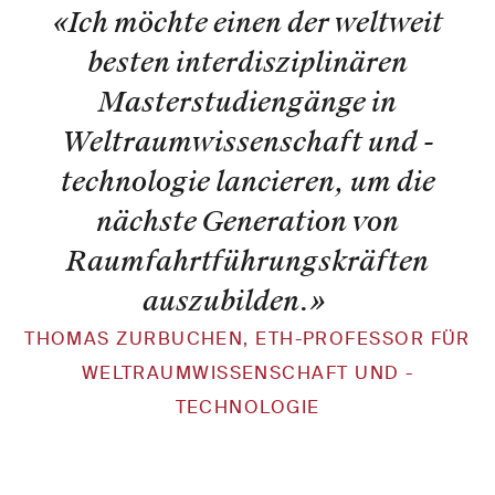
«Ich möchte einen der weltweit
besten interdisziplinären
Masterstudiengänge in
Weltraumwissenschaft und -
technologie lancieren, um die
nächste Generation von
Raumfahrtführungskräften
auszubilden.
»
THOMAS ZURBUCHEN, ETH-​PROFESSOR FÜR
WELTRAUMWISSENSCHAFT UND -​
TECHNOLOGIE