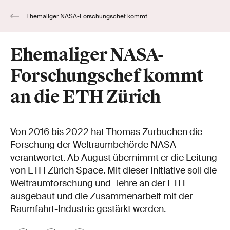
Ehemaliger NASA-Forschungschef kommt
an die ETH Zürich
Ehemaliger NASA-
Forschungschef kommt
an die ETH Zürich
Von 2016 bis 2022 hat Thomas Zurbuchen die
Forschung der Weltraumbehörde NASA
verantwortet. Ab August übernimmt er die Leitung
von ETH Zürich Space. Mit dieser Initiative soll die
Weltraumforschung und -lehre an der ETH
ausgebaut und die Zusammenarbeit mit der
Raumfahrt-Industrie gestärkt werden.