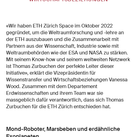
«Wir haben ETH Zürich Space im Oktober 2022
gegründet, um die Weltraumforschung und -lehre an
der ETH auszubauen und die Zusammenarbeit mit
Partnern aus der Wissenschaft, Industrie sowie mit
Weltraumbehörden wie der ESA und NASA zu stärken.
Mit seinem Know-how und seinem weltweiten Netzwerk
ist Thomas Zurbuchen der perfekte Leiter dieser
Initiative», erklärt die Vizepräsidentin für
Wissenstransfer und Wirtschaftsbeziehungen Vanessa
Wood. Zusammen mit dem Departement
Erdwissenschaften und ihrem Team war sie
massgeblich dafür verantwortlich, dass sich Thomas
Zurbuchen für die ETH Zürich entschieden hat.
Mond-Roboter, Marsbeben und erdähnliche
Exoplaneten