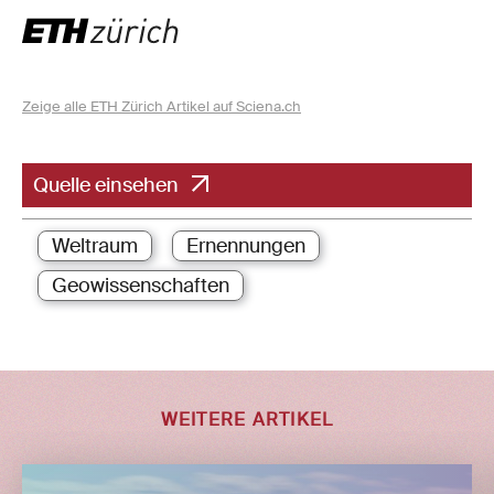
Zeige alle ETH Zürich Artikel auf Sciena.ch
Quelle einsehen
Weltraum
Ernennungen
Geowissenschaften
WEITERE ARTIKEL