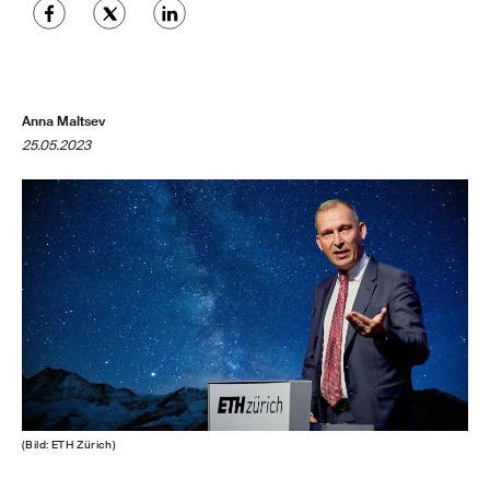
Anna Maltsev
25.05.2023
(Bild: ETH Zürich)