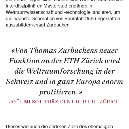
interdisziplinären Masterstudiengänge in
Weltraumwissenschaft und -technologie lancieren, um
die nächste Generation von Raumfahrtführungskräften
auszubilden», sagt Zurbuchen.
«Von Thomas Zurbuchens neuer
Funktion an der ETH Zürich wird
die Weltraumforschung in der
Schweiz und in ganz Europa enorm
profitieren.
»
JOËL MESOT, PRÄSIDENT DER ETH ZÜRICH
Dieses wie auch die anderen Ziele des ehemaligen