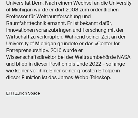
Universität Bern. Nach einem Wechsel an die University
of Michigan wurde er dort 2008 zum ordentlichen
Professor für Weltraumforschung und
Raumfahrttechnik ernannt. Er ist bekannt dafür,
Innovationen voranzubringen und Forschung mit der
Wirtschaft zu verknüpfen. Während seiner Zeit an der
University of Michigan gründete er das «Center for
Entrepreneurship». 2016 wurde er
Wissenschaftsdirektor bei der Weltraumbehörde NASA
und blieb in dieser Position bis Ende 2022 – so lange
wie keiner vor ihm. Einer seiner grössten Erfolge in
dieser Funktion ist das James-​Webb-Teleskop.
ETH Zurich Space