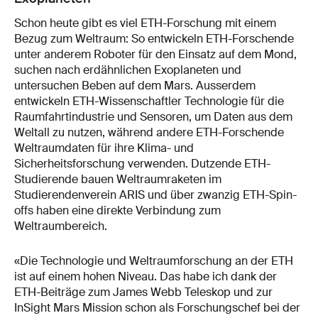
Schon heute gibt es viel ETH-Forschung mit einem
Bezug zum Weltraum: So entwickeln ETH-Forschende
unter anderem Roboter für den Einsatz auf dem Mond,
suchen nach erdähnlichen Exoplaneten und
untersuchen Beben auf dem Mars. Ausserdem
entwickeln ETH-Wissenschaftler Technologie für die
Raumfahrtindustrie und Sensoren, um Daten aus dem
Weltall zu nutzen, während andere ETH-Forschende
Weltraumdaten für ihre Klima- und
Sicherheitsforschung verwenden. Dutzende ETH-
Studierende bauen Weltraumraketen im
Studierendenverein ARIS und über zwanzig ETH-Spin-
offs haben eine direkte Verbindung zum
Weltraumbereich.
«Die Technologie und Weltraumforschung an der ETH
ist auf einem hohen Niveau. Das habe ich dank der
ETH-Beiträge zum James Webb Teleskop und zur
InSight Mars Mission schon als Forschungschef bei der