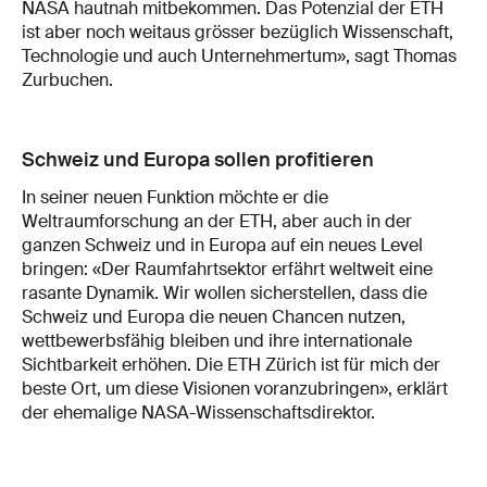
NASA hautnah mitbekommen. Das Potenzial der ETH
ist aber noch weitaus grösser bezüglich Wissenschaft,
Technologie und auch Unternehmertum», sagt Thomas
Zurbuchen.
Schweiz und Europa sollen profitieren
In seiner neuen Funktion möchte er die
Weltraumforschung an der ETH, aber auch in der
ganzen Schweiz und in Europa auf ein neues Level
bringen: «Der Raumfahrtsektor erfährt weltweit eine
rasante Dynamik. Wir wollen sicherstellen, dass die
Schweiz und Europa die neuen Chancen nutzen,
wettbewerbsfähig bleiben und ihre internationale
Sichtbarkeit erhöhen. Die ETH Zürich ist für mich der
beste Ort, um diese Visionen voranzubringen», erklärt
der ehemalige NASA-Wissenschaftsdirektor.