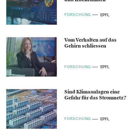
FORSCHUNG
EPFL
Vom Verhalten auf das
Gehirn schliessen
FORSCHUNG
EPFL
Sind Klimaanlagen eine
Gefahr für das Stromnetz?
FORSCHUNG
EPFL