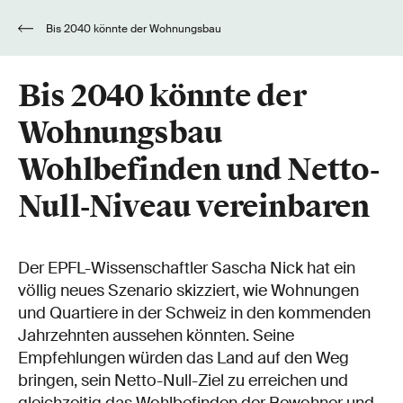
Bis 2040 könnte der Wohnungsbau
Wohlbefinden und Netto-Null-Niveau
vereinbaren
Bis 2040 könnte der
Wohnungsbau
Wohlbefinden und Netto-
Null-Niveau vereinbaren
Der EPFL-Wissenschaftler Sascha Nick hat ein
völlig neues Szenario skizziert, wie Wohnungen
und Quartiere in der Schweiz in den kommenden
Jahrzehnten aussehen könnten. Seine
Empfehlungen würden das Land auf den Weg
bringen, sein Netto-Null-Ziel zu erreichen und