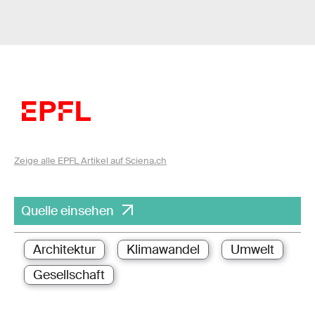
Zeige alle EPFL Artikel auf Sciena.ch
Quelle einsehen
Architektur
Klimawandel
Umwelt
Gesellschaft