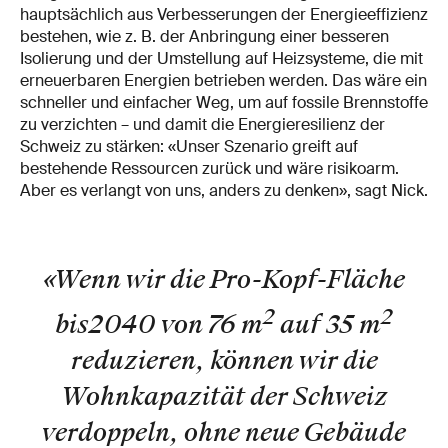
hauptsächlich aus Verbesserungen der Energieeffizienz
bestehen, wie z. B. der Anbringung einer besseren
Isolierung und der Umstellung auf Heizsysteme, die mit
erneuerbaren Energien betrieben werden. Das wäre ein
schneller und einfacher Weg, um auf fossile Brennstoffe
zu verzichten – und damit die Energieresilienz der
Schweiz zu stärken: «Unser Szenario greift auf
bestehende Ressourcen zurück und wäre risikoarm.
Aber es verlangt von uns, anders zu denken», sagt Nick.
«Wenn wir die Pro-Kopf-Fläche
2
2
bis
2040 von 76 m
auf 35 m
reduzieren, können wir die
Wohnkapazität der Schweiz
verdoppeln, ohne neue Gebäude