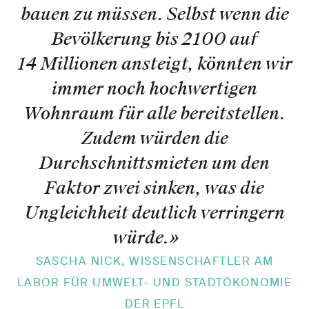
bauen zu müssen. Selbst wenn die
Bevölkerung bis 2100 auf
14 Millionen ansteigt, könnten wir
immer noch hochwertigen
Wohnraum für alle bereitstellen.
Zudem würden die
Durchschnittsmieten um den
Faktor zwei sinken, was die
Ungleichheit deutlich verringern
würde.
»
SASCHA NICK, WISSENSCHAFTLER AM
LABOR FÜR UMWELT- UND STADTÖKONOMIE
DER EPFL