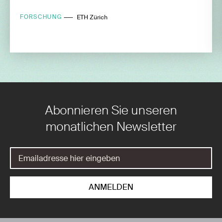
FORSCHUNG
ETH Zürich
Abonnieren Sie unseren
monatlichen Newsletter