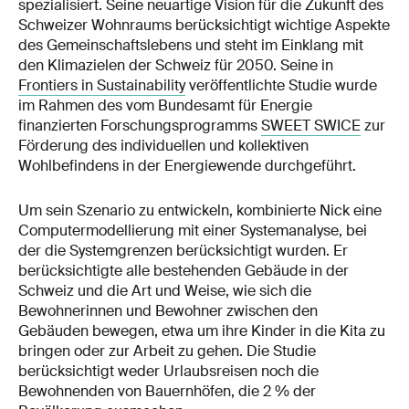
spezialisiert. Seine neuartige Vision für die Zukunft des
Schweizer Wohnraums berücksichtigt wichtige Aspekte
des Gemeinschaftslebens und steht im Einklang mit
den Klimazielen der Schweiz für 2050. Seine in
Frontiers in Sustainability
veröffentlichte Studie wurde
im Rahmen des vom Bundesamt für Energie
finanzierten Forschungsprogramms
SWEET SWICE
zur
Förderung des individuellen und kollektiven
Wohlbefindens in der Energiewende durchgeführt.
Um sein Szenario zu entwickeln, kombinierte Nick eine
Computermodellierung mit einer Systemanalyse, bei
der die Systemgrenzen berücksichtigt wurden. Er
berücksichtigte alle bestehenden Gebäude in der
Schweiz und die Art und Weise, wie sich die
Bewohnerinnen und Bewohner zwischen den
Gebäuden bewegen, etwa um ihre Kinder in die Kita zu
bringen oder zur Arbeit zu gehen. Die Studie
berücksichtigt weder Urlaubsreisen noch die
Bewohnenden von Bauernhöfen, die 2 % der