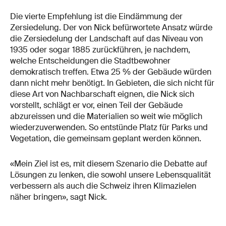
Die vierte Empfehlung ist die Eindämmung der
Zersiedelung. Der von Nick befürwortete Ansatz würde
die Zersiedelung der Landschaft auf das Niveau von
1935 oder sogar 1885 zurückführen, je nachdem,
welche Entscheidungen die Stadtbewohner
demokratisch treffen. Etwa 25 % der Gebäude würden
dann nicht mehr benötigt. In Gebieten, die sich nicht für
diese Art von Nachbarschaft eignen, die Nick sich
vorstellt, schlägt er vor, einen Teil der Gebäude
abzureissen und die Materialien so weit wie möglich
wiederzuverwenden. So entstünde Platz für Parks und
Vegetation, die gemeinsam geplant werden können.
«Mein Ziel ist es, mit diesem Szenario die Debatte auf
Lösungen zu lenken, die sowohl unsere Lebensqualität
verbessern als auch die Schweiz ihren Klimazielen
näher bringen», sagt Nick.