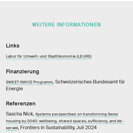
WEITERE INFORMATIONEN
Links
Labor für Umwelt- und Stadtökonomie (LEURE)
Finanzierung
, Schweizerisches Bundesamt für
SWEET SWICE Programm
Energie
Referenzen
Sascha Nick,
Systems perspectives on transforming Swiss
housing by 2040: wellbeing, shared spaces, sufficiency, and de-
, Frontiers in Sustainability, Juli 2024
sprawl