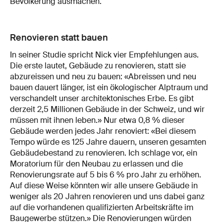
Bevölkerung ausmachen.
Renovieren statt bauen
In seiner Studie spricht Nick vier Empfehlungen aus.
Die erste lautet, Gebäude zu renovieren, statt sie
abzureissen und neu zu bauen: «Abreissen und neu
bauen dauert länger, ist ein ökologischer Alptraum und
verschandelt unser architektonisches Erbe. Es gibt
derzeit 2,5 Millionen Gebäude in der Schweiz, und wir
müssen mit ihnen leben.» Nur etwa 0,8 % dieser
Gebäude werden jedes Jahr renoviert: «Bei diesem
Tempo würde es 125 Jahre dauern, unseren gesamten
Gebäudebestand zu renovieren. Ich schlage vor, ein
Moratorium für den Neubau zu erlassen und die
Renovierungsrate auf 5 bis 6 % pro Jahr zu erhöhen.
Auf diese Weise könnten wir alle unsere Gebäude in
weniger als 20 Jahren renovieren und uns dabei ganz
auf die vorhandenen qualifizierten Arbeitskräfte im
Baugewerbe stützen.» Die Renovierungen würden