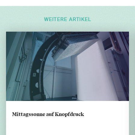
WEITERE ARTIKEL
Mittagssonne auf Knopfdruck