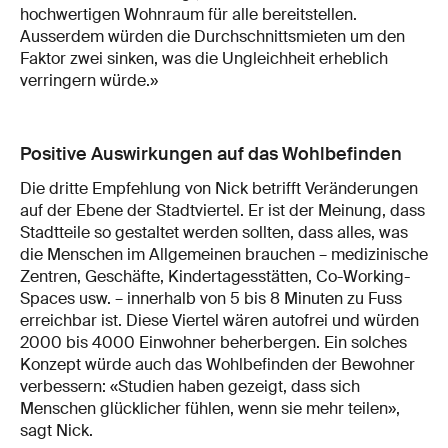
hochwertigen Wohnraum für alle bereitstellen.
Ausserdem würden die Durchschnittsmieten um den
Faktor zwei sinken, was die Ungleichheit erheblich
verringern würde.»
Positive Auswirkungen auf das Wohlbefinden
Die dritte Empfehlung von Nick betrifft Veränderungen
auf der Ebene der Stadtviertel. Er ist der Meinung, dass
Stadtteile so gestaltet werden sollten, dass alles, was
die Menschen im Allgemeinen brauchen – medizinische
Zentren, Geschäfte, Kindertagesstätten, Co-Working-
Spaces usw. – innerhalb von 5 bis 8 Minuten zu Fuss
erreichbar ist. Diese Viertel wären autofrei und würden
2000 bis 4000 Einwohner beherbergen. Ein solches
Konzept würde auch das Wohlbefinden der Bewohner
verbessern: «Studien haben gezeigt, dass sich
Menschen glücklicher fühlen, wenn sie mehr teilen»,
sagt Nick.