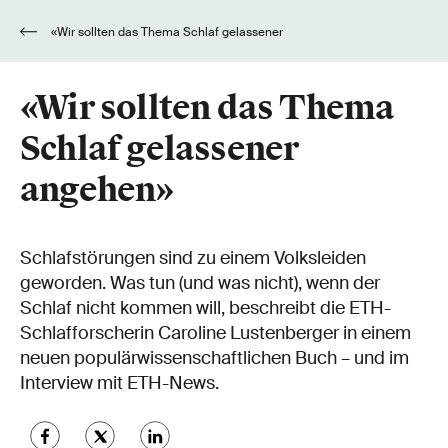
«Wir sollten das Thema Schlaf gelassener
angehen»
«Wir sollten das Thema
Schlaf gelassener
angehen»
Schlafstörungen sind zu einem Volksleiden
geworden. Was tun (und was nicht), wenn der
Schlaf nicht kommen will, beschreibt die ETH-
Schlafforscherin Caroline Lustenberger in einem
neuen populärwissenschaftlichen Buch – und im
Interview mit ETH-News.