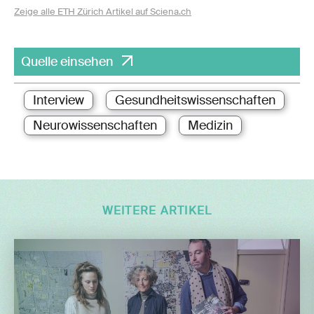
Zeige alle ETH Zürich Artikel auf Sciena.ch
Quelle einsehen
Interview
Gesundheitswissenschaften
Neurowissenschaften
Medizin
WEITERE ARTIKEL