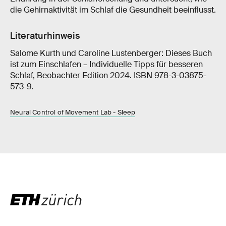
die Gehirnaktivität im Schlaf die Gesundheit beeinflusst.
Literaturhinweis
Salome Kurth und Caroline Lustenberger: Dieses Buch
ist zum Einschlafen – Individuelle Tipps für besseren
Schlaf, Beobachter Edition 2024. ISBN 978-3-03875-
573-9.
Neural Control of Movement Lab - Sleep