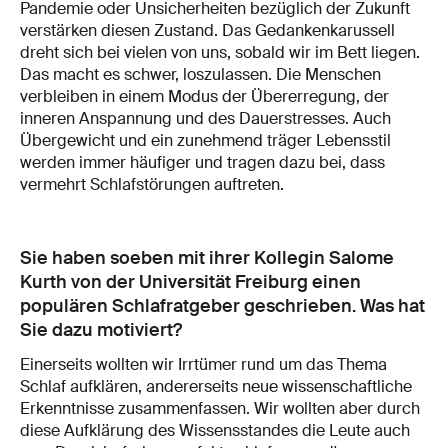
Pandemie oder Unsicherheiten bezüglich der Zukunft
verstärken diesen Zustand. Das Gedankenkarussell
dreht sich bei vielen von uns, sobald wir im Bett liegen.
Das macht es schwer, loszulassen. Die Menschen
verbleiben in einem Modus der Übererregung, der
inneren Anspannung und des Dauerstresses. Auch
Übergewicht und ein zunehmend träger Lebensstil
werden immer häufiger und tragen dazu bei, dass
vermehrt Schlafstörungen auftreten.
Sie haben soeben mit ihrer Kollegin Salome
Kurth von der Universität Freiburg einen
populären Schlafratgeber geschrieben. Was hat
Sie dazu motiviert?
Einerseits wollten wir Irrtümer rund um das Thema
Schlaf aufklären, andererseits neue wissenschaftliche
Erkenntnisse zusammenfassen. Wir wollten aber durch
diese Aufklärung des Wissensstandes die Leute auch