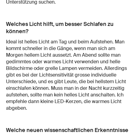
Unterstützung suchen.
Welches Licht hilft, um besser Schlafen zu
können?
Ideal ist helles Licht am Tag und beim Aufstehen. Man
kommt schneller in die Gänge, wenn man sich am
Morgen hellem Licht aussetzt. Am Abend sollte man
gedimmtes oder warmes Licht verwenden und helle
Bildschirme oder grelle Lampen vermeiden. Allerdings
gibt es bei der Lichtsensitivität grosse individuelle
Unterschiede, und es gibt Leute, die bei hellstem Licht
einschlafen können. Muss man in der Nacht kurzzeitig
aufstehen, sollte man kein helles Licht anschalten. Ich
empfehle dann kleine LED-Kerzen, die warmes Licht
abgeben.
Welche neuen wissenschaftlichen Erkenntnisse