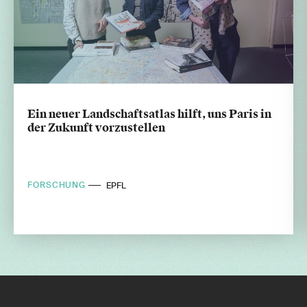
Ein neuer Landschaftsatlas hilft, uns Paris in
der Zukunft vorzustellen
FORSCHUNG
EPFL