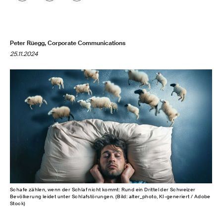
Peter Rüegg, Corporate Communications
25.11.2024
Schafe zählen, wenn der Schlaf nicht kommt: Rund ein Drittel der Schweizer
Bevölkerung leidet unter Schlafstörungen. (Bild: alter_photo, KI-generiert / Adobe
Stock)