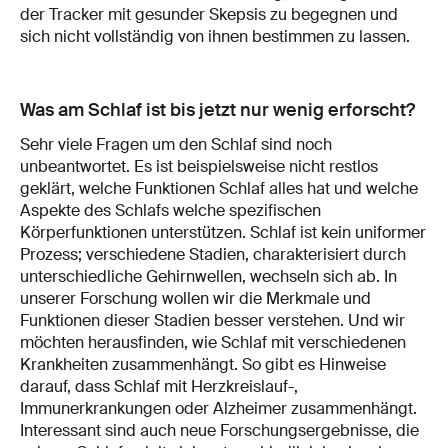
der Tracker mit gesunder Skepsis zu begegnen und
sich nicht vollständig von ihnen bestimmen zu lassen.
Was am Schlaf ist bis jetzt nur wenig erforscht?
Sehr viele Fragen um den Schlaf sind noch
unbeantwortet. Es ist beispielsweise nicht restlos
geklärt, welche Funktionen Schlaf alles hat und welche
Aspekte des Schlafs welche spezifischen
Körperfunktionen unterstützen. Schlaf ist kein uniformer
Prozess; verschiedene Stadien, charakterisiert durch
unterschiedliche Gehirnwellen, wechseln sich ab. In
unserer Forschung wollen wir die Merkmale und
Funktionen dieser Stadien besser verstehen. Und wir
möchten herausfinden, wie Schlaf mit verschiedenen
Krankheiten zusammenhängt. So gibt es Hinweise
darauf, dass Schlaf mit Herzkreislauf-,
Immunerkrankungen oder Alzheimer zusammenhängt.
Interessant sind auch neue Forschungsergebnisse, die