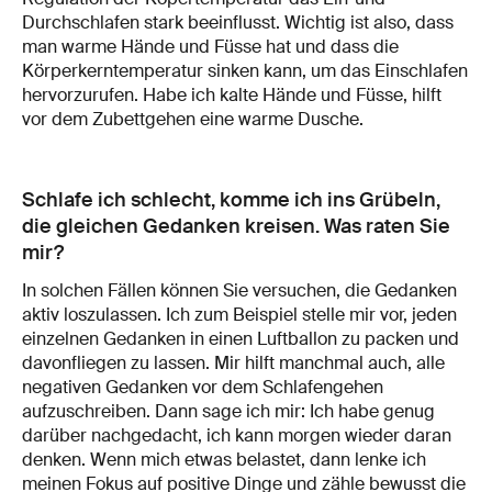
Durchschlafen stark beeinflusst. Wichtig ist also, dass
man warme Hände und Füsse hat und dass die
Körperkerntemperatur sinken kann, um das Einschlafen
hervorzurufen. Habe ich kalte Hände und Füsse, hilft
vor dem Zubettgehen eine warme Dusche.
Schlafe ich schlecht, komme ich ins Grübeln,
die gleichen Gedanken kreisen. Was raten Sie
mir?
In solchen Fällen können Sie versuchen, die Gedanken
aktiv loszulassen. Ich zum Beispiel stelle mir vor, jeden
einzelnen Gedanken in einen Luftballon zu packen und
davonfliegen zu lassen. Mir hilft manchmal auch, alle
negativen Gedanken vor dem Schlafengehen
aufzuschreiben. Dann sage ich mir: Ich habe genug
darüber nachgedacht, ich kann morgen wieder daran
denken. Wenn mich etwas belastet, dann lenke ich
meinen Fokus auf positive Dinge und zähle bewusst die