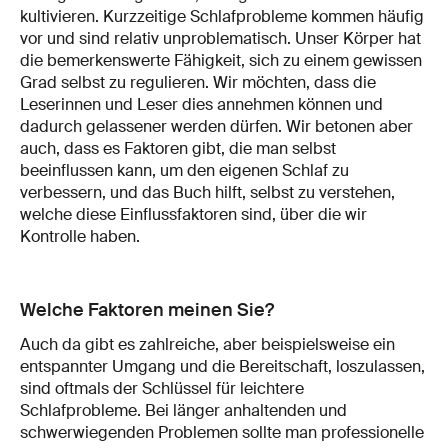
kultivieren. Kurzzeitige Schlafprobleme kommen häufig
vor und sind relativ unproblematisch. Unser Körper hat
die bemerkenswerte Fähigkeit, sich zu einem gewissen
Grad selbst zu regulieren. Wir möchten, dass die
Leserinnen und Leser dies annehmen können und
dadurch gelassener werden dürfen. Wir betonen aber
auch, dass es Faktoren gibt, die man selbst
beeinflussen kann, um den eigenen Schlaf zu
verbessern, und das Buch hilft, selbst zu verstehen,
welche diese Einflussfaktoren sind, über die wir
Kontrolle haben.
Welche Faktoren meinen Sie?
Auch da gibt es zahlreiche, aber beispielsweise ein
entspannter Umgang und die Bereitschaft, loszulassen,
sind oftmals der Schlüssel für leichtere
Schlafprobleme. Bei länger anhaltenden und
schwerwiegenden Problemen sollte man professionelle