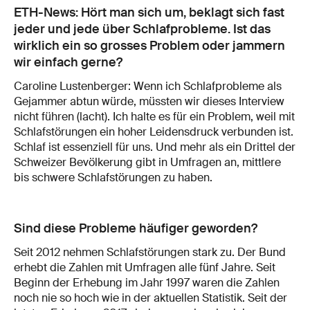
ETH-News: Hört man sich um, beklagt sich fast
jeder und jede über Schlafprobleme. Ist das
wirklich ein so grosses Problem oder jammern
wir einfach gerne?
Caroline Lustenberger: Wenn ich Schlafprobleme als
Gejammer abtun würde, müssten wir dieses Interview
nicht führen (lacht). Ich halte es für ein Problem, weil mit
Schlafstörungen ein hoher Leidensdruck verbunden ist.
Schlaf ist essenziell für uns. Und mehr als ein Drittel der
Schweizer Bevölkerung gibt in Umfragen an, mittlere
bis schwere Schlafstörungen zu haben.
Sind diese Probleme häufiger geworden?
Seit 2012 nehmen Schlafstörungen stark zu. Der Bund
erhebt die Zahlen mit Umfragen alle fünf Jahre. Seit
Beginn der Erhebung im Jahr 1997 waren die Zahlen
noch nie so hoch wie in der aktuellen Statistik. Seit der