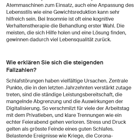
Atemmaschinen zum Einsatz, auch eine Anpassung des
Lebensstils wie eine Gewichtsreduktion kann sehr
hilfreich sein. Bei Insomnie ist oft eine kognitive
Verhaltenstherapie die Behandlung erster Wahl. Die
meisten, die sich Hilfe holen und eine Lösung finden,
gewinnen dadurch viel Lebensqualität zurück.
Wie erklären Sie sich die steigenden
Fallzahlen?
Schlafstörungen haben vielfältige Ursachen. Zentrale
Punkte, die in den letzten Jahrzehnten verstärkt zutage
treten, sind die ständige Leistungsbereitschaft, die
mangelnde Abgrenzung und die Auswirkungen der
Digitalisierung. So verschmilzt für viele der Arbeitstag
mit dem Privatleben, und klare Trennungen wie ein
echter Feierabend gehen verloren. Stress und Druck
gelten als grösste Feinde eines guten Schlafes.
Belastende Ereignisse wie Kriege, die Corona-