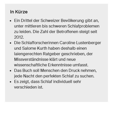
In Kürze
Ein Drittel der Schweizer Bevölkerung gibt an,
unter mittleren bis schweren Schlafproblemen
zu leiden. Die Zahl der Betroffenen steigt seit
2012.
Die Schlafforscherinnen Caroline Lustenberger
und Salome Kurth haben deshalb einen
laiengerechten Ratgeber geschrieben, der
Missverständnisse klärt und neue
wissenschaftliche Erkenntnisse umfasst.
Das Buch soll Menschen den Druck nehmen,
jede Nacht den perfekten Schlaf zu suchen.
Es zeigt, dass Schlaf individuell sehr
verschieden ist.