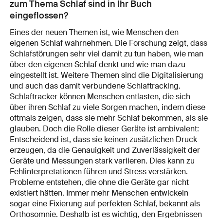
zum Thema Schlaf sind in Ihr Buch
eingeflossen?
Eines der neuen Themen ist, wie Menschen den
eigenen Schlaf wahrnehmen. Die Forschung zeigt, dass
Schlafstörungen sehr viel damit zu tun haben, wie man
über den eigenen Schlaf denkt und wie man dazu
eingestellt ist. Weitere Themen sind die Digitalisierung
und auch das damit verbundene Schlaftracking.
Schlaftracker können Menschen entlasten, die sich
über ihren Schlaf zu viele Sorgen machen, indem diese
oftmals zeigen, dass sie mehr Schlaf bekommen, als sie
glauben. Doch die Rolle dieser Geräte ist ambivalent:
Entscheidend ist, dass sie keinen zusätzlichen Druck
erzeugen, da die Genauigkeit und Zuverlässigkeit der
Geräte und Messungen stark variieren. Dies kann zu
Fehlinterpretationen führen und Stress verstärken.
Probleme entstehen, die ohne die Geräte gar nicht
existiert hätten. Immer mehr Menschen entwickeln
sogar eine Fixierung auf perfekten Schlaf, bekannt als
Orthosomnie. Deshalb ist es wichtig, den Ergebnissen