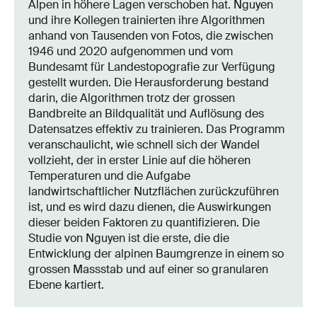
Alpen in höhere Lagen verschoben hat. Nguyen
und ihre Kollegen trainierten ihre Algorithmen
anhand von Tausenden von Fotos, die zwischen
1946 und 2020 aufgenommen und vom
Bundesamt für Landestopografie zur Verfügung
gestellt wurden. Die Herausforderung bestand
darin, die Algorithmen trotz der grossen
Bandbreite an Bildqualität und Auflösung des
Datensatzes effektiv zu trainieren. Das Programm
veranschaulicht, wie schnell sich der Wandel
vollzieht, der in erster Linie auf die höheren
Temperaturen und die Aufgabe
landwirtschaftlicher Nutzflächen zurückzuführen
ist, und es wird dazu dienen, die Auswirkungen
dieser beiden Faktoren zu quantifizieren. Die
Studie von Nguyen ist die erste, die die
Entwicklung der alpinen Baumgrenze in einem so
grossen Massstab und auf einer so granularen
Ebene kartiert.