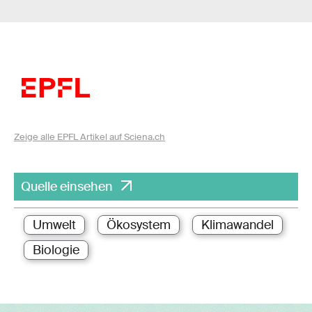
Zeige alle EPFL Artikel auf Sciena.ch
Quelle einsehen
Umwelt
Ökosystem
Klimawandel
Biologie