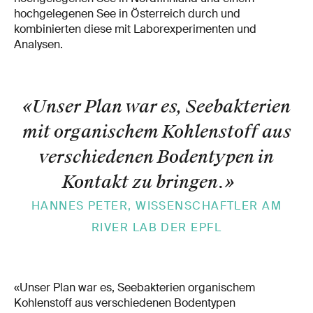
hochgelegenen See in Österreich durch und
kombinierten diese mit Laborexperimenten und
Analysen.
«Unser Plan war es, Seebakterien
mit organischem Kohlenstoff aus
verschiedenen Bodentypen in
Kontakt zu bringen.
»
HANNES PETER, WISSENSCHAFTLER AM
RIVER LAB DER EPFL
«Unser Plan war es, Seebakterien organischem
Kohlenstoff aus verschiedenen Bodentypen