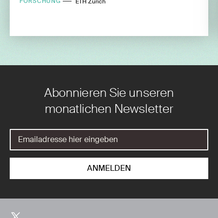
FORSCHUNG
ETH Zürich
Abonnieren Sie unseren
monatlichen Newsletter