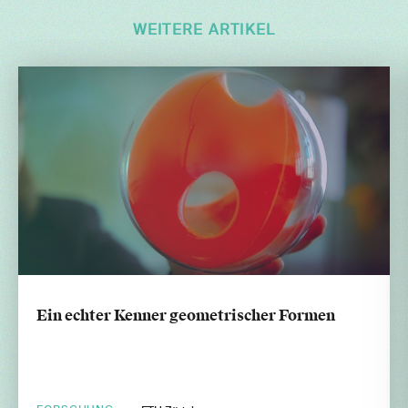
WEITERE ARTIKEL
Ein echter Kenner geometrischer Formen