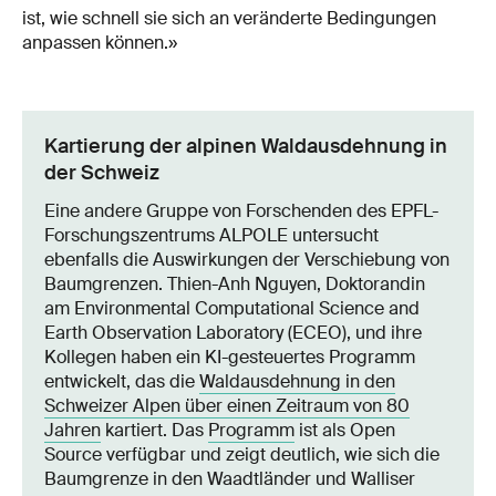
ist, wie schnell sie sich an veränderte Bedingungen
anpassen können.»
Kartierung der alpinen Waldausdehnung in
der Schweiz
Eine andere Gruppe von Forschenden des EPFL-
Forschungszentrums ALPOLE untersucht
ebenfalls die Auswirkungen der Verschiebung von
Baumgrenzen. Thien-Anh Nguyen, Doktorandin
am Environmental Computational Science and
Earth Observation Laboratory (ECEO), und ihre
Kollegen haben ein KI-gesteuertes Programm
entwickelt, das die
Waldausdehnung in den
Schweizer Alpen über einen Zeitraum von 80
Jahren
kartiert. Das
Programm
ist als Open
Source verfügbar und zeigt deutlich, wie sich die
Baumgrenze in den Waadtländer und Walliser