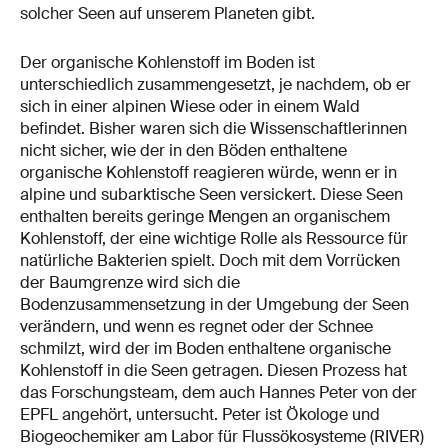
solcher Seen auf unserem Planeten gibt.
Der organische Kohlenstoff im Boden ist
unterschiedlich zusammengesetzt, je nachdem, ob er
sich in einer alpinen Wiese oder in einem Wald
befindet. Bisher waren sich die Wissenschaftlerinnen
nicht sicher, wie der in den Böden enthaltene
organische Kohlenstoff reagieren würde, wenn er in
alpine und subarktische Seen versickert. Diese Seen
enthalten bereits geringe Mengen an organischem
Kohlenstoff, der eine wichtige Rolle als Ressource für
natürliche Bakterien spielt. Doch mit dem Vorrücken
der Baumgrenze wird sich die
Bodenzusammensetzung in der Umgebung der Seen
verändern, und wenn es regnet oder der Schnee
schmilzt, wird der im Boden enthaltene organische
Kohlenstoff in die Seen getragen. Diesen Prozess hat
das Forschungsteam, dem auch Hannes Peter von der
EPFL angehört, untersucht. Peter ist Ökologe und
Biogeochemiker am Labor für Flussökosysteme (RIVER)