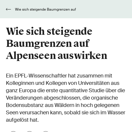
Wie sich steigende Baumgrenzen auf
Alpenseen auswirken
Wie sich steigende
Baumgrenzen auf
Alpenseen auswirken
Ein EPFL-Wissenschaftler hat zusammen mit
Kolleginnen und Kollegen von Universitäten aus
ganz Europa die erste quantitative Studie über die
Veränderungen abgeschlossen, die organische
Bodensubstanz aus Wäldern in hoch gelegenen
Seen verursachen kann, sobald sie sich im Wasser
aufgelöst hat.