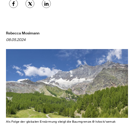
Rebecca Mosimann
08.05.2024
Als Folge der globalen Erwärmung steigt die Baumgrenze.© Istock/semak