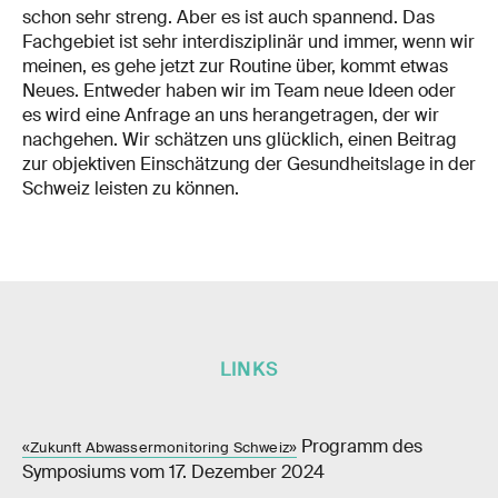
schon sehr streng. Aber es ist auch spannend. Das
Fachgebiet ist sehr interdisziplinär und immer, wenn wir
meinen, es gehe jetzt zur Routine über, kommt etwas
Neues. Entweder haben wir im Team neue Ideen oder
es wird eine Anfrage an uns herangetragen, der wir
nachgehen. Wir schätzen uns glücklich, einen Beitrag
zur objektiven Einschätzung der Gesundheitslage in der
Schweiz leisten zu können.
LINKS
Programm des
«Zukunft Abwassermonitoring Schweiz»
Symposiums vom 17. Dezember 2024