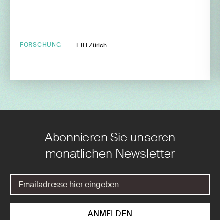
FORSCHUNG
ETH Zürich
Abonnieren Sie unseren
monatlichen Newsletter