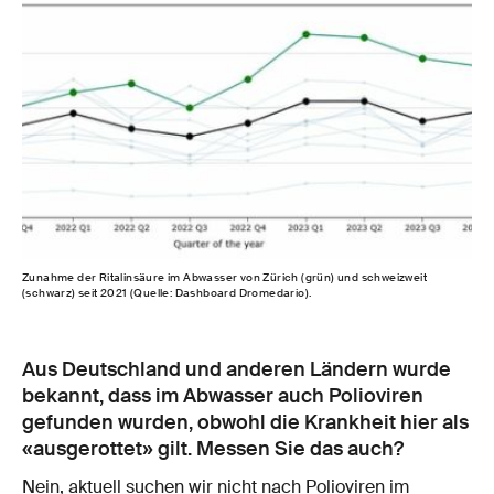
Zunahme der Ritalinsäure im Abwasser von Zürich (grün) und schweizweit
(schwarz) seit 2021 (Quelle: Dashboard Dromedario).
Aus Deutschland und anderen Ländern wurde
bekannt, dass im Abwasser auch Polioviren
gefunden wurden, obwohl die Krankheit hier als
«ausgerottet» gilt. Messen Sie das auch?
Nein, aktuell suchen wir nicht nach Polioviren im