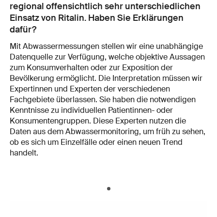
regional offensichtlich sehr unterschiedlichen
Einsatz von Ritalin. Haben Sie Erklärungen
dafür?
Mit Abwassermessungen stellen wir eine unabhängige
Datenquelle zur Verfügung, welche objektive Aussagen
zum Konsumverhalten oder zur Exposition der
Bevölkerung ermöglicht. Die Interpretation müssen wir
Expertinnen und Experten der verschiedenen
Fachgebiete überlassen. Sie haben die notwendigen
Kenntnisse zu individuellen Patientinnen- oder
Konsumentengruppen. Diese Experten nutzen die
Daten aus dem Abwassermonitoring, um früh zu sehen,
ob es sich um Einzelfälle oder einen neuen Trend
handelt.