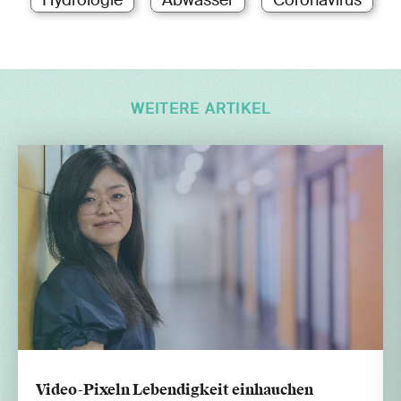
WEITERE ARTIKEL
Video-Pixeln Lebendigkeit einhauchen