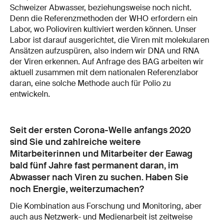
Schweizer Abwasser, beziehungsweise noch nicht.
Denn die Referenzmethoden der WHO erfordern ein
Labor, wo Polioviren kultiviert werden können. Unser
Labor ist darauf ausgerichtet, die Viren mit molekularen
Ansätzen aufzuspüren, also indem wir DNA und RNA
der Viren erkennen. Auf Anfrage des BAG arbeiten wir
aktuell zusammen mit dem nationalen Referenzlabor
daran, eine solche Methode auch für Polio zu
entwickeln.
Seit der ersten Corona-Welle anfangs 2020
sind Sie und zahlreiche weitere
Mitarbeiterinnen und Mitarbeiter der Eawag
bald fünf Jahre fast permanent daran, im
Abwasser nach Viren zu suchen. Haben Sie
noch Energie, weiterzumachen?
Die Kombination aus Forschung und Monitoring, aber
auch aus Netzwerk- und Medienarbeit ist zeitweise