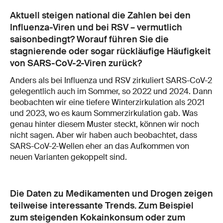
Aktuell steigen national die Zahlen bei den
Influenza-Viren und bei RSV – vermutlich
saisonbedingt? Worauf führen Sie die
stagnierende oder sogar rückläufige Häufigkeit
von SARS-CoV-2-Viren zurück?
Anders als bei Influenza und RSV zirkuliert SARS-CoV-2
gelegentlich auch im Sommer, so 2022 und 2024. Dann
beobachten wir eine tiefere Winterzirkulation als 2021
und 2023, wo es kaum Sommerzirkulation gab. Was
genau hinter diesem Muster steckt, können wir noch
nicht sagen. Aber wir haben auch beobachtet, dass
SARS-CoV-2-Wellen eher an das Aufkommen von
neuen Varianten gekoppelt sind.
Die Daten zu Medikamenten und Drogen zeigen
teilweise interessante Trends. Zum Beispiel
zum steigenden Kokainkonsum oder zum