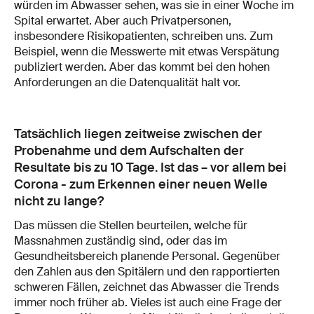
würden im Abwasser sehen, was sie in einer Woche im
Spital erwartet. Aber auch Privatpersonen,
insbesondere Risikopatienten, schreiben uns. Zum
Beispiel, wenn die Messwerte mit etwas Verspätung
publiziert werden. Aber das kommt bei den hohen
Anforderungen an die Datenqualität halt vor.
Tatsächlich liegen zeitweise zwischen der
Probenahme und dem Aufschalten der
Resultate bis zu 10 Tage. Ist das – vor allem bei
Corona - zum Erkennen einer neuen Welle
nicht zu lange?
Das müssen die Stellen beurteilen, welche für
Massnahmen zuständig sind, oder das im
Gesundheitsbereich planende Personal. Gegenüber
den Zahlen aus den Spitälern und den rapportierten
schweren Fällen, zeichnet das Abwasser die Trends
immer noch früher ab. Vieles ist auch eine Frage der