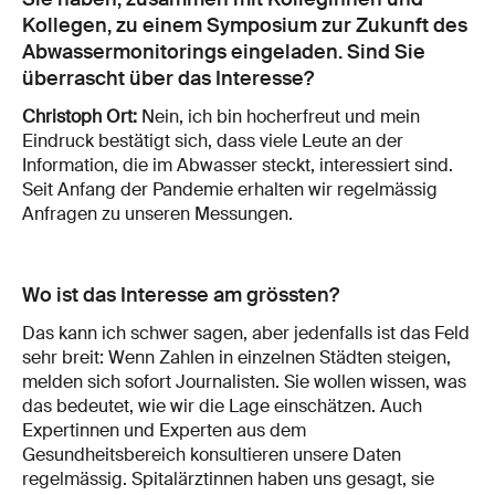
Kollegen, zu einem Symposium zur Zukunft des
Abwassermonitorings eingeladen. Sind Sie
überrascht über das Interesse?
Christoph Ort:
Nein, ich bin hocherfreut und mein
Eindruck bestätigt sich, dass viele Leute an der
Information, die im Abwasser steckt, interessiert sind.
Seit Anfang der Pandemie erhalten wir regelmässig
Anfragen zu unseren Messungen.
Wo ist das Interesse am grössten?
Das kann ich schwer sagen, aber jedenfalls ist das Feld
sehr breit: Wenn Zahlen in einzelnen Städten steigen,
melden sich sofort Journalisten. Sie wollen wissen, was
das bedeutet, wie wir die Lage einschätzen. Auch
Expertinnen und Experten aus dem
Gesundheitsbereich konsultieren unsere Daten
regelmässig. Spitalärztinnen haben uns gesagt, sie