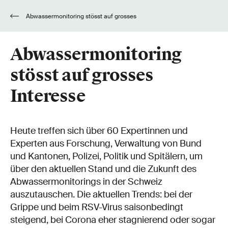
Abwassermonitoring stösst auf grosses
Interesse
Abwassermonitoring
stösst auf grosses
Interesse
Heute treffen sich über 60 Expertinnen und
Experten aus Forschung, Verwaltung von Bund
und Kantonen, Polizei, Politik und Spitälern, um
über den aktuellen Stand und die Zukunft des
Abwassermonitorings in der Schweiz
auszutauschen. Die aktuellen Trends: bei der
Grippe und beim RSV-Virus saisonbedingt
steigend, bei Corona eher stagnierend oder sogar