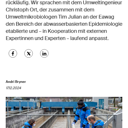
rückläufig. Wir sprachen mit dem Umweltingenieur
Christoph Ort, der zusammen mit dem
Umweltmikrobiologen Tim Julian an der Eawag
den Bereich der abwasserbasierten Epidemiologie
etablierte und – in Kooperation mit externen
Expertinnen und Experten – laufend anpasst.
Andri Bryner
17.12.2024