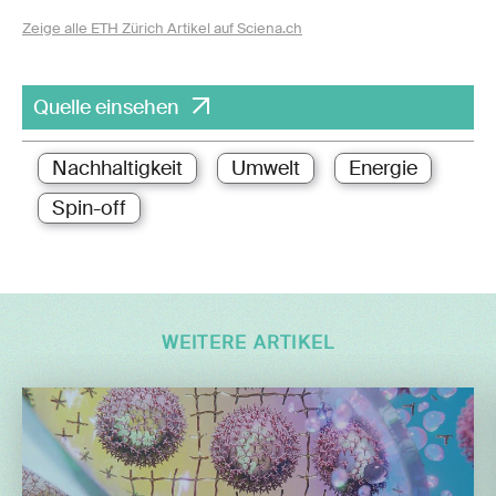
Zeige alle ETH Zürich Artikel auf Sciena.ch
Quelle einsehen
Nachhaltigkeit
Umwelt
Energie
Spin-off
WEITERE ARTIKEL