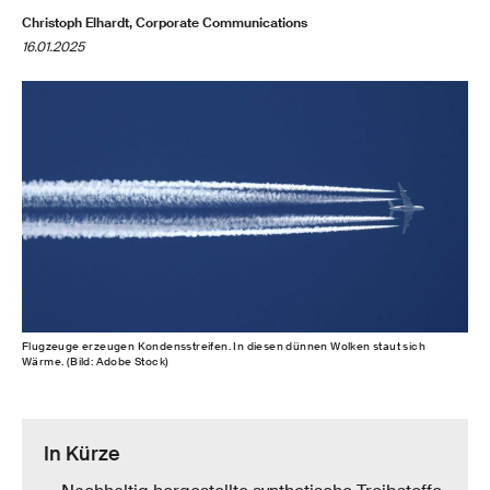
Christoph Elhardt, Corporate Communications
16.01.2025
Flugzeuge erzeugen Kondensstreifen. In diesen dünnen Wolken staut sich
Wärme. (Bild: Adobe Stock)
In Kürze