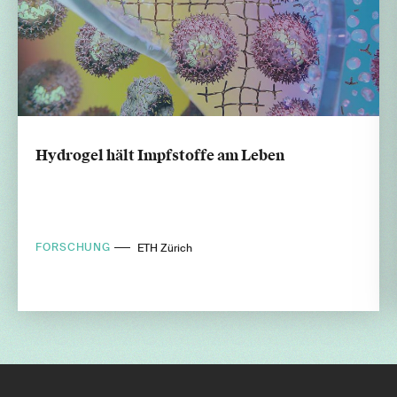
Hydrogel hält Impfstoffe am Leben
FORSCHUNG
ETH Zürich