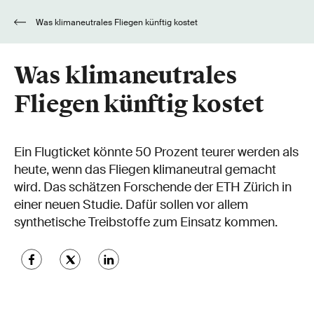
Was klimaneutrales Fliegen künftig kostet
Was klimaneutrales
Fliegen künftig kostet
Ein Flugticket könnte 50 Prozent teurer werden als
heute, wenn das Fliegen klimaneutral gemacht
wird. Das schätzen Forschende der ETH Zürich in
einer neuen Studie. Dafür sollen vor allem
synthetische Treibstoffe zum Einsatz kommen.