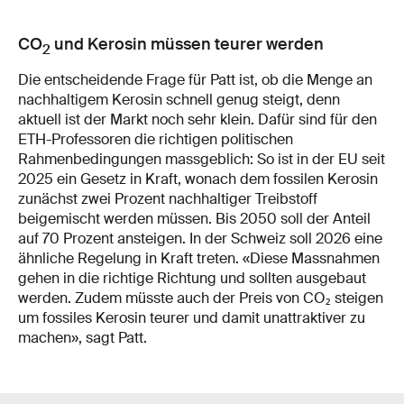
CO
und Kerosin müssen teurer werden
2
Die entscheidende Frage für Patt ist, ob die Menge an
nachhaltigem Kerosin schnell genug steigt, denn
aktuell ist der Markt noch sehr klein. Dafür sind für den
ETH-Professoren die richtigen politischen
Rahmenbedingungen massgeblich: So ist in der EU seit
2025 ein Gesetz in Kraft, wonach dem fossilen Kerosin
zunächst zwei Prozent nachhaltiger Treibstoff
beigemischt werden müssen. Bis 2050 soll der Anteil
auf 70 Prozent ansteigen. In der Schweiz soll 2026 eine
ähnliche Regelung in Kraft treten. «Diese Massnahmen
gehen in die richtige Richtung und sollten ausgebaut
werden. Zudem müsste auch der Preis von CO₂ steigen
um fossiles Kerosin teurer und damit unattraktiver zu
machen», sagt Patt.