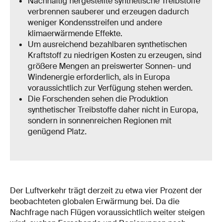
Nachhaltig hergestellte synthetische Treibstoffe
verbrennen sauberer und erzeugen dadurch
weniger Kondensstreifen und andere
klimaerwärmende Effekte.
Um ausreichend bezahlbaren synthetischen
Kraftstoff zu niedrigen Kosten zu erzeugen, sind
größere Mengen an preiswerter Sonnen- und
Windenergie erforderlich, als in Europa
voraussichtlich zur Verfügung stehen werden.
Die Forschenden sehen die Produktion
synthetischer Treibstoffe daher nicht in Europa,
sondern in sonnenreichen Regionen mit
genügend Platz.
Der Luftverkehr trägt derzeit zu etwa vier Prozent der
beobachteten globalen Erwärmung bei. Da die
Nachfrage nach Flügen voraussichtlich weiter steigen