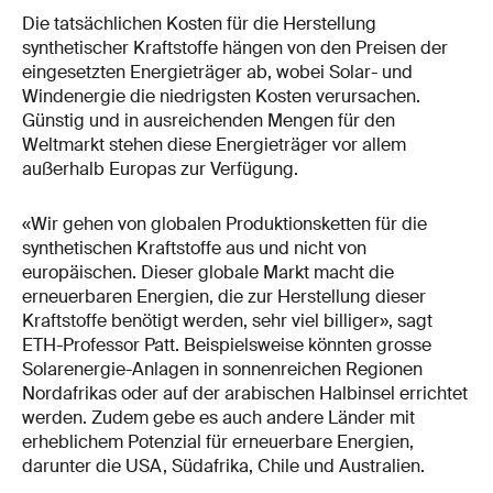
Die tatsächlichen Kosten für die Herstellung
synthetischer Kraftstoffe hängen von den Preisen der
eingesetzten Energieträger ab, wobei Solar- und
Windenergie die niedrigsten Kosten verursachen.
Günstig und in ausreichenden Mengen für den
Weltmarkt stehen diese Energieträger vor allem
außerhalb Europas zur Verfügung.
«Wir gehen von globalen Produktionsketten für die
synthetischen Kraftstoffe aus und nicht von
europäischen. Dieser globale Markt macht die
erneuerbaren Energien, die zur Herstellung dieser
Kraftstoffe benötigt werden, sehr viel billiger», sagt
ETH-Professor Patt. Beispielsweise könnten grosse
Solarenergie-Anlagen in sonnenreichen Regionen
Nordafrikas oder auf der arabischen Halbinsel errichtet
werden. Zudem gebe es auch andere Länder mit
erheblichem Potenzial für erneuerbare Energien,
darunter die USA, Südafrika, Chile und Australien.