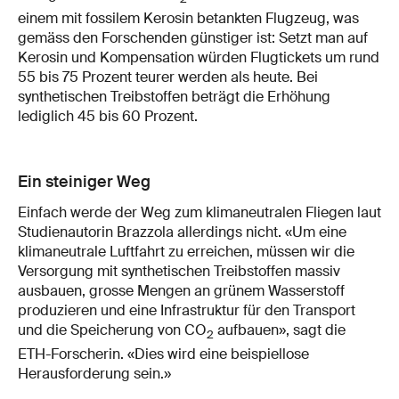
einem mit fossilem Kerosin betankten Flugzeug, was
gemäss den Forschenden günstiger ist: Setzt man auf
Kerosin und Kompensation würden Flugtickets um rund
55 bis 75 Prozent teurer werden als heute. Bei
synthetischen Treibstoffen beträgt die Erhöhung
lediglich 45 bis 60 Prozent.
Ein steiniger Weg
Einfach werde der Weg zum klimaneutralen Fliegen laut
Studienautorin Brazzola allerdings nicht. «Um eine
klimaneutrale Luftfahrt zu erreichen, müssen wir die
Versorgung mit synthetischen Treibstoffen massiv
ausbauen, grosse Mengen an grünem Wasserstoff
produzieren und eine Infrastruktur für den Transport
und die Speicherung von CO
aufbauen», sagt die
2
ETH-Forscherin. «Dies wird eine beispiellose
Herausforderung sein.»