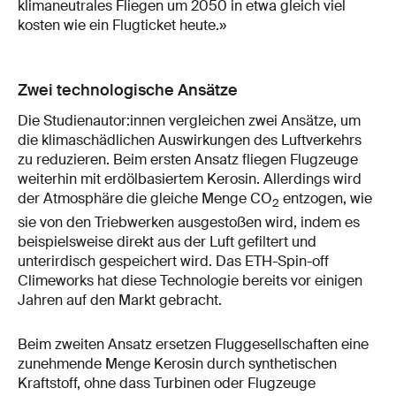
klimaneutrales Fliegen um 2050 in etwa gleich viel
kosten wie ein Flugticket heute.»
Zwei technologische Ansätze
Die Studienautor:innen vergleichen zwei Ansätze, um
die klimaschädlichen Auswirkungen des Luftverkehrs
zu reduzieren. Beim ersten Ansatz fliegen Flugzeuge
weiterhin mit erdölbasiertem Kerosin. Allerdings wird
der Atmosphäre die gleiche Menge CO
entzogen, wie
2
sie von den Triebwerken ausgestoßen wird, indem es
beispielsweise direkt aus der Luft gefiltert und
unterirdisch gespeichert wird. Das ETH-Spin-off
Climeworks hat diese Technologie bereits vor einigen
Jahren auf den Markt gebracht.
Beim zweiten Ansatz ersetzen Fluggesellschaften eine
zunehmende Menge Kerosin durch synthetischen
Kraftstoff, ohne dass Turbinen oder Flugzeuge