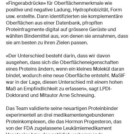
«Fingerabdrücke» für Oberflächenmerkmale wie
positive und negative Ladung, Hydrophobizität, Form
usw. erstellte. Dann identifizierten sie komplementäre
Oberflächen aus einer Datenbank, pfropften
Proteinfragmente digital auf grössere Gerüste und
wählten Bindemittel aus, von denen sie annahmen, dass
sie am besten zu ihren Zielen passen.
«Der Unterschied besteht darin, dass wir davon
ausgehen, dass sich die Oberflächeneigenschaften
eines Proteins ändern, wenn ein kleines Molekül daran
bindet, wodurch eine neue Oberfläche entsteht. MaSIF
war in der Lage, diesen Unterschied mit einem hohen
Maß an Empfindlichkeit zu erfassen», sagt LPDI-
Doktorand und Mitautor Arne Schneuing.
Das Team validierte seine neuartigen Proteinbinder
experimentell an drei medikamentengebundenen
Proteinkomplexen, die das Hormon Progesteron, das
von der FDA zugelassene Leukämiemedikament