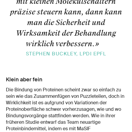
mit kleinen Molekülschaltern
präzise steuern kann, dann kann
man die Sicherheit und
Wirksamkeit der Behandlung
wirklich verbessern.
»
STEPHEN BUCKLEY, LPDI EPFL
Klein aber fein
Die Bindung von Proteinen scheint zwar so einfach zu
sein wie das Zusammenfügen von Puzzleteilen, doch in
Wirklichkeit ist es aufgrund von Variationen der
Proteinoberfläche schwer vorherzusagen, wie und wo
Bindungsvorgänge stattfinden werden. Wie in ihrer
früheren Studie entwarf das Team neuartige
Proteinbindemittel, indem es mit MaSIF