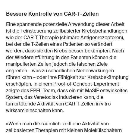
Bessere Kontrolle von CAR-T-Zellen
Eine spannende potenzielle Anwendung dieser Arbeit
ist die Feinsteuerung zellbasierter Krebsbehandlungen
wie der CAR-T-Therapie (chimäre Antigenrezeptoren),
bei der die T-Zellen eines Patienten so verändert
werden, dass sie den Krebs besser bekämpfen. Nach
der Wiedereinführung in den Patienten können die
manipulierten Zellen jedoch die falschen Ziele
angreifen – was zu schädlichen Nebenwirkungen
führen kann – oder ihre Fähigkeit zur Krebsbekämpfung
erschöpfen. In einem Proof-of-Concept-Experiment
zeigte das EPFL-Team, dass ein mit MaSIF entwickeltes
System, das Venetoclax induzieren kann, die
tumortötende Aktivität von CAR-T-Zellen in vitro
wirksam einschalten kann.
«Wenn man die räumlich-zeitliche Aktivität von
zellbasierten Therapien mit kleinen Molekülschaltern