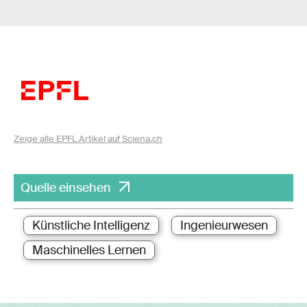
Zeige alle EPFL Artikel auf Sciena.ch
Quelle einsehen
Künstliche Intelligenz
Ingenieurwesen
Maschinelles Lernen