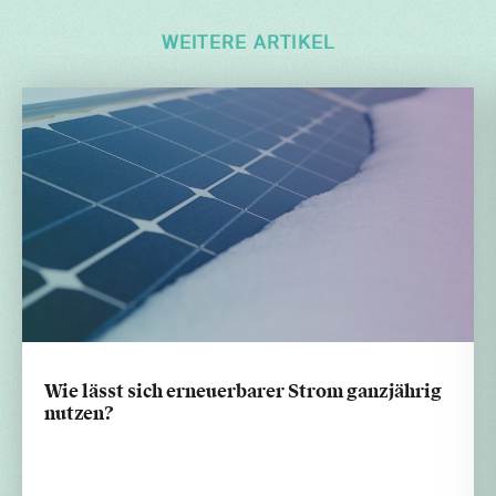
WEITERE ARTIKEL
Wie lässt sich erneuerbarer Strom ganzjährig
nutzen?