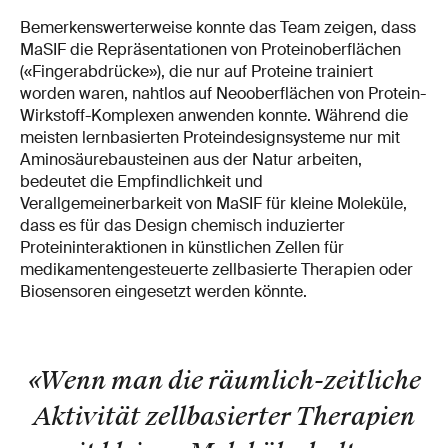
Bemerkenswerterweise konnte das Team zeigen, dass
MaSIF die Repräsentationen von Proteinoberflächen
(«Fingerabdrücke»), die nur auf Proteine trainiert
worden waren, nahtlos auf Neooberflächen von Protein-
Wirkstoff-Komplexen anwenden konnte. Während die
meisten lernbasierten Proteindesignsysteme nur mit
Aminosäurebausteinen aus der Natur arbeiten,
bedeutet die Empfindlichkeit und
Verallgemeinerbarkeit von MaSIF für kleine Moleküle,
dass es für das Design chemisch induzierter
Proteininteraktionen in künstlichen Zellen für
medikamentengesteuerte zellbasierte Therapien oder
Biosensoren eingesetzt werden könnte.
«Wenn man die räumlich-zeitliche
Aktivität zellbasierter Therapien