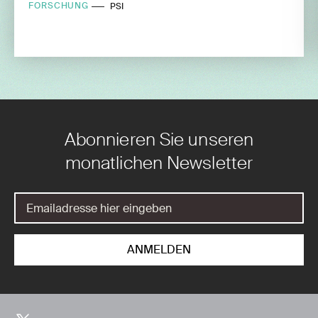
FORSCHUNG
PSI
Abonnieren Sie unseren
monatlichen Newsletter