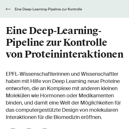
Eine Deep-Learning-Pipeline zur Kontrolle
von Proteininteraktionen
Eine Deep-Learning-
Pipeline zur Kontrolle
von Proteininteraktionen
EPFL-Wissenschaftlerinnen und Wissenschaftler
haben mit Hilfe von Deep Learning neue Proteine
entworfen, die an Komplexe mit anderen kleinen
Molekülen wie Hormonen oder Medikamenten
binden, und damit eine Welt der Möglichkeiten für
das computergestützte Design von molekularen
Interaktionen für die Biomedizin eröffnen.