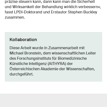
präzise steuern kann, dann kann man die Sicherheit
und Wirksamkeit der Behandlung wirklich verbessern»,
fasst LPDI-Doktorand und Erstautor Stephen Buckley
zusammen.
Kollaboration
Diese Arbeit wurde in Zusammenarbeit mit
Michael Bronstein, dem wissenschaftlichen Leiter
des Forschungsinstituts für Biomedizinische
Künstliche Intelligenz (AITHYRA) der
Österreichischen Akademie der Wissenschaften,
durchgeführt.