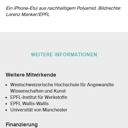
Ein iPhone-Etui aus nachhaltigem Polyamid. Bildrechte:
Lorenz Manker/EPFL
WEITERE INFORMATIONEN
Weitere Mitwirkende
Westschweizerische Hochschule für Angewandte
Wissenschaften und Kunst
EPFL-Institut für Werkstoffe
EPFL Wallis-Wallis
Universität von Manchester
Finanzierung