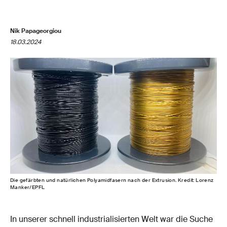
Nik Papageorgiou
18.03.2024
Die gefärbten und natürlichen Polyamidfasern nach der Extrusion. Kredit: Lorenz
Manker/EPFL
In unserer schnell industrialisierten Welt war die Suche