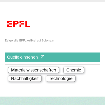
Zeige alle EPFL Artikel auf Sciena.ch
Quelle einsehen
Materialwissenschaften
Chemie
Nachhaltigkeit
Technologie