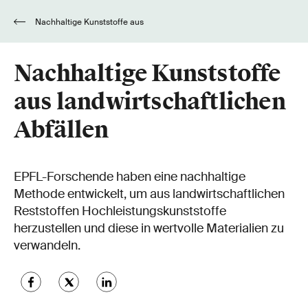
Nachhaltige Kunststoffe aus
landwirtschaftlichen Abfällen
Nachhaltige Kunststoffe
aus landwirtschaftlichen
Abfällen
EPFL-Forschende haben eine nachhaltige
Methode entwickelt, um aus landwirtschaftlichen
Reststoffen Hochleistungskunststoffe
herzustellen und diese in wertvolle Materialien zu
verwandeln.