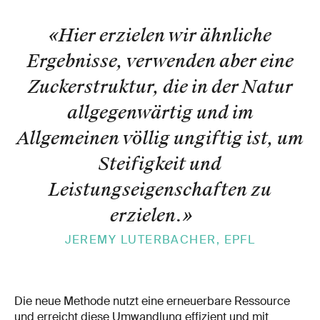
«Hier erzielen wir ähnliche
Ergebnisse, verwenden aber eine
Zuckerstruktur, die in der Natur
allgegenwärtig und im
Allgemeinen völlig ungiftig ist, um
Steifigkeit und
Leistungseigenschaften zu
erzielen.
»
JEREMY LUTERBACHER, EPFL
Die neue Methode nutzt eine erneuerbare Ressource
und erreicht diese Umwandlung effizient und mit