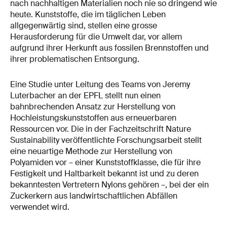
nach nachhaltigen Materialien noch nie so dringend wie
heute. Kunststoffe, die im täglichen Leben
allgegenwärtig sind, stellen eine grosse
Herausforderung für die Umwelt dar, vor allem
aufgrund ihrer Herkunft aus fossilen Brennstoffen und
ihrer problematischen Entsorgung.
Eine Studie unter Leitung des Teams von Jeremy
Luterbacher an der EPFL stellt nun einen
bahnbrechenden Ansatz zur Herstellung von
Hochleistungskunststoffen aus erneuerbaren
Ressourcen vor. Die in der Fachzeitschrift Nature
Sustainability veröffentlichte Forschungsarbeit stellt
eine neuartige Methode zur Herstellung von
Polyamiden vor – einer Kunststoffklasse, die für ihre
Festigkeit und Haltbarkeit bekannt ist und zu deren
bekanntesten Vertretern Nylons gehören –, bei der ein
Zuckerkern aus landwirtschaftlichen Abfällen
verwendet wird.