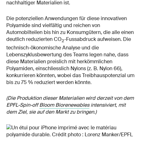
nachhaltiger Materialien ist.
Die potenziellen Anwendungen für diese innovativen
Polyamide sind vielfältig und reichen von
Automobilteilen bis hin zu Konsumgütern, die alle einen
deutlich reduzierten CO
-Fussabdruck aufweisen. Die
2
technisch-ökonomische Analyse und die
Lebenszyklusbewertung des Teams legen nahe, dass
diese Materialien preislich mit herkömmlichen
Polyamiden, einschliesslich Nylons (z. B. Nylon 66),
konkurrieren könnten, wobei das Treibhauspotenzial um
bis zu 75 % reduziert werden könnte.
(Die Produktion dieser Materialien wird derzeit von dem
EPFL-Spin-off
Bloom Biorenewables
intensiviert, mit
dem Ziel, sie auf den Markt zu bringen.)