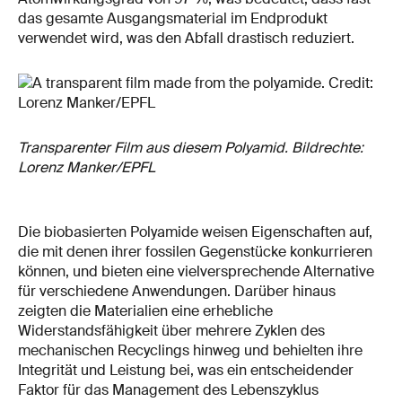
das gesamte Ausgangsmaterial im Endprodukt
verwendet wird, was den Abfall drastisch reduziert.
Transparenter Film aus diesem Polyamid. Bildrechte:
Lorenz Manker/EPFL
Die biobasierten Polyamide weisen Eigenschaften auf,
die mit denen ihrer fossilen Gegenstücke konkurrieren
können, und bieten eine vielversprechende Alternative
für verschiedene Anwendungen. Darüber hinaus
zeigten die Materialien eine erhebliche
Widerstandsfähigkeit über mehrere Zyklen des
mechanischen Recyclings hinweg und behielten ihre
Integrität und Leistung bei, was ein entscheidender
Faktor für das Management des Lebenszyklus