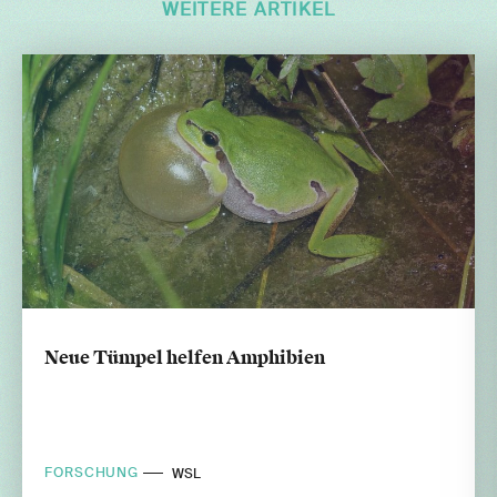
WEITERE ARTIKEL
Neue Tümpel helfen Amphibien
FORSCHUNG
WSL