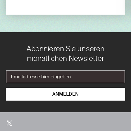
Abonnieren Sie unseren
monatlichen Newsletter