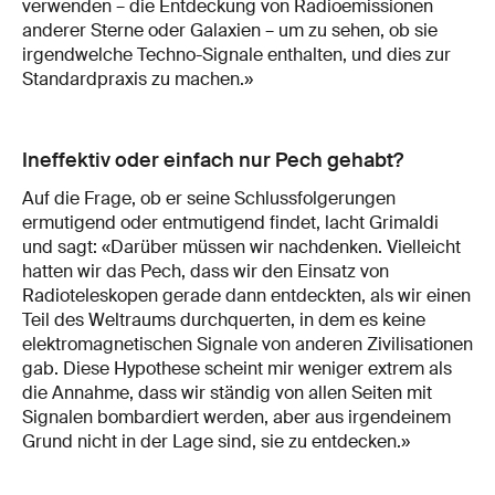
verwenden – die Entdeckung von Radioemissionen
anderer Sterne oder Galaxien – um zu sehen, ob sie
irgendwelche Techno-Signale enthalten, und dies zur
Standardpraxis zu machen.»
Ineffektiv oder einfach nur Pech gehabt?
Auf die Frage, ob er seine Schlussfolgerungen
ermutigend oder entmutigend findet, lacht Grimaldi
und sagt: «Darüber müssen wir nachdenken. Vielleicht
hatten wir das Pech, dass wir den Einsatz von
Radioteleskopen gerade dann entdeckten, als wir einen
Teil des Weltraums durchquerten, in dem es keine
elektromagnetischen Signale von anderen Zivilisationen
gab. Diese Hypothese scheint mir weniger extrem als
die Annahme, dass wir ständig von allen Seiten mit
Signalen bombardiert werden, aber aus irgendeinem
Grund nicht in der Lage sind, sie zu entdecken.»