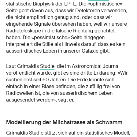
statistische Biophysik
der EPFL. Die «optimistische»
Seite geht davon aus, dass wir Detektoren verwenden,
die nicht empfindlich genug sind, oder dass wir
eingehende Signale übersehen haben, weil wir unsere
Radioteleskope in die falsche Richtung gerichtet
haben. Die «pessimistische» Seite hingegen
interpretiert die Stille als Hinweis darauf, dass es kein
ausserirdisches Leben in unserer Galaxie gibt.
Laut Grimaldis
Studie
, die im Astronomical Journal
veröffentlicht wurde, gibt es eine dritte Erklärung: «Wir
suchen erst seit 60 Jahren. Die Erde könnte sich
einfach in einer Blase befinden, die zufällig frei von
Radiowellen ist, die von ausserirdischem Leben
ausgesendet werden», sagt er.
Modellierung der Milchstrasse als Schwamm
Grimaldis Studie stützt sich auf ein statistisches Modell,