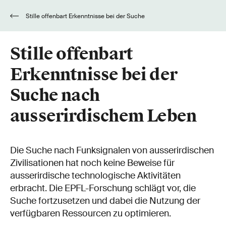
Stille offenbart Erkenntnisse bei der Suche
nach ausserirdischem Leben
Stille offenbart
Erkenntnisse bei der
Suche nach
ausserirdischem Leben
Die Suche nach Funksignalen von ausserirdischen
Zivilisationen hat noch keine Beweise für
ausserirdische technologische Aktivitäten
erbracht. Die EPFL-Forschung schlägt vor, die
Suche fortzusetzen und dabei die Nutzung der
verfügbaren Ressourcen zu optimieren.