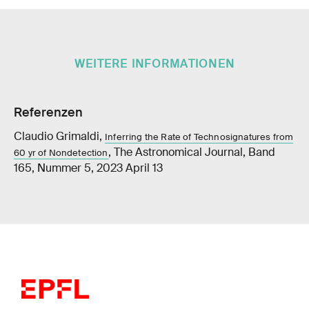
WEITERE INFORMATIONEN
Referenzen
Claudio Grimaldi,
Inferring the Rate of Technosignatures from
, The Astronomical Journal, Band
60 yr of Nondetection
165, Nummer 5, 2023 April 13