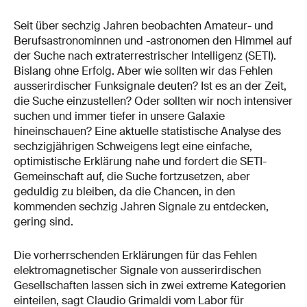
Seit über sechzig Jahren beobachten Amateur- und
Berufsastronominnen und -astronomen den Himmel auf
der Suche nach extraterrestrischer Intelligenz (SETI).
Bislang ohne Erfolg. Aber wie sollten wir das Fehlen
ausserirdischer Funksignale deuten? Ist es an der Zeit,
die Suche einzustellen? Oder sollten wir noch intensiver
suchen und immer tiefer in unsere Galaxie
hineinschauen? Eine aktuelle statistische Analyse des
sechzigjährigen Schweigens legt eine einfache,
optimistische Erklärung nahe und fordert die SETI-
Gemeinschaft auf, die Suche fortzusetzen, aber
geduldig zu bleiben, da die Chancen, in den
kommenden sechzig Jahren Signale zu entdecken,
gering sind.
Die vorherrschenden Erklärungen für das Fehlen
elektromagnetischer Signale von ausserirdischen
Gesellschaften lassen sich in zwei extreme Kategorien
einteilen, sagt Claudio Grimaldi vom
Labor für