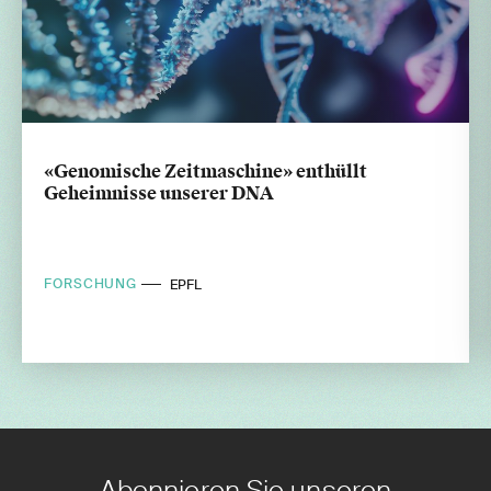
«Genomische Zeitmaschine» enthüllt
Geheimnisse unserer DNA
FORSCHUNG
EPFL
Abonnieren Sie unseren