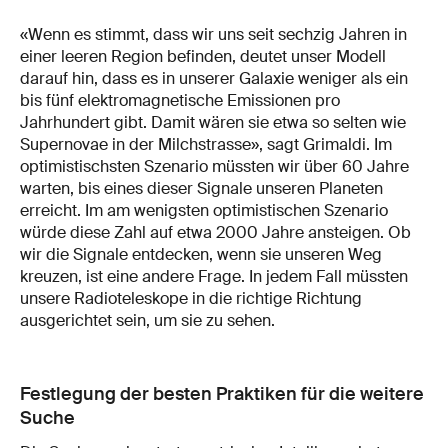
«Wenn es stimmt, dass wir uns seit sechzig Jahren in
einer leeren Region befinden, deutet unser Modell
darauf hin, dass es in unserer Galaxie weniger als ein
bis fünf elektromagnetische Emissionen pro
Jahrhundert gibt. Damit wären sie etwa so selten wie
Supernovae in der Milchstrasse», sagt Grimaldi. Im
optimistischsten Szenario müssten wir über 60 Jahre
warten, bis eines dieser Signale unseren Planeten
erreicht. Im am wenigsten optimistischen Szenario
würde diese Zahl auf etwa 2000 Jahre ansteigen. Ob
wir die Signale entdecken, wenn sie unseren Weg
kreuzen, ist eine andere Frage. In jedem Fall müssten
unsere Radioteleskope in die richtige Richtung
ausgerichtet sein, um sie zu sehen.
Festlegung der besten Praktiken für die weitere
Suche