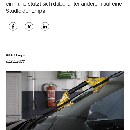
ein – und stützt sich dabei unter anderem auf eine
Studie der Empa.
AXA / Empa
02.02.2023