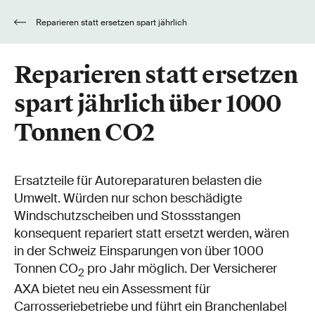
Reparieren statt ersetzen spart jährlich
über 1000 Tonnen CO2
Reparieren statt ersetzen
spart jährlich über 1000
Tonnen CO2
Ersatzteile für Autoreparaturen belasten die
Umwelt. Würden nur schon beschädigte
Windschutzscheiben und Stossstangen
konsequent repariert statt ersetzt werden, wären
in der Schweiz Einsparungen von über 1000
Tonnen CO
pro Jahr möglich. Der Versicherer
2
AXA bietet neu ein Assessment für
Carrosseriebetriebe und führt ein Branchenlabel