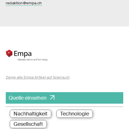
redaktion@empa.ch
Zeige alle Empa Artikel auf Sciena.ch
Quelle einsehen
Nachhaltigkeit
Technologie
Gesellschaft