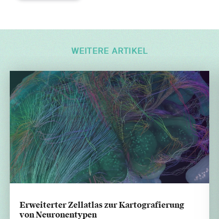
WEITERE ARTIKEL
Erweiterter Zellatlas zur Kartografierung
von Neuronentypen