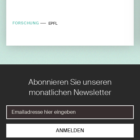
FORSCHUNG
EPFL
Abonnieren Sie unseren
monatlichen Newsletter