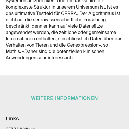
Systemen aufzudecken. Und da das Gehirn die
komplexeste Struktur in unserem Universum ist, ist es
das ultimative Testfeld für CEBRA. Der Algorithmus ist
nicht auf die neurowissenschaftliche Forschung
beschränkt, denn er kann auf viele Datensätze
angewendet werden, die zeitliche oder gemeinsame
Informationen enthalten, einschliesslich Daten über das
Verhalten von Tieren und die Genexpression», so
Mathis. «Daher sind die potenziellen klinischen
Anwendungen sehr interessant.»
WEITERE INFORMATIONEN
Links
CEBRA-Website