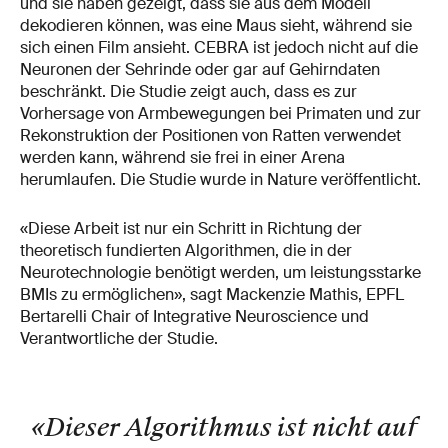
und sie haben gezeigt, dass sie aus dem Modell
dekodieren können, was eine Maus sieht, während sie
sich einen Film ansieht. CEBRA ist jedoch nicht auf die
Neuronen der Sehrinde oder gar auf Gehirndaten
beschränkt. Die Studie zeigt auch, dass es zur
Vorhersage von Armbewegungen bei Primaten und zur
Rekonstruktion der Positionen von Ratten verwendet
werden kann, während sie frei in einer Arena
herumlaufen. Die Studie wurde in Nature veröffentlicht.
«Diese Arbeit ist nur ein Schritt in Richtung der
theoretisch fundierten Algorithmen, die in der
Neurotechnologie benötigt werden, um leistungsstarke
BMIs zu ermöglichen», sagt Mackenzie Mathis, EPFL
Bertarelli Chair of Integrative Neuroscience und
Verantwortliche der Studie.
«Dieser Algorithmus ist nicht auf