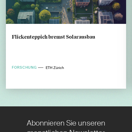
Flickenteppich bremst Solarausbau
FORSCHUNG
ETH Zürich
Abonnieren Sie unseren