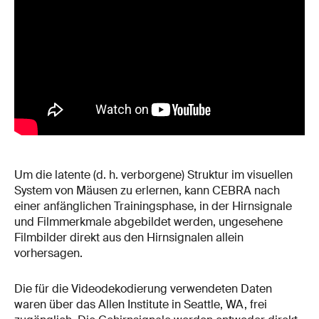
Um die latente (d. h. verborgene) Struktur im visuellen
System von Mäusen zu erlernen, kann CEBRA nach
einer anfänglichen Trainingsphase, in der Hirnsignale
und Filmmerkmale abgebildet werden, ungesehene
Filmbilder direkt aus den Hirnsignalen allein
vorhersagen.
Die für die Videodekodierung verwendeten Daten
waren über das Allen Institute in Seattle, WA, frei