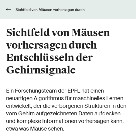
Sichtfeld von Mäusen vorhersagen durch
Entschlüsseln der Gehirnsignale
Sichtfeld von Mäusen
vorhersagen durch
Entschlüsseln der
Gehirnsignale
Ein Forschungsteam der EPFL hat einen
neuartigen Algorithmus für maschinelles Lernen
entwickelt, der die verborgenen Strukturen in den
vom Gehirn aufgezeichneten Daten aufdecken
und komplexe Informationen vorhersagen kann,
etwa was Mäuse sehen.