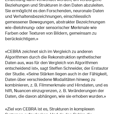
Beziehungen und Strukturen in den Daten abzuleiten.
Sie ermöglicht es den Forschenden, neuronale Daten
und Verhaltensbezeichnungen, einschliesslich
gemessener Bewegungen, abstrakter Bezeichnungen
wie ‹Belohnung›󠅒 oder sensorischer Merkmale wie
Farben oder Texturen von Bildern, gemeinsam zu
berücksichtigen.»
«CEBRA zeichnet sich im Vergleich zu anderen
Algorithmen durch die Rekonstruktion synthetischer
Daten aus, was für den Vergleich von Algorithmen
entscheidend ist», sagt Steffen Schneider, der Erstautor
der Studie. «Seine Stärken liegen auch in der Fähigkeit,
Daten über verschiedene Modalitäten hinweg zu
kombinieren, z. B. Filmmerkmale und Hirndaten, und es
hilft, Nuancen einzugrenzen, z. B. Veränderungen der
Daten, die davon abhängen, wie sie erhoben wurden.»
«Ziel von CEBRA ist es, Strukturen in komplexen