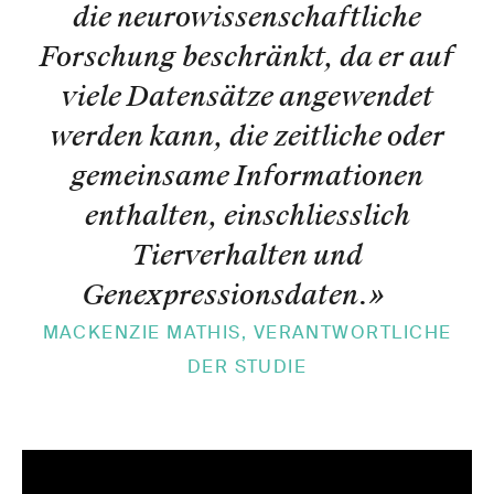
die neurowissenschaftliche
Forschung beschränkt, da er auf
viele Datensätze angewendet
werden kann, die zeitliche oder
gemeinsame Informationen
enthalten, einschliesslich
Tierverhalten und
Genexpressionsdaten.
»
MACKENZIE MATHIS, VERANTWORTLICHE
DER STUDIE