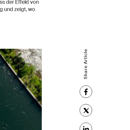
s der Effekt von
g und zeigt, wo
Share Article