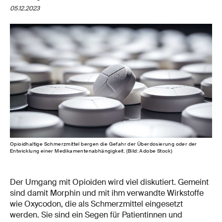
05.12.2023
Opioidhaltige Schmerzmittel bergen die Gefahr der Überdosierung oder der
Entwicklung einer Medikamentenabhängigkeit. (Bild: Adobe Stock)
Der Umgang mit Opioiden wird viel diskutiert. Gemeint
sind damit Morphin und mit ihm verwandte Wirkstoffe
wie Oxycodon, die als Schmerzmittel eingesetzt
werden. Sie sind ein Segen für Patientinnen und