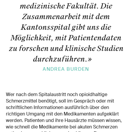
medizinische Fakultät. Die
Zusammenarbeit mit dem
Kantonsspital gibt uns die
Möglichkeit, mit Patientendaten
zu forschen und klinische Studien
durchzuführen.
»
ANDREA BURDEN
Wer nach dem Spitalaustritt noch opioidhaltige
Schmerzmittel benötigt, soll im Gespräch oder mit
schriftlichen Informationen ausführlich über den
richtigen Umgang mit den Medikamenten aufgeklärt
werden. Patienten und ihre Hausärzte müssen wissen,
wie schnell die Medikamente bei akuten Schmerzen