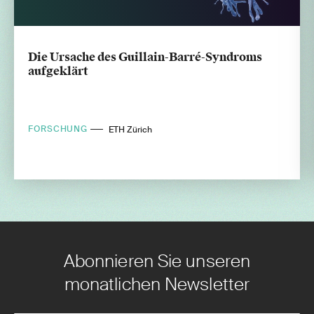
Die Ursache des Guillain-Barré-Syndroms
aufgeklärt
FORSCHUNG
ETH Zürich
Abonnieren Sie unseren
monatlichen Newsletter