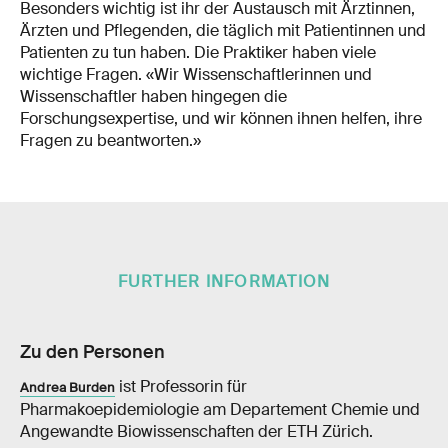
Besonders wichtig ist ihr der Austausch mit Ärztinnen,
Ärzten und Pflegenden, die täglich mit Patientinnen und
Patienten zu tun haben. Die Praktiker haben viele
wichtige Fragen. «Wir Wissenschaftlerinnen und
Wissenschaftler haben hingegen die
Forschungsexpertise, und wir können ihnen helfen, ihre
Fragen zu beantworten.»
FURTHER INFORMATION
Zu den Personen
ist Professorin für
Andrea Burden
Pharmakoepidemiologie am Departement Chemie und
Angewandte Biowissenschaften der ETH Zürich.