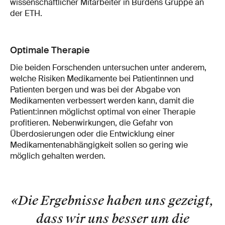
wissenschaftlicher Mitarbeiter in Burdens Gruppe an
der ETH.
Optimale Therapie
Die beiden Forschenden untersuchen unter anderem,
welche Risiken Medikamente bei Patientinnen und
Patienten bergen und was bei der Abgabe von
Medikamenten verbessert werden kann, damit die
Patient:innen möglichst optimal von einer Therapie
profitieren. Nebenwirkungen, die Gefahr von
Überdosierungen oder die Entwicklung einer
Medikamentenabhängigkeit sollen so gering wie
möglich gehalten werden.
«Die Ergebnisse haben uns gezeigt,
dass wir uns besser um die