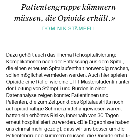
Patientengruppe kümmern
müssen, die Opioide erhält.
»
DOMINIK STÄMPFLI
Dazu gehört auch das Thema Rehospitalisierung:
Komplikationen nach der Entlassung aus dem Spital,
die einen erneuten Spitalaufenthalt notwendig machen,
sollen möglichst vermieden werden. Auch hier spielen
Opioide eine Rolle, wie eine ETH-Masterstudentin unter
der Leitung von Stämpfli und Burden in einer
Datenanalyse zeigen konnte: Patientinnen und
Patienten, die zum Zeitpunkt des Spitalaustritts noch
auf opioidhaltige Schmerzmittel angewiesen waren,
hatten ein erhöhtes Risiko, innerhalb von 30 Tagen
erneut hospitalisiert zu werden. «Die Ergebnisse haben
uns einmal mehr gezeigt, dass wir uns besser um die
Patientengruppe kümmern müssen, die Opioide erhält»,