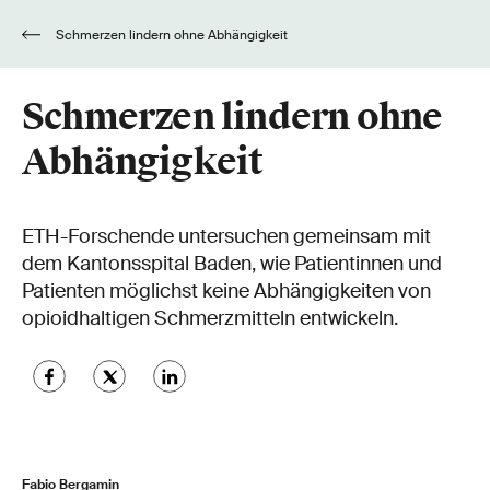
Schmerzen lindern ohne Abhängigkeit
Schmerzen lindern ohne
Abhängigkeit
ETH-Forschende untersuchen gemeinsam mit
dem Kantonsspital Baden, wie Patientinnen und
Patienten möglichst keine Abhängigkeiten von
opioidhaltigen Schmerzmitteln entwickeln.
Fabio Bergamin