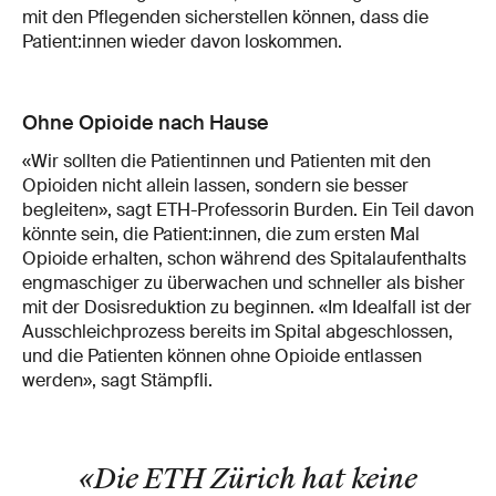
mit den Pflegenden sicherstellen können, dass die
Patient:innen wieder davon loskommen.
Ohne Opioide nach Hause
«Wir sollten die Patientinnen und Patienten mit den
Opioiden nicht allein lassen, sondern sie besser
begleiten», sagt ETH-Professorin Burden. Ein Teil davon
könnte sein, die Patient:innen, die zum ersten Mal
Opioide erhalten, schon während des Spitalaufenthalts
engmaschiger zu überwachen und schneller als bisher
mit der Dosisreduktion zu beginnen. «Im Idealfall ist der
Ausschleichprozess bereits im Spital abgeschlossen,
und die Patienten können ohne Opioide entlassen
werden», sagt Stämpfli.
«Die ETH Zürich hat keine