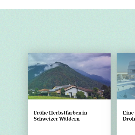
Frühe Herbstfarben in
Eine 
Schweizer Wäldern
Droh