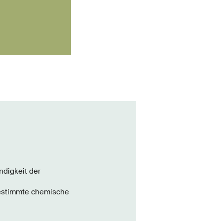
ndigkeit der
bestimmte chemische