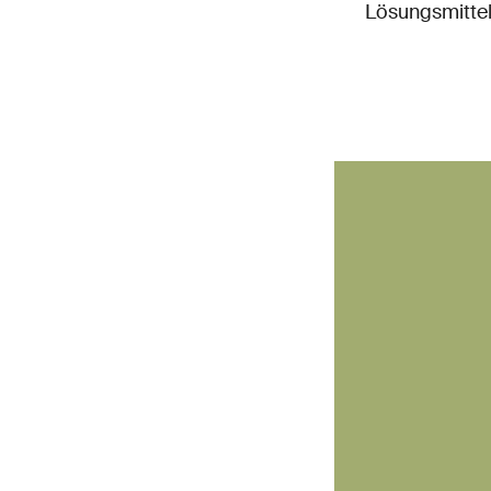
Lösungsmittel