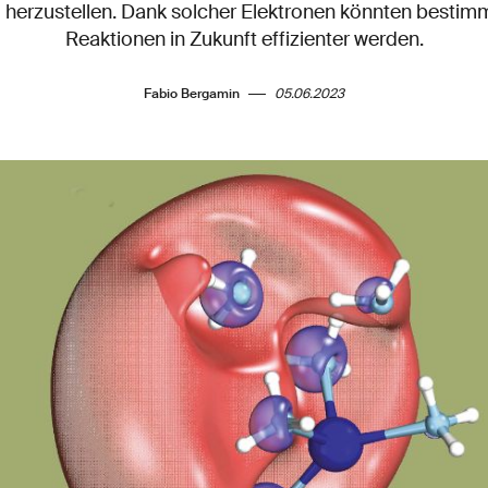
 herzustellen. Dank solcher Elektronen könnten besti
Reaktionen in Zukunft effizienter werden.
Fabio Bergamin
05.06.2023