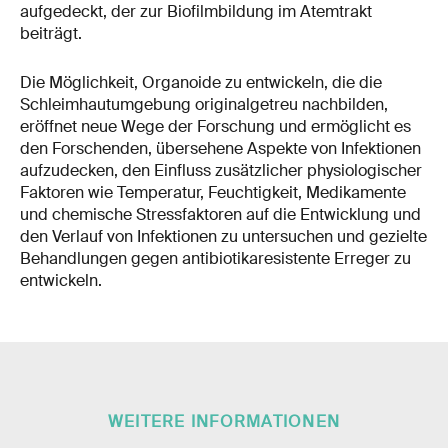
aufgedeckt, der zur Biofilmbildung im Atemtrakt
beiträgt.
Die Möglichkeit, Organoide zu entwickeln, die die
Schleimhautumgebung originalgetreu nachbilden,
eröffnet neue Wege der Forschung und ermöglicht es
den Forschenden, übersehene Aspekte von Infektionen
aufzudecken, den Einfluss zusätzlicher physiologischer
Faktoren wie Temperatur, Feuchtigkeit, Medikamente
und chemische Stressfaktoren auf die Entwicklung und
den Verlauf von Infektionen zu untersuchen und gezielte
Behandlungen gegen antibiotikaresistente Erreger zu
entwickeln.
WEITERE INFORMATIONEN