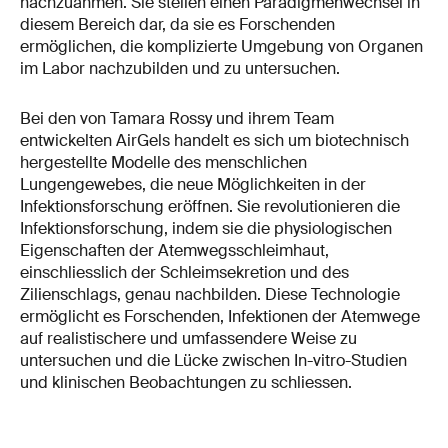
nachzuahmen. Sie stellen einen Paradigmenwechsel in
diesem Bereich dar, da sie es Forschenden
ermöglichen, die komplizierte Umgebung von Organen
im Labor nachzubilden und zu untersuchen.
Bei den von Tamara Rossy und ihrem Team
entwickelten AirGels handelt es sich um biotechnisch
hergestellte Modelle des menschlichen
Lungengewebes, die neue Möglichkeiten in der
Infektionsforschung eröffnen. Sie revolutionieren die
Infektionsforschung, indem sie die physiologischen
Eigenschaften der Atemwegsschleimhaut,
einschliesslich der Schleimsekretion und des
Zilienschlags, genau nachbilden. Diese Technologie
ermöglicht es Forschenden, Infektionen der Atemwege
auf realistischere und umfassendere Weise zu
untersuchen und die Lücke zwischen In-vitro-Studien
und klinischen Beobachtungen zu schliessen.