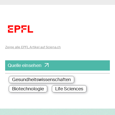
Zeige alle EPFL Artikel auf Sciena.ch
Quelle einsehen
Gesundheitswissenschaften
Biotechnologie
Life Sciences