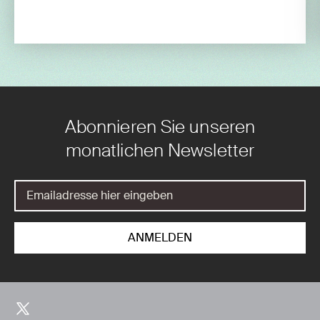
Abonnieren Sie unseren
monatlichen Newsletter