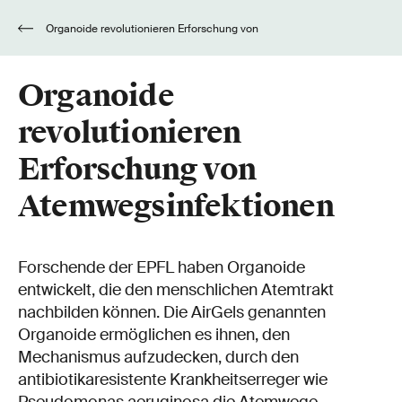
Organoide revolutionieren Erforschung von
Atemwegsinfektionen
Organoide
revolutionieren
Erforschung von
Atemwegsinfektionen
Forschende der EPFL haben Organoide
entwickelt, die den menschlichen Atemtrakt
nachbilden können. Die AirGels genannten
Organoide ermöglichen es ihnen, den
Mechanismus aufzudecken, durch den
antibiotikaresistente Krankheitserreger wie