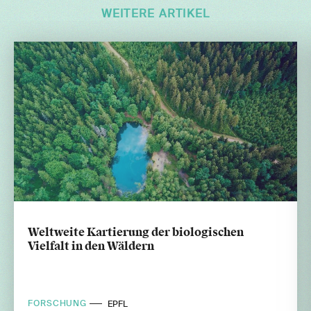
WEITERE ARTIKEL
Weltweite Kartierung der biologischen
Vielfalt in den Wäldern
FORSCHUNG
EPFL