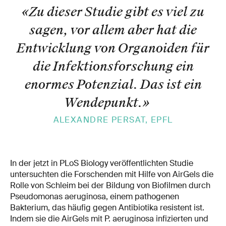
«Zu dieser Studie gibt es viel zu
sagen, vor allem aber hat die
Entwicklung von Organoiden für
die Infektionsforschung ein
enormes Potenzial. Das ist ein
Wendepunkt.
»
ALEXANDRE PERSAT, EPFL
In der jetzt in PLoS Biology veröffentlichten Studie
untersuchten die Forschenden mit Hilfe von AirGels die
Rolle von Schleim bei der Bildung von Biofilmen durch
Pseudomonas aeruginosa, einem pathogenen
Bakterium, das häufig gegen Antibiotika resistent ist.
Indem sie die AirGels mit P. aeruginosa infizierten und