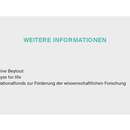
WEITERE INFORMATIONEN
ine Beytout
ze for life
ationalfonds zur Förderung der wissenschaftlichen Forschung