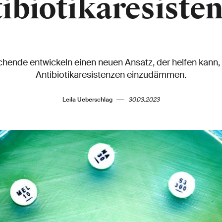
ibiotikaresiste
hende entwickeln einen neuen Ansatz, der helfen kann, d
Antibiotikaresistenzen einzudämmen.
Leila Ueberschlag
30.03.2023