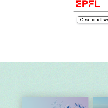
Gesundheitsw