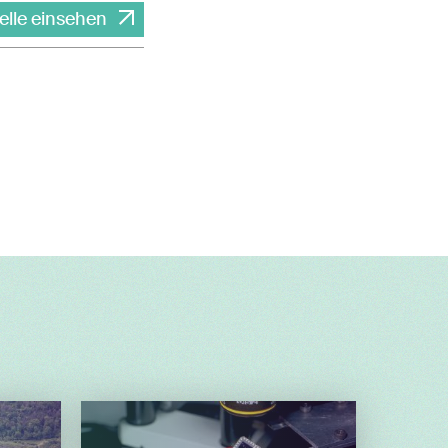
elle einsehen