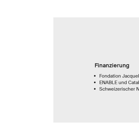
Finanzierung
Fondation Jacquel
ENABLE und Cataly
Schweizerischer N