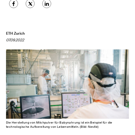
ETH Zurich
07.09.2022
Die Herstellung von Milchpulver für Babynahrung ist ein Beispiel für die
technologische Aufbereitung von Lebensmitteln. (Bild: Nestlé)