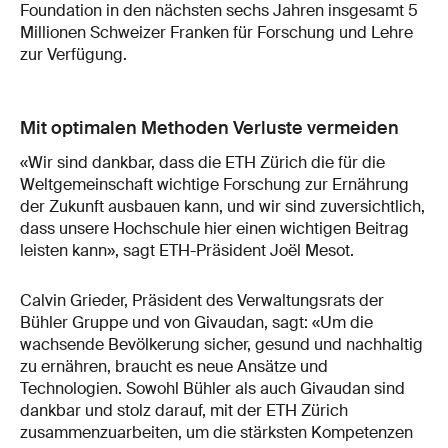
Foundation in den nächsten sechs Jahren insgesamt 5
Millionen Schweizer Franken für Forschung und Lehre
zur Verfügung.
Mit optimalen Methoden Verluste vermeiden
«Wir sind dankbar, dass die ETH Zürich die für die
Weltgemeinschaft wichtige Forschung zur Ernährung
der Zukunft ausbauen kann, und wir sind zuversichtlich,
dass unsere Hochschule hier einen wichtigen Beitrag
leisten kann», sagt ETH-Präsident Joël Mesot.
Calvin Grieder, Präsident des Verwaltungsrats der
Bühler Gruppe und von Givaudan, sagt: «Um die
wachsende Bevölkerung sicher, gesund und nachhaltig
zu ernähren, braucht es neue Ansätze und
Technologien. Sowohl Bühler als auch Givaudan sind
dankbar und stolz darauf, mit der ETH Zürich
zusammenzuarbeiten, um die stärksten Kompetenzen