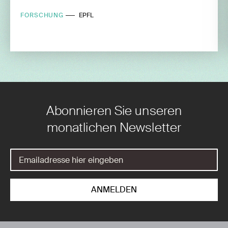
FORSCHUNG
EPFL
Abonnieren Sie unseren
monatlichen Newsletter