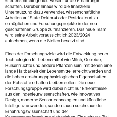
«Lebensmittelingenieurwesen für die Ernährung»
schaffen. Darüber hinaus wird die finanzielle
Unterstützung dazu verwendet, wissenschaftliche
Arbeiten auf Stufe Doktorat oder Postdoktorat zu
ermöglichen und Forschungsprojekte in der neu
geschaffenen Gruppe zu finanzieren. Das neue Team
wird seine Arbeit voraussichtlich 2023/2024
aufnehmen, wenn die Stellen besetzt sind.
Eines der Forschungsziele wird die Entwicklung neuer
Technologien für Lebensmittel wie Milch, Getreide,
Hülsenfrüchte und andere Pflanzen sein, mit denen eine
lange Haltbarkeit der Lebensmittel erreicht werden und
die hohen ernährungsphysiologischen Eigenschaften
der Rohstoffe erhalten bleiben sollen. Die neue
Forschungsgruppe wird dabei nicht nur Erkenntnisse
aus den Ingenieurwissenschaften, wie innovatives
Design, moderne Sensortechnologien und künstliche
Intelligenz anwenden, sondern auch solche aus der
Ernährungswissenschaft und der