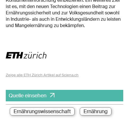
Konsumentenforschung einbeziehen. Ein weiteres Ziel
ist es, mit den neuen Technologien einen Beitrag zur
Ernährungssicherheit und zur Volksgesundheit sowohl
in Industrie- als auch in Entwicklungsländern zu leisten
und Mangelernährung zu bekämpfen.
Zeige alle ETH Zürich Artikel auf Sciena.ch
Quelle einsehen
Ernährungswissenschaft
Ernährung