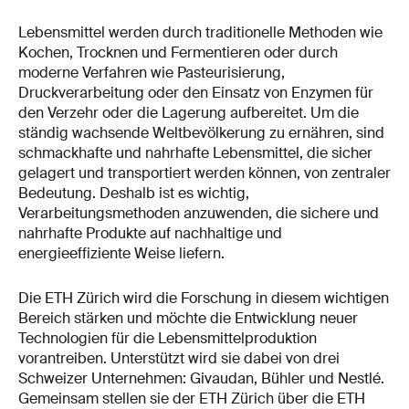
Lebensmittel werden durch traditionelle Methoden wie
Kochen, Trocknen und Fermentieren oder durch
moderne Verfahren wie Pasteurisierung,
Druckverarbeitung oder den Einsatz von Enzymen für
den Verzehr oder die Lagerung aufbereitet. Um die
ständig wachsende Weltbevölkerung zu ernähren, sind
schmackhafte und nahrhafte Lebensmittel, die sicher
gelagert und transportiert werden können, von zentraler
Bedeutung. Deshalb ist es wichtig,
Verarbeitungsmethoden anzuwenden, die sichere und
nahrhafte Produkte auf nachhaltige und
energieeffiziente Weise liefern.
Die ETH Zürich wird die Forschung in diesem wichtigen
Bereich stärken und möchte die Entwicklung neuer
Technologien für die Lebensmittelproduktion
vorantreiben. Unterstützt wird sie dabei von drei
Schweizer Unternehmen: Givaudan, Bühler und Nestlé.
Gemeinsam stellen sie der ETH Zürich über die ETH