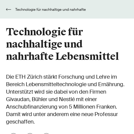
Technologie für nachhaltige und nahrhafte
Lebensmittel
Technologie für
nachhaltige und
nahrhafte Lebensmittel
Die ETH Zürich stärkt Forschung und Lehre im
Bereich Lebensmitteltechnologie und Ernährung.
Unterstützt wird sie dabei von den Firmen
Givaudan, Bühler und Nestlé mit einer
Anschubfinanzierung von 5 Millionen Franken.
Damit wird unter anderem eine neue Professur
geschaffen.