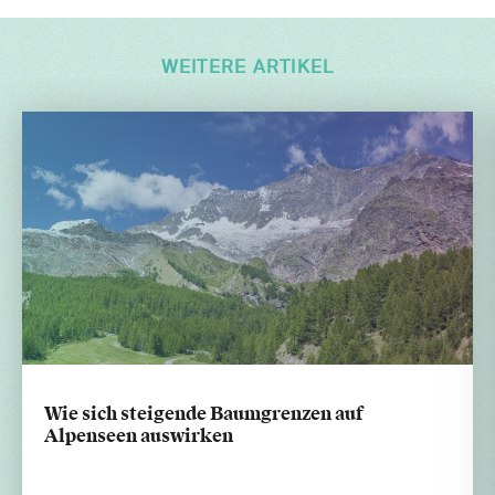
WEITERE ARTIKEL
Wie sich steigende Baumgrenzen auf
Alpenseen auswirken