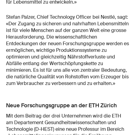
für Lebensmittel zu entwickeln.»
Stefan Palzer, Chief Technology Officer bei Nestlé, sagt:
«Der Zugang zu sicheren und nahrhaften Lebensmitteln
ist für viele Menschen auf der ganzen Welt eine grosse
Herausforderung. Die wissenschaftlichen
Entdeckungen der neuen Forschungsgruppe werden es
ermöglichen, wichtige Produktionssysteme zu
optimieren und gleichzeitig Nährstoffverluste und
Abfälle entlang der Wertschöpfungskette zu
minimieren. Es ist für uns alle von zentraler Bedeutung,
die natürliche Qualität von Rohstoffen vom Erzeuger bis
zum Verbraucher zu verbessern und zu erhalten.»
Neue Forschungsgruppe an der ETH Zürich
Mit dem Beitrag der drei Unternehmen wird die ETH
am Departement Gesundheitswissenschaften und
Technologie (D-HEST) eine neue Professur im Bereich