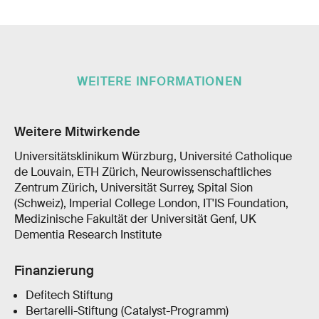
WEITERE INFORMATIONEN
Weitere Mitwirkende
Universitätsklinikum Würzburg, Université Catholique
de Louvain, ETH Zürich, Neurowissenschaftliches
Zentrum Zürich, Universität Surrey, Spital Sion
(Schweiz), Imperial College London, IT'IS Foundation,
Medizinische Fakultät der Universität Genf, UK
Dementia Research Institute
Finanzierung
Defitech Stiftung
Bertarelli-Stiftung (Catalyst-Programm)