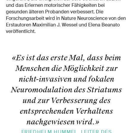
und das Erlernen motorischer Fähigkeiten bei
gesunden älteren Probanden verbessert. Die
Forschungsarbeit wird in Nature Neuroscience von den
Erstautoren Maximilian J. Wessel und Elena Beanato
veröffentlicht.
«Es ist das erste Mal, dass beim
Menschen die Möglichkeit zur
nicht-invasiven und fokalen
Neuromodulation des Striatums
und zur Verbesserung des
entsprechenden Verhaltens
nachgewiesen wird.
»
FRIEDHELM HUMMEL, LEITER DES