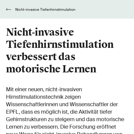
Nicht-invasive Tiefenhirnstimulation
verbessert das motorische Lernen
Nicht-invasive
Tiefenhirnstimulation
verbessert das
motorische Lernen
Mit einer neuen, nicht-invasiven
Hirnstimulationstechnik zeigen
Wissenschaftlerinnen und Wissenschaftler der
EPFL, dass es möglich ist, die Aktivität tiefer
Gehirnstrukturen zu steigern und das motorische
Lernen zu verbessern. Die Forschung eröffnet