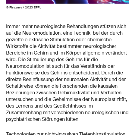
© Flyazure / 2023 EPFL
Immer mehr neurologische Behandlungen stützen sich
auf die Neuromodulation, eine Technik, bei der durch
gezielte elektrische Stimulation oder chemische
Wirkstoffe die Aktivität bestimmter neurologischer
Bereiche im Gehirn und im Körper allgemein verändert
wird. Die Stimulierung des Gehirns für die
Neuromodulation ist auch für das Verständnis der
Funktionsweise des Gehirns entscheidend. Durch die
direkte Beeinflussung der neuronalen Aktivität und der
Schaltkreise können die Forschenden die kausalen
Beziehungen zwischen Gehirnaktivität und Verhalten
untersuchen und die Geheimnisse der Neuroplastizität,
des Lernens und des Gedächtnisses im
Zusammenhang mit verschiedenen neurologischen und
psychiatrischen Störungen lüften.
Technologien zur nicht-invasiven Tiefenhirnstimulation