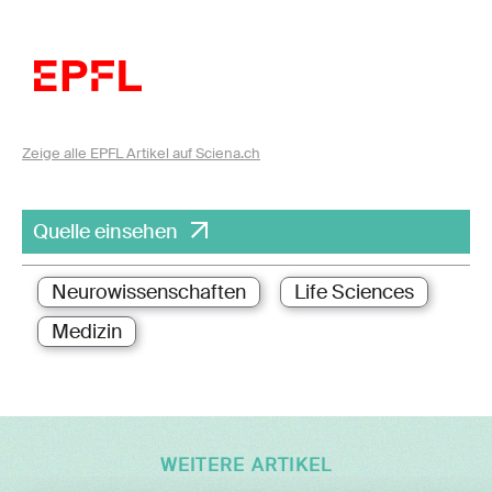
Zeige alle EPFL Artikel auf Sciena.ch
Quelle einsehen
Neurowissenschaften
Life Sciences
Medizin
WEITERE ARTIKEL