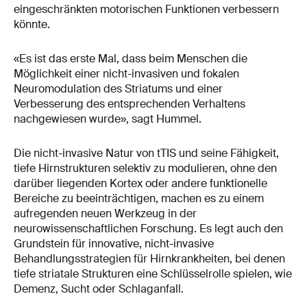
eingeschränkten motorischen Funktionen verbessern
könnte.
«Es ist das erste Mal, dass beim Menschen die
Möglichkeit einer nicht-invasiven und fokalen
Neuromodulation des Striatums und einer
Verbesserung des entsprechenden Verhaltens
nachgewiesen wurde», sagt Hummel.
Die nicht-invasive Natur von tTIS und seine Fähigkeit,
tiefe Hirnstrukturen selektiv zu modulieren, ohne den
darüber liegenden Kortex oder andere funktionelle
Bereiche zu beeinträchtigen, machen es zu einem
aufregenden neuen Werkzeug in der
neurowissenschaftlichen Forschung. Es legt auch den
Grundstein für innovative, nicht-invasive
Behandlungsstrategien für Hirnkrankheiten, bei denen
tiefe striatale Strukturen eine Schlüsselrolle spielen, wie
Demenz, Sucht oder Schlaganfall.