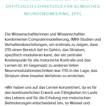
DEFITCHECH-LEHRSTUHLS FÜR KLINISCHES
NEUROENGINEERING, EPFL
Die Wissenschaftlerinnen und Wissenschaftler
kombinierten Computermodellierung, fMRI-Studien und
Verhaltensbeurteilungen, um erstmals zu zeigen, dass
tTIS einen Bereich tief im Gehirn, das Striatum,
spezifisch modulieren kann, der ein zentraler
Knotenpunkt für die motorische Kontrolle und das
Lernen ist. Im Gegensatz zu anderen tiefen
Neuromodulationstechniken war tTIS in der Lage, das
Striatum ohne invasive Verfahren zu erreichen.
«Wir haben uns auf das Lernen konzentriert, da es für
den kontinuierlichen Erwerb von Fähigkeiten im Laufe
des Lebens und für die Erholung von motorischen
Behinderungen entscheidend ist», so Wessel und