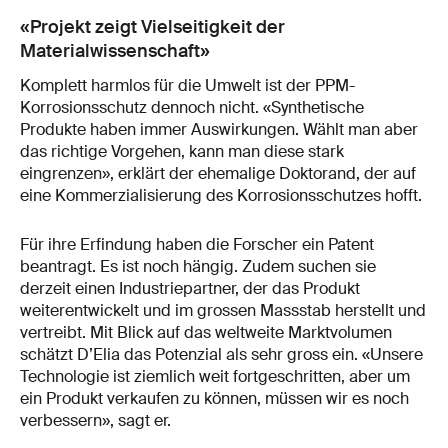
«Projekt zeigt Vielseitigkeit der
Materialwissenschaft»
Komplett harmlos für die Umwelt ist der PPM-
Korrosionsschutz dennoch nicht. «Synthetische
Produkte haben immer Auswirkungen. Wählt man aber
das richtige Vorgehen, kann man diese stark
eingrenzen», erklärt der ehemalige Doktorand, der auf
eine Kommerzialisierung des Korrosionsschutzes hofft.
Für ihre Erfindung haben die Forscher ein Patent
beantragt. Es ist noch hängig. Zudem suchen sie
derzeit einen Industriepartner, der das Produkt
weiterentwickelt und im grossen Massstab herstellt und
vertreibt. Mit Blick auf das weltweite Marktvolumen
schätzt D’Elia das Potenzial als sehr gross ein. «Unsere
Technologie ist ziemlich weit fortgeschritten, aber um
ein Produkt verkaufen zu können, müssen wir es noch
verbessern», sagt er.