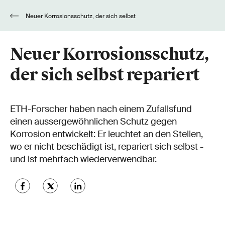
Neuer Korrosionsschutz, der sich selbst
repariert
Neuer Korrosionsschutz,
der sich selbst repariert
ETH-Forscher haben nach einem Zufallsfund
einen aussergewöhnlichen Schutz gegen
Korrosion entwickelt: Er leuchtet an den Stellen,
wo er nicht beschädigt ist, repariert sich selbst -
und ist mehrfach wiederverwendbar.