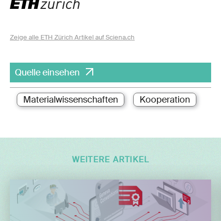
Zeige alle ETH Zürich Artikel auf Sciena.ch
Quelle einsehen
Materialwissenschaften
Kooperation
WEITERE ARTIKEL