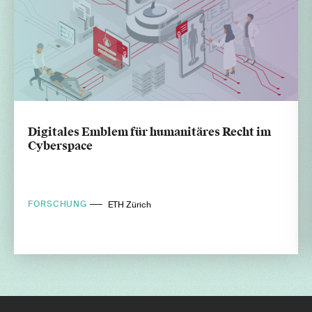
Digitales Emblem für humanitäres Recht im
Cyberspace
FORSCHUNG
ETH Zürich