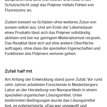
Schutzschicht zeigt das Polymer mittels Fehlen von
Fluoreszenz an.
Zudem bessert es Schäden ohne weiteres Zutun von
aussen selbst aus. Und am Ende der Lebensdauer
eines Produkts lässt sich das Polymer vollständig
ablösen und bei nur geringem Materialverlust recyceln.
Das Rezyklat lässt sich auf eine andere Oberfläche
auftragen, ohne dass die speziellen Eigenschaften und
Funktionen des Polymers verloren gehen.
Zufall half mit
Am Anfang der Entwicklung stand purer Zufall. Vor rund
zehn Jahren arbeiteten Forschende in Niederbergers
Labor an der Herstellung von Nanopartikeln in einem
speziellen organischen Lösungsmittel. Unter
bestimmten Bedingungen wurde das Lösungsmittel
fest, es polymerisierte. «Das war ungewollt und