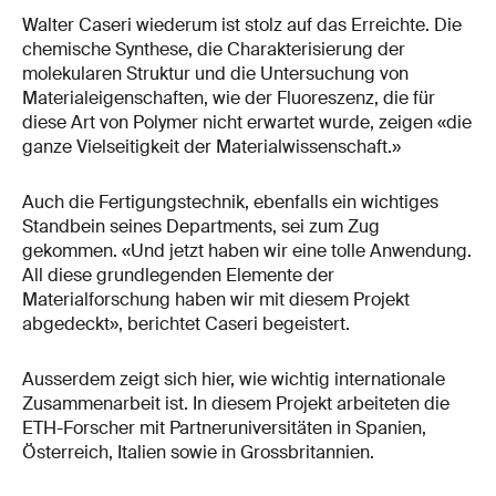
Walter Caseri wiederum ist stolz auf das Erreichte. Die
chemische Synthese, die Charakterisierung der
molekularen Struktur und die Untersuchung von
Materialeigenschaften, wie der Fluoreszenz, die für
diese Art von Polymer nicht erwartet wurde, zeigen «die
ganze Vielseitigkeit der Materialwissenschaft.»
Auch die Fertigungstechnik, ebenfalls ein wichtiges
Standbein seines Departments, sei zum Zug
gekommen. «Und jetzt haben wir eine tolle Anwendung.
All diese grundlegenden Elemente der
Materialforschung haben wir mit diesem Projekt
abgedeckt», berichtet Caseri begeistert.
Ausserdem zeigt sich hier, wie wichtig internationale
Zusammenarbeit ist. In diesem Projekt arbeiteten die
ETH-Forscher mit Partneruniversitäten in Spanien,
Österreich, Italien sowie in Grossbritannien.