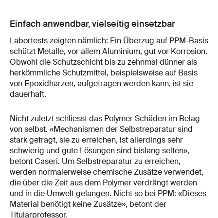
Einfach anwendbar, vielseitig einsetzbar
Labortests zeigten nämlich: Ein Überzug auf PPM-Basis
schützt Metalle, vor allem Aluminium, gut vor Korrosion.
Obwohl die Schutzschicht bis zu zehnmal dünner als
herkömmliche Schutzmittel, beispielsweise auf Basis
von Epoxidharzen, aufgetragen werden kann, ist sie
dauerhaft.
Nicht zuletzt schliesst das Polymer Schäden im Belag
von selbst. «Mechanismen der Selbstreparatur sind
stark gefragt, sie zu erreichen, ist allerdings sehr
schwierig und gute Lösungen sind bislang selten»,
betont Caseri. Um Selbstreparatur zu erreichen,
werden normalerweise chemische Zusätze verwendet,
die über die Zeit aus dem Polymer verdrängt werden
und in die Umwelt gelangen. Nicht so bei PPM: «Dieses
Material benötigt keine Zusätze», betont der
Titularprofessor.