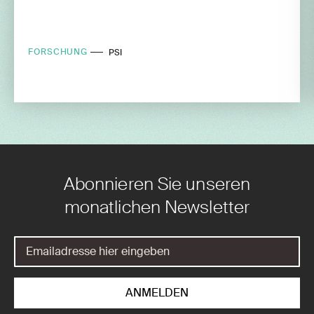
FORSCHUNG
PSI
Abonnieren Sie unseren
monatlichen Newsletter