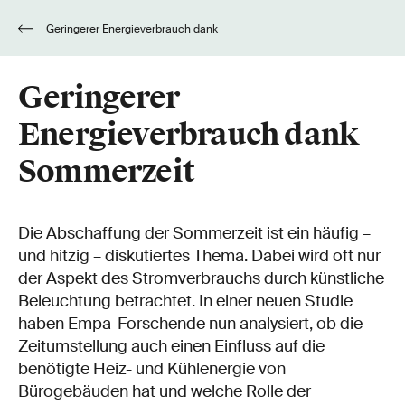
Geringerer Energieverbrauch dank
Sommerzeit
Geringerer
Energieverbrauch dank
Sommerzeit
Die Abschaffung der Sommerzeit ist ein häufig –
und hitzig – diskutiertes Thema. Dabei wird oft nur
der Aspekt des Stromverbrauchs durch künstliche
Beleuchtung betrachtet. In einer neuen Studie
haben Empa-Forschende nun analysiert, ob die
Zeitumstellung auch einen Einfluss auf die
benötigte Heiz- und Kühlenergie von
Bürogebäuden hat und welche Rolle der