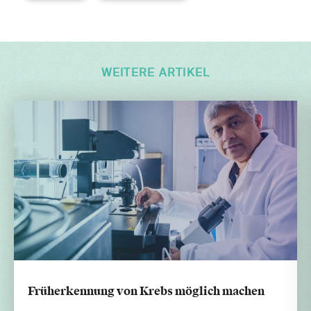
WEITERE ARTIKEL
Früherkennung von Krebs möglich machen