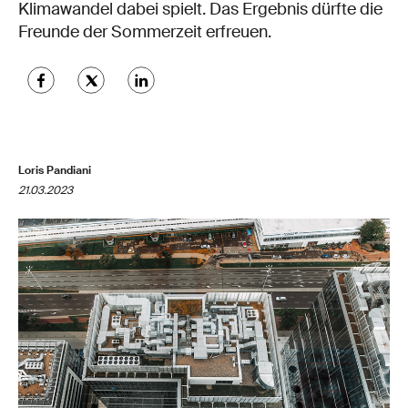
Klimawandel dabei spielt. Das Ergebnis dürfte die
Freunde der Sommerzeit erfreuen.
Loris Pandiani
21.03.2023