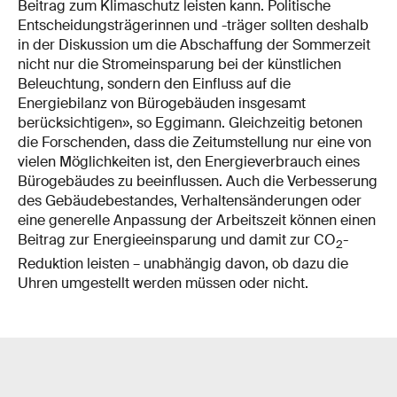
Beitrag zum Klimaschutz leisten kann. Politische
Entscheidungsträgerinnen und -träger sollten deshalb
in der Diskussion um die Abschaffung der Sommerzeit
nicht nur die Stromeinsparung bei der künstlichen
Beleuchtung, sondern den Einfluss auf die
Energiebilanz von Bürogebäuden insgesamt
berücksichtigen», so Eggimann. Gleichzeitig betonen
die Forschenden, dass die Zeitumstellung nur eine von
vielen Möglichkeiten ist, den Energieverbrauch eines
Bürogebäudes zu beeinflussen. Auch die Verbesserung
des Gebäudebestandes, Verhaltensänderungen oder
eine generelle Anpassung der Arbeitszeit können einen
Beitrag zur Energieeinsparung und damit zur CO
-
2
Reduktion leisten – unabhängig davon, ob dazu die
Uhren umgestellt werden müssen oder nicht.