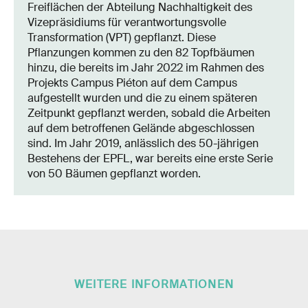
Freiflächen der Abteilung Nachhaltigkeit des
Vizepräsidiums für verantwortungsvolle
Transformation (VPT) gepflanzt. Diese
Pflanzungen kommen zu den 82 Topfbäumen
hinzu, die bereits im Jahr 2022 im Rahmen des
Projekts Campus Piéton auf dem Campus
aufgestellt wurden und die zu einem späteren
Zeitpunkt gepflanzt werden, sobald die Arbeiten
auf dem betroffenen Gelände abgeschlossen
sind. Im Jahr 2019, anlässlich des 50-jährigen
Bestehens der EPFL, war bereits eine erste Serie
von 50 Bäumen gepflanzt worden.
WEITERE INFORMATIONEN