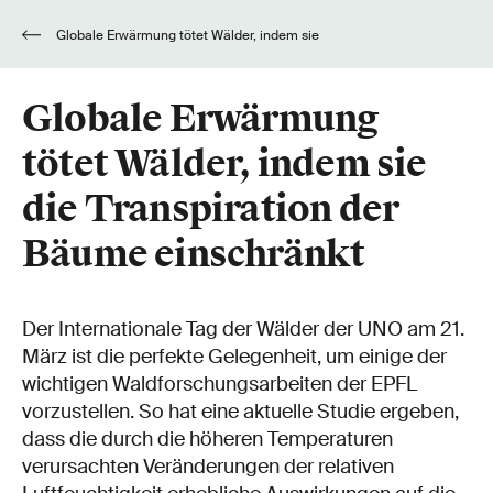
Globale Erwärmung tötet Wälder, indem sie
die Transpiration der Bäume einschränkt
Globale Erwärmung
tötet Wälder, indem sie
die Transpiration der
Bäume einschränkt
Der Internationale Tag der Wälder der UNO am 21.
März ist die perfekte Gelegenheit, um einige der
wichtigen Waldforschungsarbeiten der EPFL
vorzustellen. So hat eine aktuelle Studie ergeben,
dass die durch die höheren Temperaturen
verursachten Veränderungen der relativen