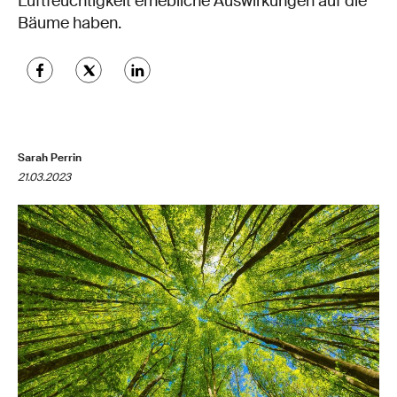
Luftfeuchtigkeit erhebliche Auswirkungen auf die
Bäume haben.
Sarah Perrin
21.03.2023