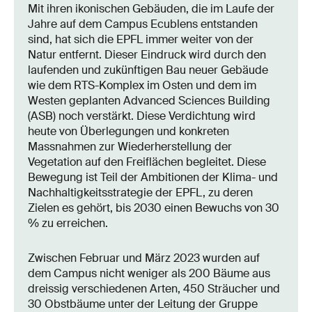
Mit ihren ikonischen Gebäuden, die im Laufe der
Jahre auf dem Campus Ecublens entstanden
sind, hat sich die EPFL immer weiter von der
Natur entfernt. Dieser Eindruck wird durch den
laufenden und zukünftigen Bau neuer Gebäude
wie dem RTS-Komplex im Osten und dem im
Westen geplanten Advanced Sciences Building
(ASB) noch verstärkt. Diese Verdichtung wird
heute von Überlegungen und konkreten
Massnahmen zur Wiederherstellung der
Vegetation auf den Freiflächen begleitet. Diese
Bewegung ist Teil der Ambitionen der Klima- und
Nachhaltigkeitsstrategie der EPFL, zu deren
Zielen es gehört, bis 2030 einen Bewuchs von 30
% zu erreichen.
Zwischen Februar und März 2023 wurden auf
dem Campus nicht weniger als 200 Bäume aus
dreissig verschiedenen Arten, 450 Sträucher und
30 Obstbäume unter der Leitung der Gruppe