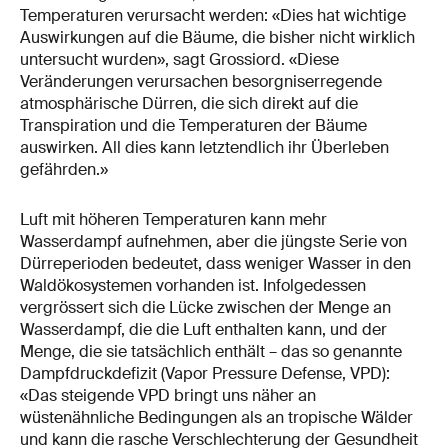
Temperaturen verursacht werden: «Dies hat wichtige
Auswirkungen auf die Bäume, die bisher nicht wirklich
untersucht wurden», sagt Grossiord. «Diese
Veränderungen verursachen besorgniserregende
atmosphärische Dürren, die sich direkt auf die
Transpiration und die Temperaturen der Bäume
auswirken. All dies kann letztendlich ihr Überleben
gefährden.»
Luft mit höheren Temperaturen kann mehr
Wasserdampf aufnehmen, aber die jüngste Serie von
Dürreperioden bedeutet, dass weniger Wasser in den
Waldökosystemen vorhanden ist. Infolgedessen
vergrössert sich die Lücke zwischen der Menge an
Wasserdampf, die die Luft enthalten kann, und der
Menge, die sie tatsächlich enthält – das so genannte
Dampfdruckdefizit (Vapor Pressure Defense, VPD):
«Das steigende VPD bringt uns näher an
wüstenähnliche Bedingungen als an tropische Wälder
und kann die rasche Verschlechterung der Gesundheit