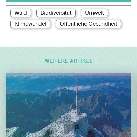
Wald
Biodiversität
Umwelt
Klimawandel
Öffentliche Gesundheit
WEITERE ARTIKEL