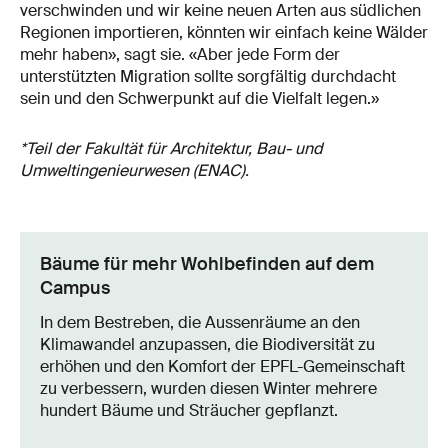
verschwinden und wir keine neuen Arten aus südlichen
Regionen importieren, könnten wir einfach keine Wälder
mehr haben», sagt sie. «Aber jede Form der
unterstützten Migration sollte sorgfältig durchdacht
sein und den Schwerpunkt auf die Vielfalt legen.»
*Teil der Fakultät für Architektur, Bau- und
Umweltingenieurwesen (ENAC).
Bäume für mehr Wohlbefinden auf dem
Campus
In dem Bestreben, die Aussenräume an den
Klimawandel anzupassen, die Biodiversität zu
erhöhen und den Komfort der EPFL-Gemeinschaft
zu verbessern, wurden diesen Winter mehrere
hundert Bäume und Sträucher gepflanzt.