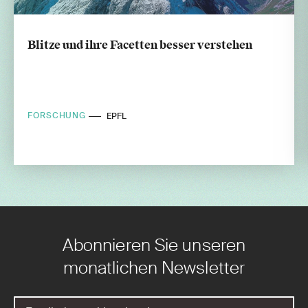
Blitze und ihre Facetten besser verstehen
FORSCHUNG
EPFL
Abonnieren Sie unseren
monatlichen Newsletter