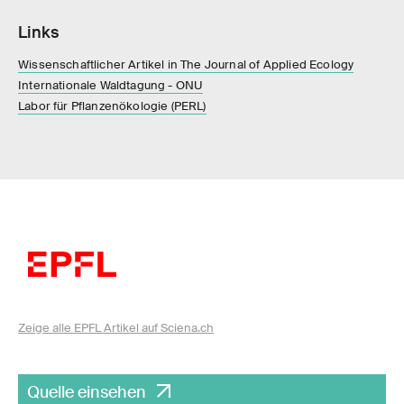
Links
Wissenschaftlicher Artikel in The Journal of Applied Ecology
Internationale Waldtagung - ONU
Labor für Pflanzenökologie (PERL)
Zeige alle EPFL Artikel auf Sciena.ch
Quelle einsehen