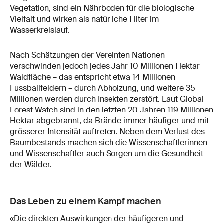
Vegetation, sind ein Nährboden für die biologische
Vielfalt und wirken als natürliche Filter im
Wasserkreislauf.
Nach Schätzungen der Vereinten Nationen
verschwinden jedoch jedes Jahr 10 Millionen Hektar
Waldfläche – das entspricht etwa 14 Millionen
Fussballfeldern – durch Abholzung, und weitere 35
Millionen werden durch Insekten zerstört. Laut Global
Forest Watch sind in den letzten 20 Jahren 119 Millionen
Hektar abgebrannt, da Brände immer häufiger und mit
grösserer Intensität auftreten. Neben dem Verlust des
Baumbestands machen sich die Wissenschaftlerinnen
und Wissenschaftler auch Sorgen um die Gesundheit
der Wälder.
Das Leben zu einem Kampf machen
«Die direkten Auswirkungen der häufigeren und