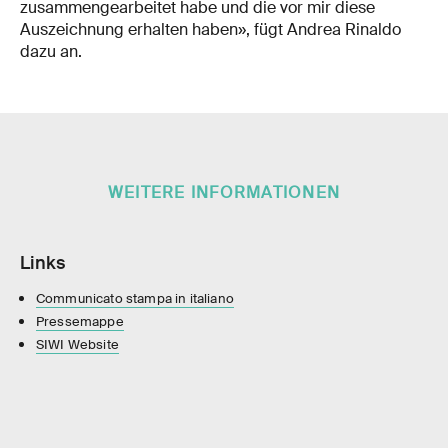
zusammengearbeitet habe und die vor mir diese
Auszeichnung erhalten haben», fügt Andrea Rinaldo
dazu an.
WEITERE INFORMATIONEN
Links
Communicato stampa in italiano
Pressemappe
SIWI Website