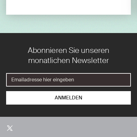
Abonnieren Sie unseren
monatlichen Newsletter