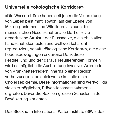
Universelle «ökologische Korridore»
«Die Wasserströme haben seit jeher die Verbreitung
von Leben bestimmt, sowohl auf der Ebene von
Mikroorganismen und Wildtieren als auch der
menschlichen Gesellschaften», erklärt er. «Die
dendritische Struktur der Flussnetze, die sich in allen
Landschaftskontexten und weltweit kohärent
reproduziert, schafft ‹ökologische Korridore›, die diese
Lebensbewegungen erklären.» Dank dieser
Feststellung und der daraus resultierenden Formeln
wird es möglich, die Ausbreitung invasiver Arten oder
von Krankheitserregern innerhalb einer Region
vorherzusagen, beispielsweise im Falle einer
Choleraepidemie. Diese Informationen sind wertvoll, da
sie es ermöglichen, Präventionsmassnahmen zu
ergreifen, bevor die Bazillen grossen Schaden in der
Bevölkerung anrichten.
Das Stockholm International Water Institute (SIWI), das