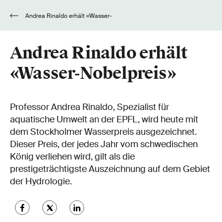
Andrea Rinaldo erhält «Wasser-
Nobelpreis»
Andrea Rinaldo erhält
«Wasser-Nobelpreis»
Professor Andrea Rinaldo, Spezialist für
aquatische Umwelt an der EPFL, wird heute mit
dem Stockholmer Wasserpreis ausgezeichnet.
Dieser Preis, der jedes Jahr vom schwedischen
König verliehen wird, gilt als die
prestigeträchtigste Auszeichnung auf dem Gebiet
der Hydrologie.