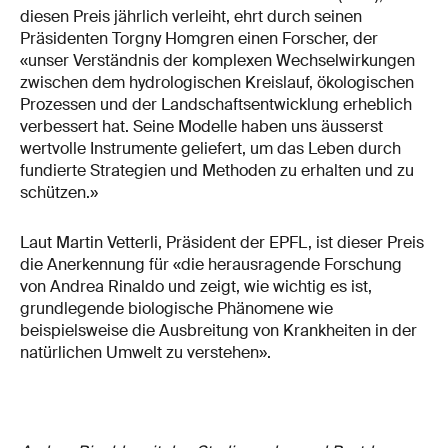
diesen Preis jährlich verleiht, ehrt durch seinen
Präsidenten Torgny Homgren einen Forscher, der
«unser Verständnis der komplexen Wechselwirkungen
zwischen dem hydrologischen Kreislauf, ökologischen
Prozessen und der Landschaftsentwicklung erheblich
verbessert hat. Seine Modelle haben uns äusserst
wertvolle Instrumente geliefert, um das Leben durch
fundierte Strategien und Methoden zu erhalten und zu
schützen.»
Laut Martin Vetterli, Präsident der EPFL, ist dieser Preis
die Anerkennung für «die herausragende Forschung
von Andrea Rinaldo und zeigt, wie wichtig es ist,
grundlegende biologische Phänomene wie
beispielsweise die Ausbreitung von Krankheiten in der
natürlichen Umwelt zu verstehen».