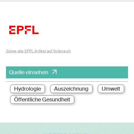
Zeige alle EPFL Artikel auf Sciena.ch
Quelle einsehen
Hydrologie
Auszeichnung
Umwelt
Öffentliche Gesundheit