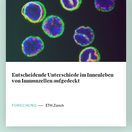
Entscheidende Unterschiede im Innenleben
von Immunzellen aufgedeckt
FORSCHUNG
ETH Zürich