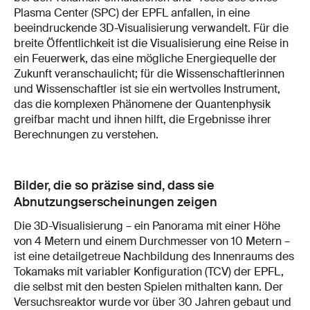
Plasma Center (SPC) der EPFL anfallen, in eine
beeindruckende 3D-Visualisierung verwandelt. Für die
breite Öffentlichkeit ist die Visualisierung eine Reise in
ein Feuerwerk, das eine mögliche Energiequelle der
Zukunft veranschaulicht; für die Wissenschaftlerinnen
und Wissenschaftler ist sie ein wertvolles Instrument,
das die komplexen Phänomene der Quantenphysik
greifbar macht und ihnen hilft, die Ergebnisse ihrer
Berechnungen zu verstehen.
Bilder, die so präzise sind, dass sie
Abnutzungserscheinungen zeigen
Die 3D-Visualisierung – ein Panorama mit einer Höhe
von 4 Metern und einem Durchmesser von 10 Metern –
ist eine detailgetreue Nachbildung des Innenraums des
Tokamaks mit variabler Konfiguration (TCV) der EPFL,
die selbst mit den besten Spielen mithalten kann. Der
Versuchsreaktor wurde vor über 30 Jahren gebaut und