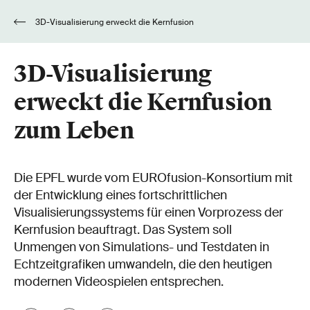
3D-Visualisierung erweckt die Kernfusion
zum Leben
3D-Visualisierung
erweckt die Kernfusion
zum Leben
Die EPFL wurde vom EUROfusion-Konsortium mit
der Entwicklung eines fortschrittlichen
Visualisierungssystems für einen Vorprozess der
Kernfusion beauftragt. Das System soll
Unmengen von Simulations- und Testdaten in
Echtzeitgrafiken umwandeln, die den heutigen
modernen Videospielen entsprechen.