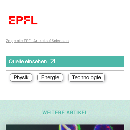
Zeige alle EPFL Artikel auf Sciena.ch
Quelle einsehen
Physik
Energie
Technologie
WEITERE ARTIKEL