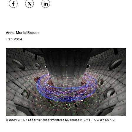
Anne-Muriel Brouet
17.07.2024
© 2024 EPFL / Labor für experimentelle Museologie (EM+) - CC-BY-SA 4.0