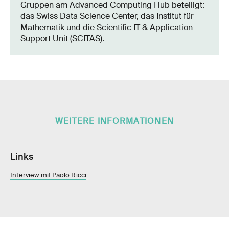
Gruppen am Advanced Computing Hub beteiligt:
das Swiss Data Science Center, das Institut für
Mathematik und die Scientific IT & Application
Support Unit (SCITAS).
WEITERE INFORMATIONEN
Links
Interview mit Paolo Ricci