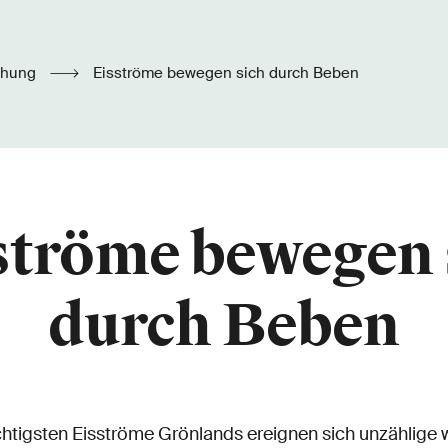
chung
Eisströme bewegen sich durch Beben
ströme bewegen 
durch Beben
htigsten Eisströme Grönlands ereignen sich unzählige 