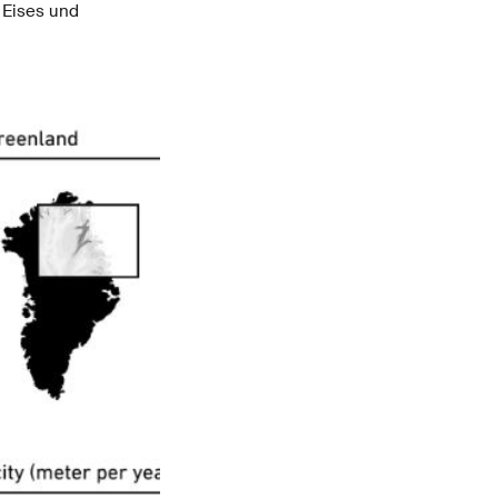
s Eises und