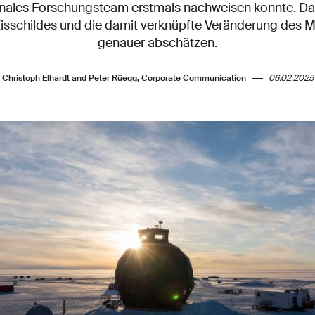
ionales Forschungsteam erstmals nachweisen konnte. Dam
Eisschildes und die damit verknüpfte Veränderung des 
genauer abschätzen.
Christoph Elhardt and Peter Rüegg, Corporate Communication
06.02.2025