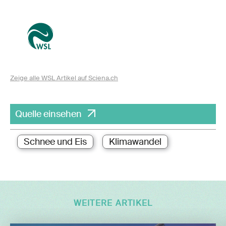
Zeige alle WSL Artikel auf Sciena.ch
Quelle einsehen
Schnee und Eis
Klimawandel
WEITERE ARTIKEL