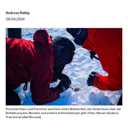
Andreas Bättig
08.04.2024
Forscherinnen und Forscher sammeln einen Meteoriten, der Aufschluss über die
Entstehung des Mondes und andere Himmelskörper gibt. (Foto: Steven Goderis,
Vrije Universiteit Brussel)