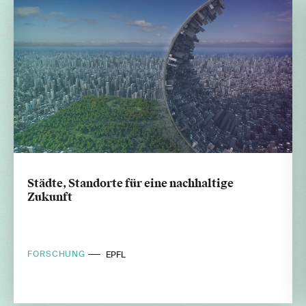
Städte, Standorte für eine nachhaltige
Zukunft
FORSCHUNG
EPFL