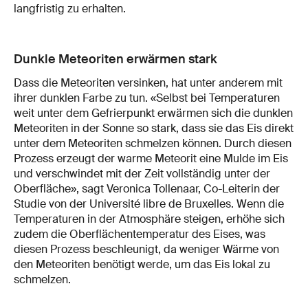
langfristig zu erhalten.
Dunkle Meteoriten erwärmen stark
Dass die Meteoriten versinken, hat unter anderem mit
ihrer dunklen Farbe zu tun. «Selbst bei Temperaturen
weit unter dem Gefrierpunkt erwärmen sich die dunklen
Meteoriten in der Sonne so stark, dass sie das Eis direkt
unter dem Meteoriten schmelzen können. Durch diesen
Prozess erzeugt der warme Meteorit eine Mulde im Eis
und verschwindet mit der Zeit vollständig unter der
Oberfläche», sagt Veronica Tollenaar, Co-Leiterin der
Studie von der Université libre de Bruxelles. Wenn die
Temperaturen in der Atmosphäre steigen, erhöhe sich
zudem die Oberflächentemperatur des Eises, was
diesen Prozess beschleunigt, da weniger Wärme von
den Meteoriten benötigt werde, um das Eis lokal zu
schmelzen.