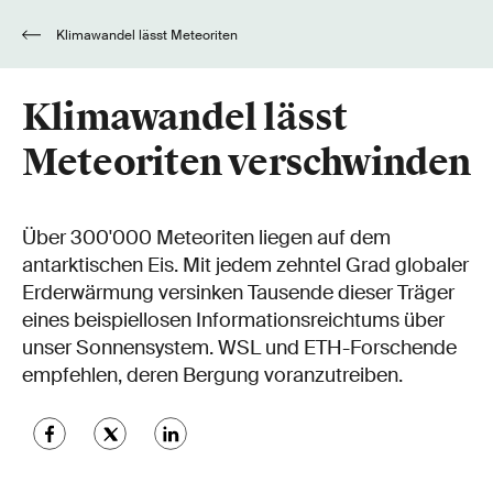
Klimawandel lässt Meteoriten
verschwinden
Klimawandel lässt
Meteoriten verschwinden
Über 300'000 Meteoriten liegen auf dem
antarktischen Eis. Mit jedem zehntel Grad globaler
Erderwärmung versinken Tausende dieser Träger
eines beispiellosen Informationsreichtums über
unser Sonnensystem. WSL und ETH-Forschende
empfehlen, deren Bergung voranzutreiben.