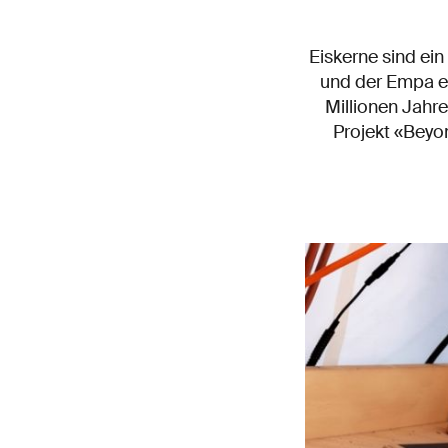
Eiskerne sind ein
und der Empa e
Millionen Jahr
Projekt «Beyon