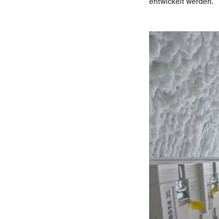
entwickelt werden.