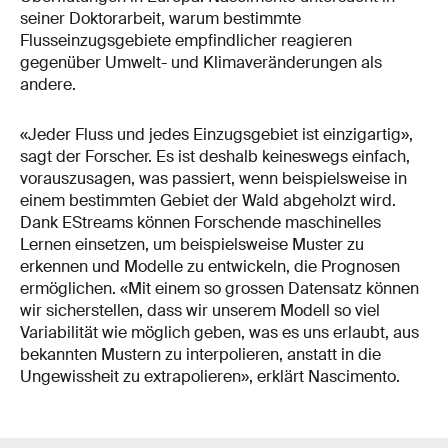
seiner Doktorarbeit, warum bestimmte
Flusseinzugsgebiete empfindlicher reagieren
gegenüber Umwelt- und Klimaveränderungen als
andere.
«Jeder Fluss und jedes Einzugsgebiet ist einzigartig»,
sagt der Forscher. Es ist deshalb keineswegs einfach,
vorauszusagen, was passiert, wenn beispielsweise in
einem bestimmten Gebiet der Wald abgeholzt wird.
Dank EStreams können Forschende maschinelles
Lernen einsetzen, um beispielsweise Muster zu
erkennen und Modelle zu entwickeln, die Prognosen
ermöglichen. «Mit einem so grossen Datensatz können
wir sicherstellen, dass wir unserem Modell so viel
Variabilität wie möglich geben, was es uns erlaubt, aus
bekannten Mustern zu interpolieren, anstatt in die
Ungewissheit zu extrapolieren», erklärt Nascimento.