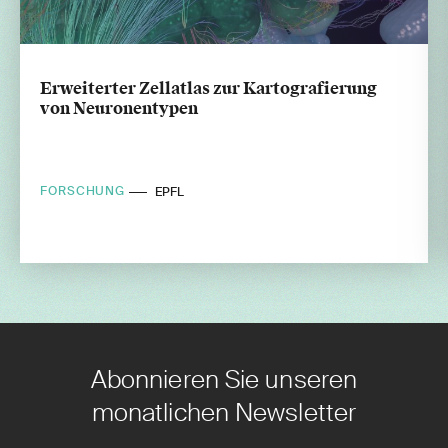
Erweiterter Zellatlas zur Kartografierung
von Neuronentypen
FORSCHUNG
EPFL
Abonnieren Sie unseren
monatlichen Newsletter