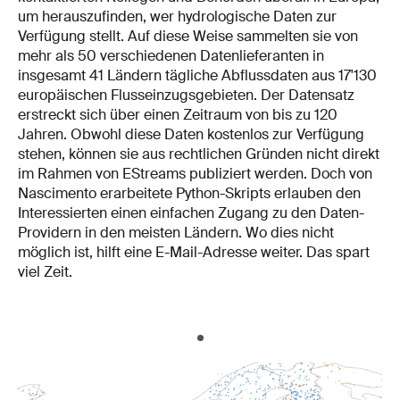
um herauszufinden, wer hydrologische Daten zur
Verfügung stellt. Auf diese Weise sammelten sie von
mehr als 50 verschiedenen Datenlieferanten in
insgesamt 41 Ländern tägliche Abflussdaten aus 17'130
europäischen Flusseinzugsgebieten. Der Datensatz
erstreckt sich über einen Zeitraum von bis zu 120
Jahren. Obwohl diese Daten kostenlos zur Verfügung
stehen, können sie aus rechtlichen Gründen nicht direkt
im Rahmen von EStreams publiziert werden. Doch von
Nascimento erarbeitete Python-Skripts erlauben den
Interessierten einen einfachen Zugang zu den Daten-
Providern in den meisten Ländern. Wo dies nicht
möglich ist, hilft eine E-Mail-Adresse weiter. Das spart
viel Zeit.