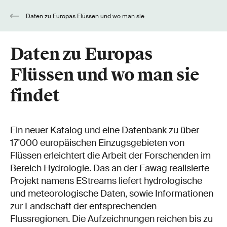
Daten zu Europas Flüssen und wo man sie
findet
Daten zu Europas
Flüssen und wo man sie
findet
Ein neuer Katalog und eine Datenbank zu über
17'000 europäischen Einzugsgebieten von
Flüssen erleichtert die Arbeit der Forschenden im
Bereich Hydrologie. Das an der Eawag realisierte
Projekt namens EStreams liefert hydrologische
und meteorologische Daten, sowie Informationen
zur Landschaft der entsprechenden
Flussregionen. Die Aufzeichnungen reichen bis zu