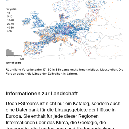
Räumliche Verteilung der 17'130 in EStreams enthaltenen Abfluss-Messstellen. Die
Farben zeigen die Länge der Zeitreihen in Jahren.
Informationen zur Landschaft
Doch EStreams ist nicht nur ein Katalog, sondern auch
eine Datenbank für die Einzugsgebiete der Flüsse in
Europa. Sie enthält für jede dieser Regionen
Informationen über das Klima, die Geologie, die
Topografie, die Landnutzung und Bodenbedeckung