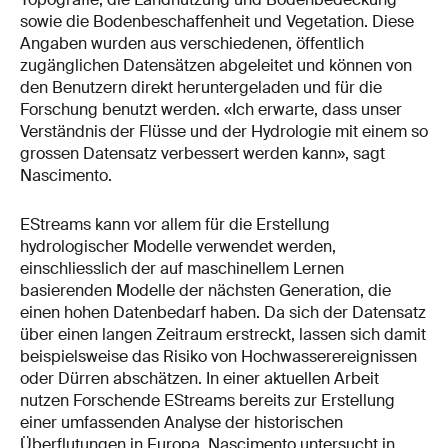
sowie die Bodenbeschaffenheit und Vegetation. Diese
Angaben wurden aus verschiedenen, öffentlich
zugänglichen Datensätzen abgeleitet und können von
den Benutzern direkt heruntergeladen und für die
Forschung benutzt werden. «Ich erwarte, dass unser
Verständnis der Flüsse und der Hydrologie mit einem so
grossen Datensatz verbessert werden kann», sagt
Nascimento.
EStreams kann vor allem für die Erstellung
hydrologischer Modelle verwendet werden,
einschliesslich der auf maschinellem Lernen
basierenden Modelle der nächsten Generation, die
einen hohen Datenbedarf haben. Da sich der Datensatz
über einen langen Zeitraum erstreckt, lassen sich damit
beispielsweise das Risiko von Hochwasserereignissen
oder Dürren abschätzen. In einer aktuellen Arbeit
nutzen Forschende EStreams bereits zur Erstellung
einer umfassenden Analyse der historischen
Überflutungen in Europa. Nascimento untersucht in