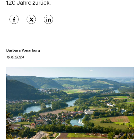
120 Jahre zurück.
Barbara Vonarburg
16.10.2024