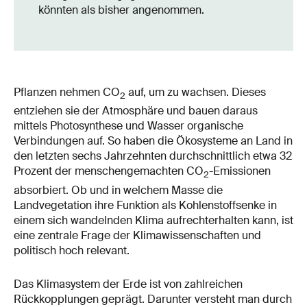
könnten als bisher angenommen.
Pflanzen nehmen CO
auf, um zu wachsen. Dieses
2
entziehen sie der Atmosphäre und bauen daraus
mittels Photosynthese und Wasser organische
Verbindungen auf. So haben die Ökosysteme an Land in
den letzten sechs Jahrzehnten durchschnittlich etwa 32
Prozent der menschengemachten CO
-Emissionen
2
absorbiert. Ob und in welchem Masse die
Landvegetation ihre Funktion als Kohlenstoffsenke in
einem sich wandelnden Klima aufrechterhalten kann, ist
eine zentrale Frage der Klimawissenschaften und
politisch hoch relevant.
Das Klimasystem der Erde ist von zahlreichen
Rückkopplungen geprägt. Darunter versteht man durch