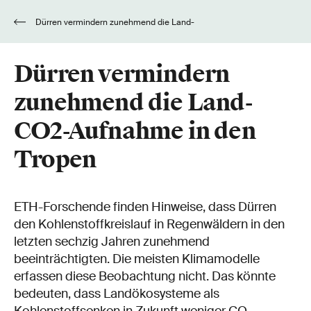
Dürren vermindern zunehmend die Land-
CO2-Aufnahme in den Tropen
Dürren vermindern
zunehmend die Land-
CO2-Aufnahme in den
Tropen
ETH-Forschende finden Hinweise, dass Dürren
den Kohlenstoffkreislauf in Regenwäldern in den
letzten sechzig Jahren zunehmend
beeinträchtigten. Die meisten Klimamodelle
erfassen diese Beobachtung nicht. Das könnte
bedeuten, dass Landökosysteme als