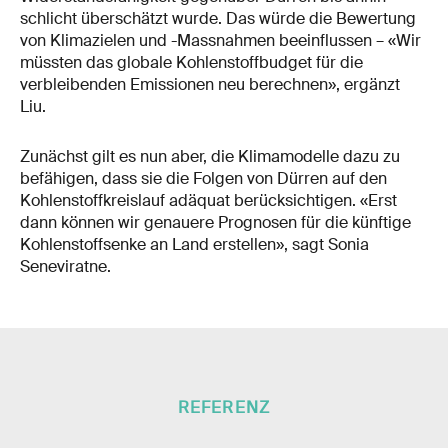
schlicht überschätzt wurde. Das würde die Bewertung
von Klimazielen und -Massnahmen beeinflussen – «Wir
müssten das globale Kohlenstoffbudget für die
verbleibenden Emissionen neu berechnen», ergänzt
Liu.
Zunächst gilt es nun aber, die Klimamodelle dazu zu
befähigen, dass sie die Folgen von Dürren auf den
Kohlenstoffkreislauf adäquat berücksichtigen. «Erst
dann können wir genauere Prognosen für die künftige
Kohlenstoffsenke an Land erstellen», sagt Sonia
Seneviratne.
REFERENZ