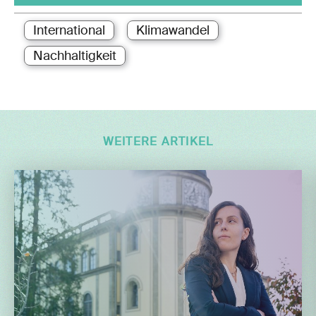
International
Klimawandel
Nachhaltigkeit
WEITERE ARTIKEL