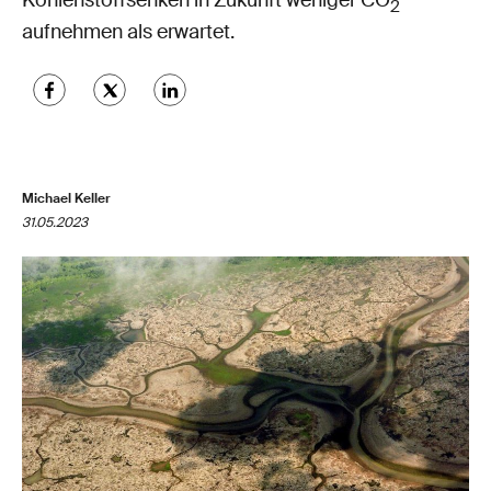
Kohlenstoffsenken in Zukunft weniger CO
2
aufnehmen als erwartet.
Michael Keller
31.05.2023