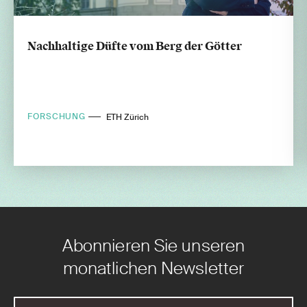
Nachhaltige Düfte vom Berg der Götter
FORSCHUNG
ETH Zürich
Abonnieren Sie unseren
monatlichen Newsletter