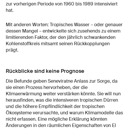
zur vorherigen Periode von 1960 bis 1989 intensiviert
hat.
Mit anderen Worten: Tropisches Wasser – oder genauer
dessen Mangel – entwickelte sich zusehends zu einem
limitierenden Faktor, der den jährlich schwankenden
Kohlenstoffkreis mitsamt seinen Rückkopplungen
prägt.
Rückblicke sind keine Prognose
Die Befunde geben Seneviratne Anlass zur Sorge, da
sie einen Prozess hervorheben, der die
Klimaerwärmung weiter verstärken könnte. Sie will nun
herausfinden, was die intensiveren tropischen Dürren
und die höhere Empflindlichkeit der tropischen
Ökosysteme verursachte, und warum Klimamodelle das
nicht erfassen. Eine mögliche Erklärung könnten
Änderungen in den räumlichen Eigenschaften von El