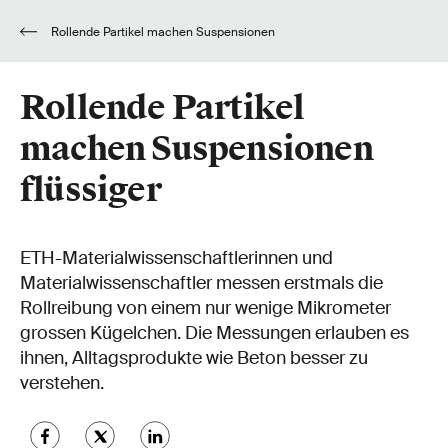
Rollende Partikel machen Suspensionen
flüssiger
Rollende Partikel
machen Suspensionen
flüssiger
ETH-Materialwissenschaftlerinnen und
Materialwissenschaftler messen erstmals die
Rollreibung von einem nur wenige Mikrometer
grossen Kügelchen. Die Messungen erlauben es
ihnen, Alltagsprodukte wie Beton besser zu
verstehen.