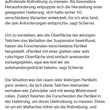
auftretende Rollreibung zu messen. Als besondere
Herausforderung entpuppte sich die Herstellung einer
geeigneten Halterung. «Ich hatte sicher 50
verschiedene Varianten entwickelt, bis ich eine fand,
die den Anforderungen entspricht», sagt Scherrer.
Um zu verstehen, wie die Oberfläche der winzigen
Teilchen das Verhalten der Suspension beeinflusst,
haben die Forschenden verschiedene Partikel
hergestellt. «Partikel mit einer glatten oder sehr
rutschigen Oberfläche sind einfach aneinander
vorbeigeglitten, egal wie fest wir sie
aufeinandergedrückt haben», sagt Scherrer.
Die Situation war bei rauen oder klebrigen Partikeln
ganz anders, da sich diese Teilchen ineinander
verhaken wie Zahnräder und mit wenig Widerstand
rollen. Zuletzt fixierten die Forschenden die Partikel in
der Halterung, um deren Gleitreibung zu messen. Diese
ist um ein Vielfaches höher als die Rollreibung, und