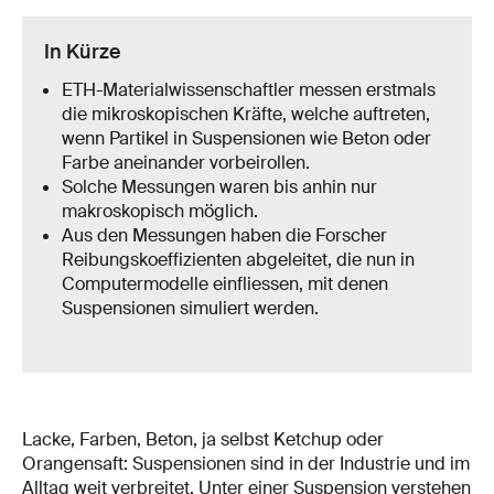
In Kürze
ETH-Materialwissenschaftler messen erstmals
die mikroskopischen Kräfte, welche auftreten,
wenn Partikel in Suspensionen wie Beton oder
Farbe aneinander vorbeirollen.
Solche Messungen waren bis anhin nur
makroskopisch möglich.
Aus den Messungen haben die Forscher
Reibungskoeffizienten abgeleitet, die nun in
Computermodelle einfliessen, mit denen
Suspensionen simuliert werden.
Lacke, Farben, Beton, ja selbst Ketchup oder
Orangensaft: Suspensionen sind in der Industrie und im
Alltag weit verbreitet. Unter einer Suspension verstehen