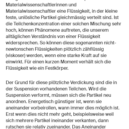
Materialwissenschaftlerinnen und
Materialwissenschaftler eine Flüssigkeit, in der kleine
feste, unlösliche Partikel gleichmässig verteilt sind. Ist
die Teilchenkonzentration einer solchen Mischung sehr
hoch, können Phänomene auftreten, die unserem
alltäglichen Verständnis von einer Flüssigkeit
widersprechen. So können diese sogenannten nicht-
newtonschen Flüssigkeiten plötzlich zähflüssig
(viskoser) werden, wenn eine starke Kraft auf sie
einwirkt. Für einen kurzen Moment verhält sich die
Flüssigkeit wie ein Festkörper.
Der Grund für diese plötzliche Verdickung sind die in
der Suspension vorhandenen Teilchen. Wird die
Suspension verformt, müssen sich die Partikel neu
anordnen. Energetisch günstiger ist, wenn sie
aneinander vorbeirollen, wann immer dies möglich ist.
Erst wenn dies nicht mehr geht, beispielsweise weil
sich mehrere Partikel ineinander verkanten, dann
rutschen sie relativ zueinander. Das Aneinander