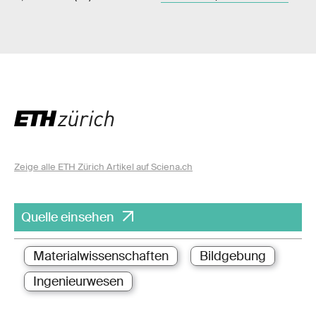
Zeige alle ETH Zürich Artikel auf Sciena.ch
Quelle einsehen
Materialwissenschaften
Bildgebung
Ingenieurwesen