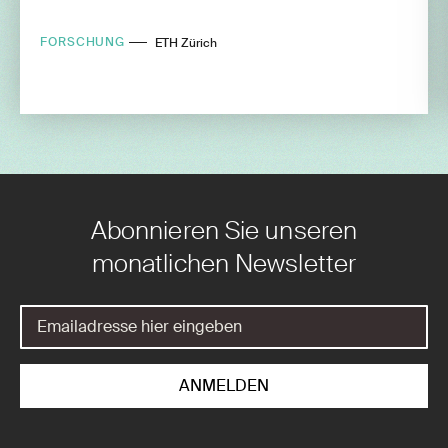
FORSCHUNG
ETH Zürich
Abonnieren Sie unseren
monatlichen Newsletter