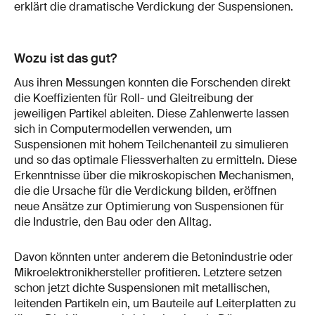
erklärt die dramatische Verdickung der Suspensionen.
Wozu ist das gut?
Aus ihren Messungen konnten die Forschenden direkt
die Koeffizienten für Roll- und Gleitreibung der
jeweiligen Partikel ableiten. Diese Zahlenwerte lassen
sich in Computermodellen verwenden, um
Suspensionen mit hohem Teilchenanteil zu simulieren
und so das optimale Fliessverhalten zu ermitteln. Diese
Erkenntnisse über die mikroskopischen Mechanismen,
die die Ursache für die Verdickung bilden, eröffnen
neue Ansätze zur Optimierung von Suspensionen für
die Industrie, den Bau oder den Alltag.
Davon könnten unter anderem die Betonindustrie oder
Mikroelektronikhersteller profitieren. Letztere setzen
schon jetzt dichte Suspensionen mit metallischen,
leitenden Partikeln ein, um Bauteile auf Leiterplatten zu