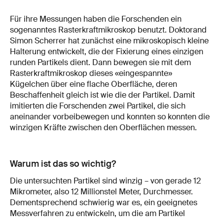
Für ihre Messungen haben die Forschenden ein
sogenanntes Rasterkraftmikroskop benutzt. Doktorand
Simon Scherrer hat zunächst eine mikroskopisch kleine
Halterung entwickelt, die der Fixierung eines einzigen
runden Partikels dient. Dann bewegen sie mit dem
Rasterkraftmikroskop dieses «eingespannte»
Kügelchen über eine flache Oberfläche, deren
Beschaffenheit gleich ist wie die der Partikel. Damit
imitierten die Forschenden zwei Partikel, die sich
aneinander vorbeibewegen und konnten so konnten die
winzigen Kräfte zwischen den Oberflächen messen.
Warum ist das so wichtig?
Die untersuchten Partikel sind winzig – von gerade 12
Mikrometer, also 12 Millionstel Meter, Durchmesser.
Dementsprechend schwierig war es, ein geeignetes
Messverfahren zu entwickeln, um die am Partikel