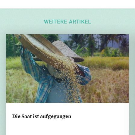
WEITERE ARTIKEL
Die Saat ist aufgegangen