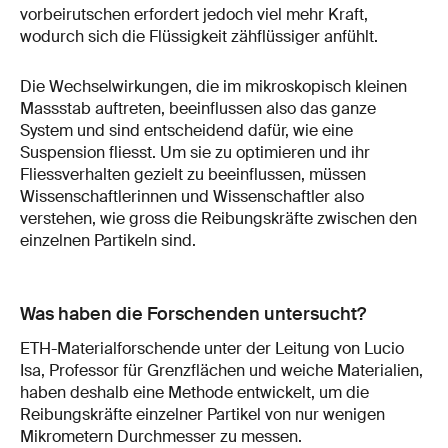
vorbeirutschen erfordert jedoch viel mehr Kraft,
wodurch sich die Flüssigkeit zähflüssiger anfühlt.
Die Wechselwirkungen, die im mikroskopisch kleinen
Massstab auftreten, beeinflussen also das ganze
System und sind entscheidend dafür, wie eine
Suspension fliesst. Um sie zu optimieren und ihr
Fliessverhalten gezielt zu beeinflussen, müssen
Wissenschaftlerinnen und Wissenschaftler also
verstehen, wie gross die Reibungskräfte zwischen den
einzelnen Partikeln sind.
Was haben die Forschenden untersucht?
ETH-Materialforschende unter der Leitung von Lucio
Isa, Professor für Grenzflächen und weiche Materialien,
haben deshalb eine Methode entwickelt, um die
Reibungskräfte einzelner Partikel von nur wenigen
Mikrometern Durchmesser zu messen.