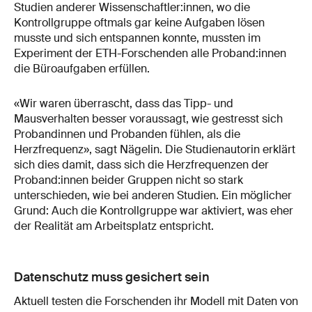
Studien anderer Wissenschaftler:innen, wo die
Kontrollgruppe oftmals gar keine Aufgaben lösen
musste und sich entspannen konnte, mussten im
Experiment der ETH-Forschenden alle Proband:innen
die Büroaufgaben erfüllen.
«Wir waren überrascht, dass das Tipp- und
Mausverhalten besser voraussagt, wie gestresst sich
Probandinnen und Probanden fühlen, als die
Herzfrequenz», sagt Nägelin. Die Studienautorin erklärt
sich dies damit, dass sich die Herzfrequenzen der
Proband:innen beider Gruppen nicht so stark
unterschieden, wie bei anderen Studien. Ein möglicher
Grund: Auch die Kontrollgruppe war aktiviert, was eher
der Realität am Arbeitsplatz entspricht.
Datenschutz muss gesichert sein
Aktuell testen die Forschenden ihr Modell mit Daten von