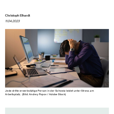
Christoph Elhardt
11.04.2023
Jede dritte erwerbstätige Person in der Schweiz leidet unter Stress am
Arbeitsplatz. (Bild: Andrey Popov / Adobe Stock)