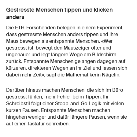
Gestresste Menschen tippen und klicken
anders
Die ETH-Forschenden belegen in einem Experiment,
dass gestresste Menschen anders tippen und ihre
Maus bewegen als entspannte Menschen. «Wer
gestresst ist, bewegt den Mauszeiger öfter und
ungenauer und legt längere Wege am Bildschirm
zurück. Entspannte Menschen gelangen dagegen auf
kürzeren, direkteren Wegen an ihr Ziel und lassen sich
dabei mehr Zeit», sagt die Mathematikerin Nägelin.
Darüber hinaus machen Menschen, die sich im Büro
gestresst fühlen, mehr Fehler beim Tippen. Ihr
Schreibstil folgt einer Stopp-and-Go-Logik mit vielen
kurzen Pausen. Entspannte Menschen machen
hingehen weniger und dafür längere Pausen, wenn sie
auf einer Tastatur schreiben.