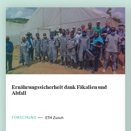
Ernährungssicherheit dank Fäkalien und
Abfall
FORSCHUNG
ETH Zürich