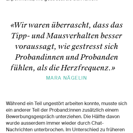
«Wir waren überrascht, dass das
Tipp- und Mausverhalten besser
voraussagt, wie gestresst sich
Probandinnen und Probanden
fühlen, als die Herzfrequenz.
»
MARA NÄGELIN
Während ein Teil ungestört arbeiten konnte, musste sich
ein anderer Teil der Proband:innen zusätzlich einem
Bewerbungsgespräch unterziehen. Die Hälfte davon
wurde ausserdem immer wieder durch Chat-
Nachrichten unterbrochen. Im Unterschied zu früheren