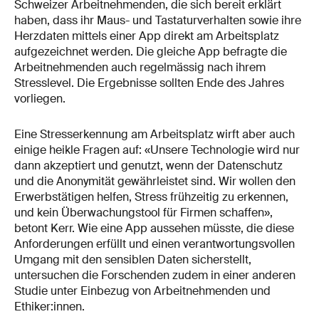
Schweizer Arbeitnehmenden, die sich bereit erklärt
haben, dass ihr Maus- und Tastaturverhalten sowie ihre
Herzdaten mittels einer App direkt am Arbeitsplatz
aufgezeichnet werden. Die gleiche App befragte die
Arbeitnehmenden auch regelmässig nach ihrem
Stresslevel. Die Ergebnisse sollten Ende des Jahres
vorliegen.
Eine Stresserkennung am Arbeitsplatz wirft aber auch
einige heikle Fragen auf: «Unsere Technologie wird nur
dann akzeptiert und genutzt, wenn der Datenschutz
und die Anonymität gewährleistet sind. Wir wollen den
Erwerbstätigen helfen, Stress frühzeitig zu erkennen,
und kein Überwachungstool für Firmen schaffen»,
betont Kerr. Wie eine App aussehen müsste, die diese
Anforderungen erfüllt und einen verantwortungsvollen
Umgang mit den sensiblen Daten sicherstellt,
untersuchen die Forschenden zudem in einer anderen
Studie unter Einbezug von Arbeitnehmenden und
Ethiker:innen.