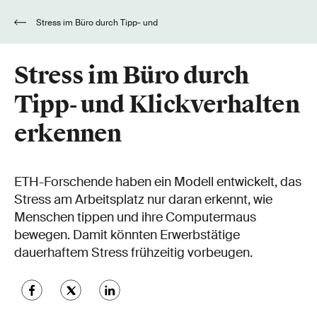
Stress im Büro durch Tipp- und
Klickverhalten erkennen
Stress im Büro durch
Tipp- und Klickverhalten
erkennen
ETH-Forschende haben ein Modell entwickelt, das
Stress am Arbeitsplatz nur daran erkennt, wie
Menschen tippen und ihre Computermaus
bewegen. Damit könnten Erwerbstätige
dauerhaftem Stress frühzeitig vorbeugen.