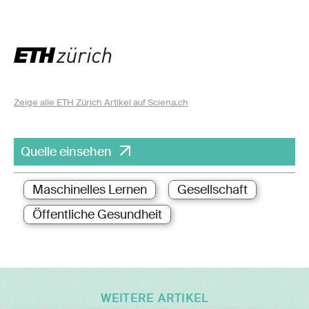
Zeige alle ETH Zürich Artikel auf Sciena.ch
Quelle einsehen
Maschinelles Lernen
Gesellschaft
Öffentliche Gesundheit
WEITERE ARTIKEL