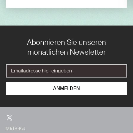
Abonnieren Sie unseren
monatlichen Newsletter
© ETH-Rat