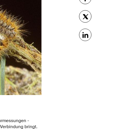
turmessungen -
Verbindung bringt.