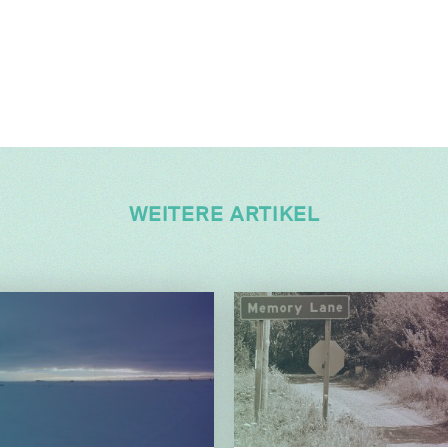
WEITERE ARTIKEL