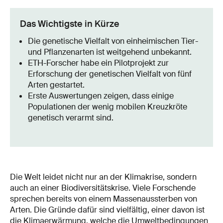
Das Wichtigste in Kürze
Die genetische Vielfalt von einheimischen Tier-
und Pflanzenarten ist weitgehend unbekannt.
ETH-Forscher habe ein Pilotprojekt zur
Erforschung der genetischen Vielfalt von fünf
Arten gestartet.
Erste Auswertungen zeigen, dass einige
Populationen der wenig mobilen Kreuzkröte
genetisch verarmt sind.
Die Welt leidet nicht nur an der Klimakrise, sondern
auch an einer Biodiversitätskrise. Viele Forschende
sprechen bereits von einem Massenaussterben von
Arten. Die Gründe dafür sind vielfältig, einer davon ist
die Klimaerwärmung, welche die Umweltbedingungen