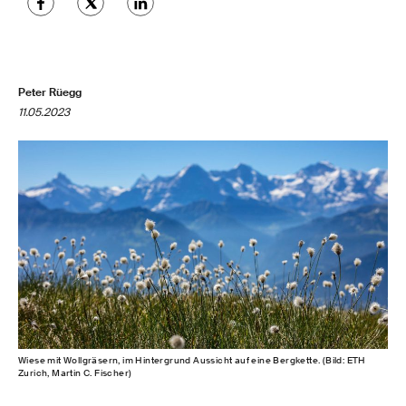
Peter Rüegg
11.05.2023
Wiese mit Wollgräsern, im Hintergrund Aussicht auf eine Bergkette. (Bild: ETH
Zurich, Martin C. Fischer)