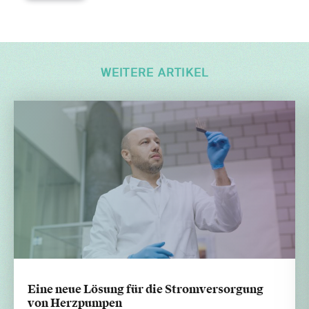
WEITERE ARTIKEL
Eine neue Lösung für die Stromversorgung
von Herzpumpen