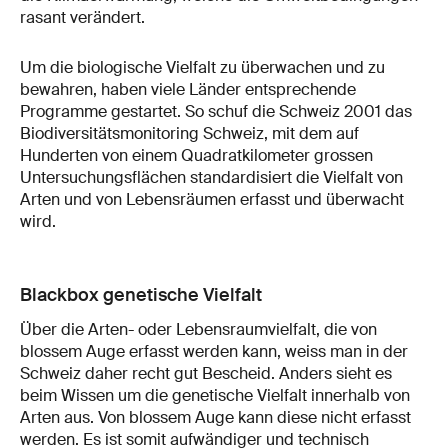
rasant verändert.
Um die biologische Vielfalt zu überwachen und zu
bewahren, haben viele Länder entsprechende
Programme gestartet. So schuf die Schweiz 2001 das
Biodiversitätsmonitoring Schweiz, mit dem auf
Hunderten von einem Quadratkilometer grossen
Untersuchungsflächen standardisiert die Vielfalt von
Arten und von Lebensräumen erfasst und überwacht
wird.
Blackbox genetische Vielfalt
Über die Arten- oder Lebensraumvielfalt, die von
blossem Auge erfasst werden kann, weiss man in der
Schweiz daher recht gut Bescheid. Anders sieht es
beim Wissen um die genetische Vielfalt innerhalb von
Arten aus. Von blossem Auge kann diese nicht erfasst
werden. Es ist somit aufwändiger und technisch