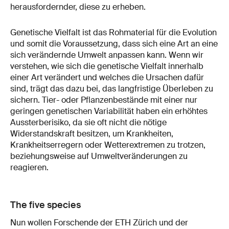
herausfordernder, diese zu erheben.
Genetische Vielfalt ist das Rohmaterial für die Evolution
und somit die Voraussetzung, dass sich eine Art an eine
sich verändernde Umwelt anpassen kann. Wenn wir
verstehen, wie sich die genetische Vielfalt innerhalb
einer Art verändert und welches die Ursachen dafür
sind, trägt das dazu bei, das langfristige Überleben zu
sichern. Tier- oder Pflanzenbestände mit einer nur
geringen genetischen Variabilität haben ein erhöhtes
Aussterberisiko, da sie oft nicht die nötige
Widerstandskraft besitzen, um Krankheiten,
Krankheitserregern oder Wetterextremen zu trotzen,
beziehungsweise auf Umweltveränderungen zu
reagieren.
The five species
Nun wollen Forschende der ETH Zürich und der