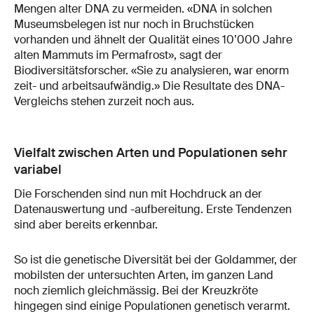
Mengen alter DNA zu vermeiden. «DNA in solchen
Museumsbelegen ist nur noch in Bruchstücken
vorhanden und ähnelt der Qualität eines 10’000 Jahre
alten Mammuts im Permafrost», sagt der
Biodiversitätsforscher. «Sie zu analysieren, war enorm
zeit- und arbeitsaufwändig.» Die Resultate des DNA-
Vergleichs stehen zurzeit noch aus.
Vielfalt zwischen Arten und Populationen sehr
variabel
Die Forschenden sind nun mit Hochdruck an der
Datenauswertung und -aufbereitung. Erste Tendenzen
sind aber bereits erkennbar.
So ist die genetische Diversität bei der Goldammer, der
mobilsten der untersuchten Arten, im ganzen Land
noch ziemlich gleichmässig. Bei der Kreuzkröte
hingegen sind einige Populationen genetisch verarmt.