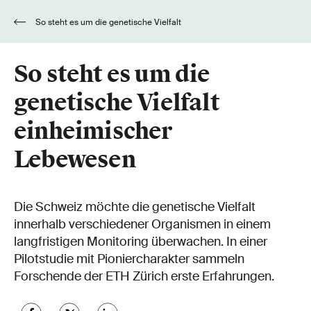
So steht es um die genetische Vielfalt
einheimischer Lebewesen
So steht es um die
genetische Vielfalt
einheimischer
Lebewesen
Die Schweiz möchte die genetische Vielfalt
innerhalb verschiedener Organismen in einem
langfristigen Monitoring überwachen. In einer
Pilotstudie mit Pioniercharakter sammeln
Forschende der ETH Zürich erste Erfahrungen.