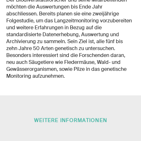
möchten die Auswertungen bis Ende Jahr
abschliessen. Bereits planen sie eine zweijährige
Folgestudie, um das Langzeitmonitoring vorzubereiten
und weitere Erfahrungen in Bezug auf die
standardisierte Datenerhebung, Auswertung und
Archivierung zu sammeln. Sein Ziel ist, alle fünf bis
zehn Jahre 50 Arten genetisch zu untersuchen.
Besonders interessiert sind die Forschenden daran,
neu auch Säugetiere wie Fledermäuse, Wald- und
Gewässerorganismen, sowie Pilze in das genetische
Monitoring aufzunehmen.
WEITERE INFORMATIONEN