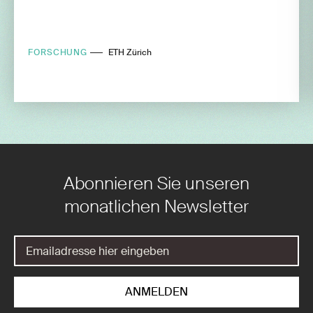
FORSCHUNG
ETH Zürich
Abonnieren Sie unseren
monatlichen Newsletter