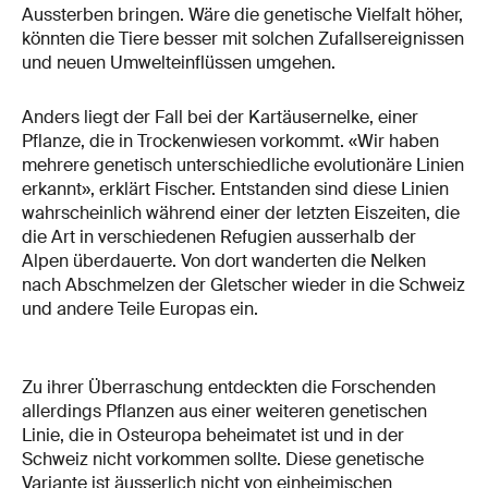
Aussterben bringen. Wäre die genetische Vielfalt höher,
könnten die Tiere besser mit solchen Zufallsereignissen
und neuen Umwelteinflüssen umgehen.
Anders liegt der Fall bei der Kartäusernelke, einer
Pflanze, die in Trockenwiesen vorkommt. «Wir haben
mehrere genetisch unterschiedliche evolutionäre Linien
erkannt», erklärt Fischer. Entstanden sind diese Linien
wahrscheinlich während einer der letzten Eiszeiten, die
die Art in verschiedenen Refugien ausserhalb der
Alpen überdauerte. Von dort wanderten die Nelken
nach Abschmelzen der Gletscher wieder in die Schweiz
und andere Teile Europas ein.
Zu ihrer Überraschung entdeckten die Forschenden
allerdings Pflanzen aus einer weiteren genetischen
Linie, die in Osteuropa beheimatet ist und in der
Schweiz nicht vorkommen sollte. Diese genetische
Variante ist äusserlich nicht von einheimischen