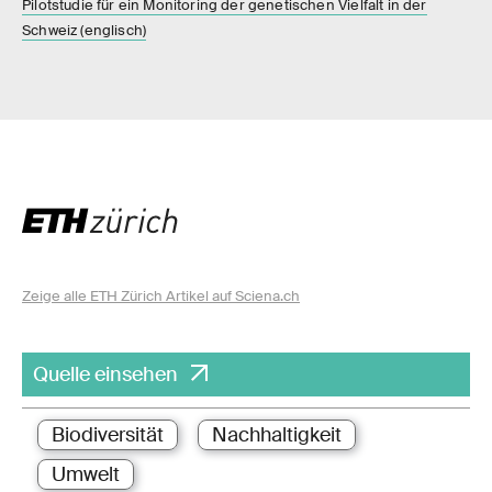
Pilotstudie für ein Monitoring der genetischen Vielfalt in der
Schweiz (englisch)
Zeige alle ETH Zürich Artikel auf Sciena.ch
Quelle einsehen
Biodiversität
Nachhaltigkeit
Umwelt