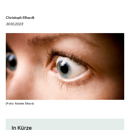
Christoph Elhardt
30.10.2023
(Foto: Adobe Stock)
In Kürze