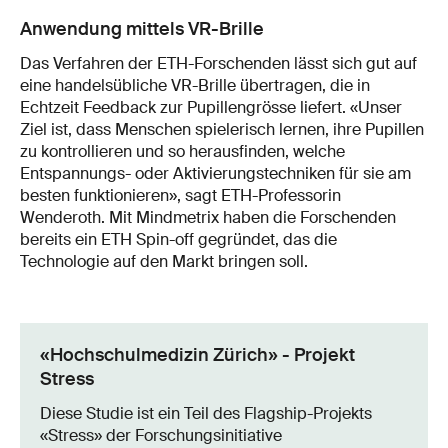
Anwendung mittels VR-Brille
Das Verfahren der ETH-Forschenden lässt sich gut auf
eine handelsübliche VR-Brille übertragen, die in
Echtzeit Feedback zur Pupillengrösse liefert. «Unser
Ziel ist, dass Menschen spielerisch lernen, ihre Pupillen
zu kontrollieren und so herausfinden, welche
Entspannungs- oder Aktivierungstechniken für sie am
besten funktionieren», sagt ETH-Professorin
Wenderoth. Mit Mindmetrix haben die Forschenden
bereits ein ETH Spin-off gegründet, das die
Technologie auf den Markt bringen soll.
«Hochschulmedizin Zürich» - Projekt
Stress
Diese Studie ist ein Teil des Flagship-​Projekts
«Stress» der Forschungsinitiative