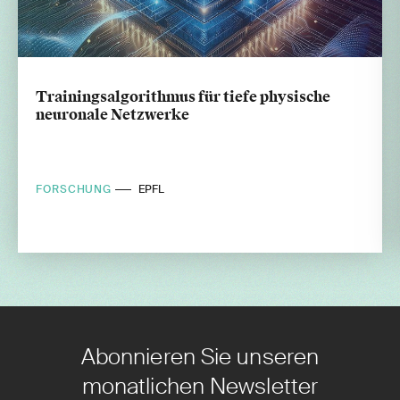
Trainingsalgorithmus für tiefe physische
neuronale Netzwerke
FORSCHUNG
EPFL
Abonnieren Sie unseren
monatlichen Newsletter