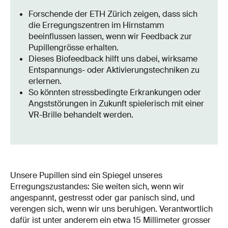
Forschende der ETH Zürich zeigen, dass sich
die Erregungszentren im Hirnstamm
beeinflussen lassen, wenn wir Feedback zur
Pupillengrösse erhalten.
Dieses Biofeedback hilft uns dabei, wirksame
Entspannungs- oder Aktivierungstechniken zu
erlernen.
So könnten stressbedingte Erkrankungen oder
Angststörungen in Zukunft spielerisch mit einer
VR-Brille behandelt werden.
Unsere Pupillen sind ein Spiegel unseres
Erregungszustandes: Sie weiten sich, wenn wir
angespannt, gestresst oder gar panisch sind, und
verengen sich, wenn wir uns beruhigen. Verantwortlich
dafür ist unter anderem ein etwa 15 Millimeter grosser