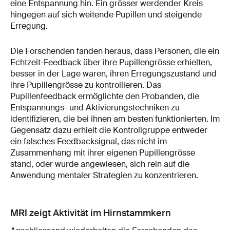
eine Entspannung hin. Ein grösser werdender Kreis
hingegen auf sich weitende Pupillen und steigende
Erregung.
Die Forschenden fanden heraus, dass Personen, die ein
Echtzeit-Feedback über ihre Pupillengrösse erhielten,
besser in der Lage waren, ihren Erregungszustand und
ihre Pupillengrösse zu kontrollieren. Das
Pupillenfeedback ermöglichte den Probanden, die
Entspannungs- und Aktivierungstechniken zu
identifizieren, die bei ihnen am besten funktionierten. Im
Gegensatz dazu erhielt die Kontrollgruppe entweder
ein falsches Feedbacksignal, das nicht im
Zusammenhang mit ihrer eigenen Pupillengrösse
stand, oder wurde angewiesen, sich rein auf die
Anwendung mentaler Strategien zu konzentrieren.
MRI zeigt Aktivität im Hirnstammkern