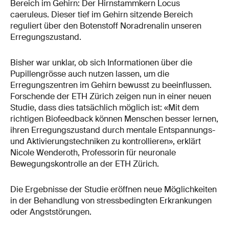
Bereich im Gehirn: Der Hirnstammkern Locus
caeruleus. Dieser tief im Gehirn sitzende Bereich
reguliert über den Botenstoff Noradrenalin unseren
Erregungszustand.
Bisher war unklar, ob sich Informationen über die
Pupillengrösse auch nutzen lassen, um die
Erregungszentren im Gehirn bewusst zu beeinflussen.
Forschende der ETH Zürich zeigen nun in einer neuen
Studie, dass dies tatsächlich möglich ist: «Mit dem
richtigen Biofeedback können Menschen besser lernen,
ihren Erregungszustand durch mentale Entspannungs-
und Aktivierungstechniken zu kontrollieren», erklärt
Nicole Wenderoth, Professorin für neuronale
Bewegungskontrolle an der ETH Zürich.
Die Ergebnisse der Studie eröffnen neue Möglichkeiten
in der Behandlung von stressbedingten Erkrankungen
oder Angststörungen.