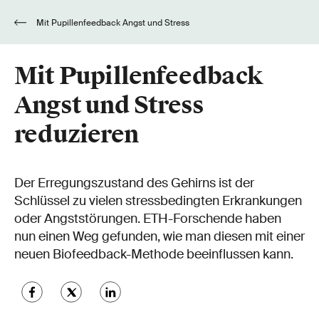
Mit Pupillenfeedback Angst und Stress
reduzieren
Mit Pupillenfeedback
Angst und Stress
reduzieren
Der Erregungszustand des Gehirns ist der
Schlüssel zu vielen stressbedingten Erkrankungen
oder Angststörungen. ETH-Forschende haben
nun einen Weg gefunden, wie man diesen mit einer
neuen Biofeedback-Methode beeinflussen kann.