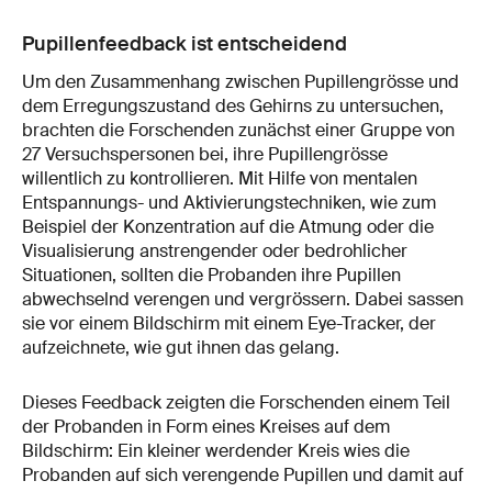
Pupillenfeedback ist entscheidend
Um den Zusammenhang zwischen Pupillengrösse und
dem Erregungszustand des Gehirns zu untersuchen,
brachten die Forschenden zunächst einer Gruppe von
27 Versuchspersonen bei, ihre Pupillengrösse
willentlich zu kontrollieren. Mit Hilfe von mentalen
Entspannungs- und Aktivierungstechniken, wie zum
Beispiel der Konzentration auf die Atmung oder die
Visualisierung anstrengender oder bedrohlicher
Situationen, sollten die Probanden ihre Pupillen
abwechselnd verengen und vergrössern. Dabei sassen
sie vor einem Bildschirm mit einem Eye-Tracker, der
aufzeichnete, wie gut ihnen das gelang.
Dieses Feedback zeigten die Forschenden einem Teil
der Probanden in Form eines Kreises auf dem
Bildschirm: Ein kleiner werdender Kreis wies die
Probanden auf sich verengende Pupillen und damit auf