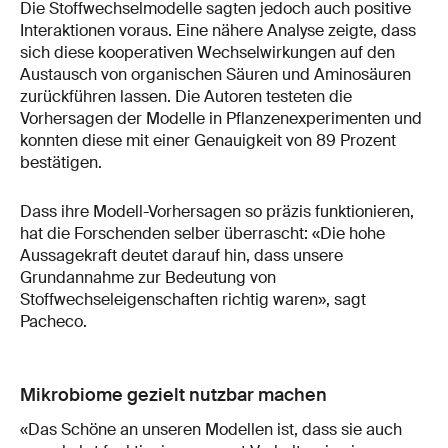
Die Stoffwechselmodelle sagten jedoch auch positive
Interaktionen voraus. Eine nähere Analyse zeigte, dass
sich diese kooperativen Wechselwirkungen auf den
Austausch von organischen Säuren und Aminosäuren
zurückführen lassen. Die Autoren testeten die
Vorhersagen der Modelle in Pflanzenexperimenten und
konnten diese mit einer Genauigkeit von 89 Prozent
bestätigen.
Dass ihre Modell-Vorhersagen so präzis funktionieren,
hat die Forschenden selber überrascht: «Die hohe
Aussagekraft deutet darauf hin, dass unsere
Grundannahme zur Bedeutung von
Stoffwechseleigenschaften richtig waren», sagt
Pacheco.
Mikrobiome gezielt nutzbar machen
«Das Schöne an unseren Modellen ist, dass sie auch