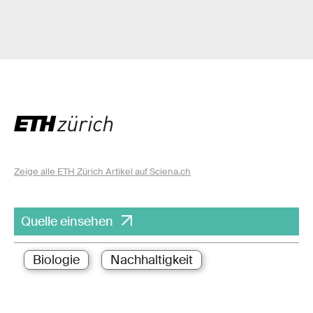
Zeige alle ETH Zürich Artikel auf Sciena.ch
Quelle einsehen
Biologie
Nachhaltigkeit