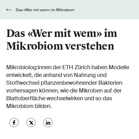
Das «Wer mit wem» im Mikrobiom
verstehen
Das «Wer mit wem» im
Mikrobiom verstehen
Mikrobiolog:innen der ETH Zürich haben Modelle
entwickelt, die anhand von Nahrung und
Stoffwechsel pflanzenbewohnender Bakterien
vorhersagen können, wie die Mikroben auf der
Blattoberfläche wechselwirken und so das
Mikrobiom bilden.