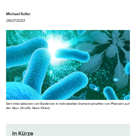
Michael Keller
06.07.2023
Den Interaktionen von Bakterien in mikrobiellen Gemeinschaften von Pflanzen auf
der Spur. (Grafik: Sean Kilian)
In Kürze