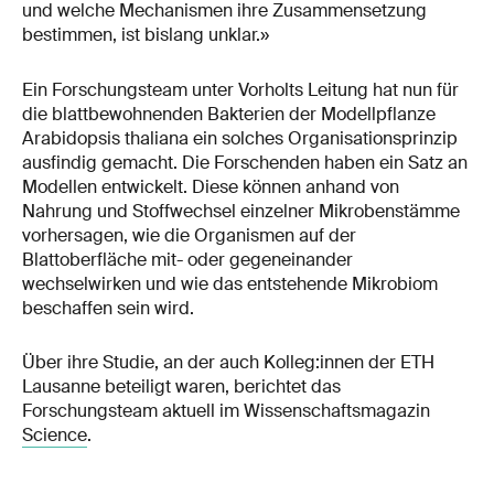
und welche Mechanismen ihre Zusammensetzung
bestimmen, ist bislang unklar.»
Ein Forschungsteam unter Vorholts Leitung hat nun für
die blattbewohnenden Bakterien der Modellpflanze
Arabidopsis thaliana ein solches Organisationsprinzip
ausfindig gemacht. Die Forschenden haben ein Satz an
Modellen entwickelt. Diese können anhand von
Nahrung und Stoffwechsel einzelner Mikrobenstämme
vorhersagen, wie die Organismen auf der
Blattoberfläche mit- oder gegeneinander
wechselwirken und wie das entstehende Mikrobiom
beschaffen sein wird.
Über ihre Studie, an der auch Kolleg:innen der ETH
Lausanne beteiligt waren, berichtet das
Forschungsteam aktuell im Wissenschaftsmagazin
Science
.