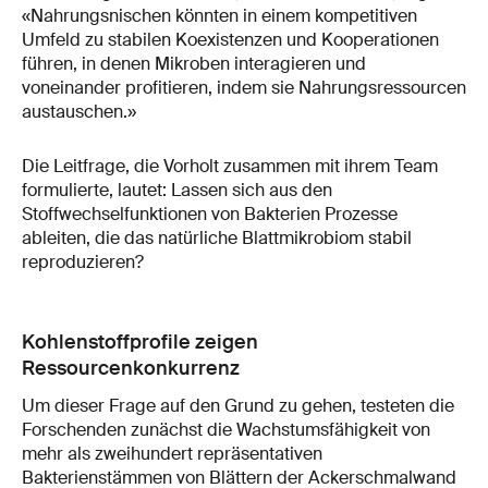
«Nahrungsnischen könnten in einem kompetitiven
Umfeld zu stabilen Koexistenzen und Kooperationen
führen, in denen Mikroben interagieren und
voneinander profitieren, indem sie Nahrungsressourcen
austauschen.»
Die Leitfrage, die Vorholt zusammen mit ihrem Team
formulierte, lautet: Lassen sich aus den
Stoffwechselfunktionen von Bakterien Prozesse
ableiten, die das natürliche Blattmikrobiom stabil
reproduzieren?
Kohlenstoffprofile zeigen
Ressourcenkonkurrenz
Um dieser Frage auf den Grund zu gehen, testeten die
Forschenden zunächst die Wachstumsfähigkeit von
mehr als zweihundert repräsentativen
Bakterienstämmen von Blättern der Ackerschmalwand