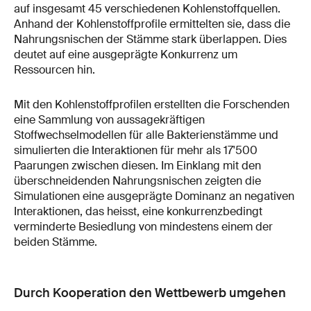
auf insgesamt 45 verschiedenen Kohlenstoffquellen.
Anhand der Kohlenstoffprofile ermittelten sie, dass die
Nahrungsnischen der Stämme stark überlappen. Dies
deutet auf eine ausgeprägte Konkurrenz um
Ressourcen hin.
Mit den Kohlenstoffprofilen erstellten die Forschenden
eine Sammlung von aussagekräftigen
Stoffwechselmodellen für alle Bakterienstämme und
simulierten die Interaktionen für mehr als 17'500
Paarungen zwischen diesen. Im Einklang mit den
überschneidenden Nahrungsnischen zeigten die
Simulationen eine ausgeprägte Dominanz an negativen
Interaktionen, das heisst, eine konkurrenzbedingt
verminderte Besiedlung von mindestens einem der
beiden Stämme.
Durch Kooperation den Wettbewerb umgehen