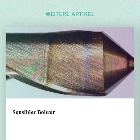
WEITERE ARTIKEL
Sensibler Bohrer