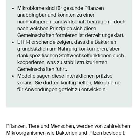
Mikrobiome sind für gesunde Pflanzen
unabdingbar und könnten zu einer
nachhaltigeren Landwirtschaft beitragen – doch
nach welchen Prinzipien sich diese
Gemeinschaften formieren ist derzeit ungeklärt.
ETH-Forschende zeigen, dass die Bakterien
grundsätzlich um Nahrung konkurrieren, aber
dank spezifischen Stoffwechselfunktionen auch
kooperieren, was zu stabil strukturierten
Gemeinschaften führt.
Modelle sagen diese Interaktionen präzise
voraus. Sie dürften künftig helfen, Mikrobiome
für Anwendungen gezielt zu entwickeln.
Pflanzen, Tiere und Menschen, werden von zahlreichen
Mikroorganismen wie Bakterien und Pilzen besiedelt.