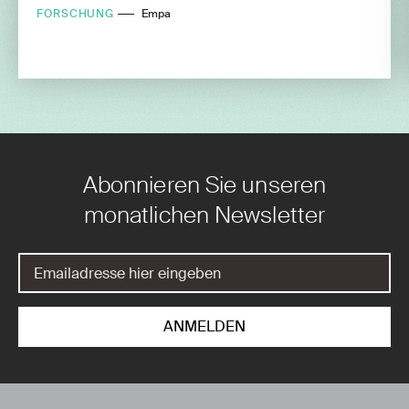
FORSCHUNG
Empa
Abonnieren Sie unseren
monatlichen Newsletter