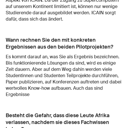
Aspekt von ICAIN. Da der Zugang zu Supercomputern
auf unserem Kontinent limitiert ist, können nur wenige
Studierende darauf ausgebildet werden. ICAIN sorgt
dafür, dass sich das ändert.
Wann rechnen Sie den mit konkreten
Ergebnissen aus den beiden Pilotprojekten?
Es kommt darauf an, was Sie als Ergebnis bezeichnen.
Bis funktionierende Lösungen da sind, wird es einige
Zeit dauern. Aber auf dem Weg dahin werden viele
Studentinnen und Studenten Teilprojekte durchführen,
Paper publizieren, auf Konferenzen auftreten und dabei
wertvolles Know-how aufbauen. Auch das sind
Ergebnisse
Besteht die Gefahr, dass diese Leute Afrika
verlassen, nachdem sie dieses Fachwissen