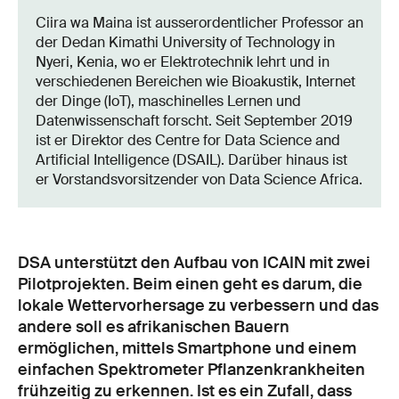
Ciira wa Maina ist ausserordentlicher Professor an
der Dedan Kimathi University of Technology in
Nyeri, Kenia, wo er Elektrotechnik lehrt und in
verschiedenen Bereichen wie Bioakustik, Internet
der Dinge (IoT), maschinelles Lernen und
Datenwissenschaft forscht. Seit September 2019
ist er Direktor des Centre for Data Science and
Artificial Intelligence (DSAIL). Darüber hinaus ist
er Vorstandsvorsitzender von Data Science Africa.
DSA unterstützt den Aufbau von ICAIN mit zwei
Pilotprojekten. Beim einen geht es darum, die
lokale Wettervorhersage zu verbessern und das
andere soll es afrikanischen Bauern
ermöglichen, mittels Smartphone und einem
einfachen Spektrometer Pflanzenkrankheiten
frühzeitig zu erkennen. Ist es ein Zufall, dass