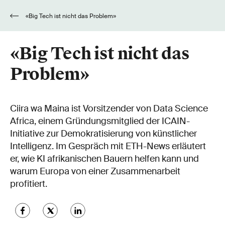
«Big Tech ist nicht das Problem»
«Big Tech ist nicht das
Problem»
Ciira wa Maina ist Vorsitzender von Data Science
Africa, einem Gründungsmitglied der ICAIN-
Initiative zur Demokratisierung von künstlicher
Intelligenz. Im Gespräch mit ETH-News erläutert
er, wie KI afrikanischen Bauern helfen kann und
warum Europa von einer Zusammenarbeit
profitiert.