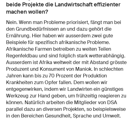
beide Projekte die Landwirtschaft effizienter
machen wollen?
Nein. Wenn man Probleme priorisiert, fängt man bei
den Grundbedürfnissen an und dazu gehört die
Ernährung. Hier haben wir ausserdem zwei gute
Beispiele für spezifisch afrikanische Probleme.
Afrikanische Farmen betreiben zu weiten Teilen
Regenfeldbau und sind folglich stark wetterabhängig.
Ausserdem ist Afrika weltweit der mit Abstand grösste
Produzent und Konsument von Maniok. In schlechten
Jahren kann bis zu 70 Prozent der Produktion
Krankheiten zum Opfer fallen. Dem wollen wir
entgegenwirken, indem wir Landwirten ein günstiges
Werkzeug zur Hand geben, um frühzeitig reagieren zu
können. Natürlich arbeiten die Mitglieder von DSA
parallel dazu an diversen Projekten, so beispielsweise
in den Bereichen Gesundheit, Sprache und Umwelt.