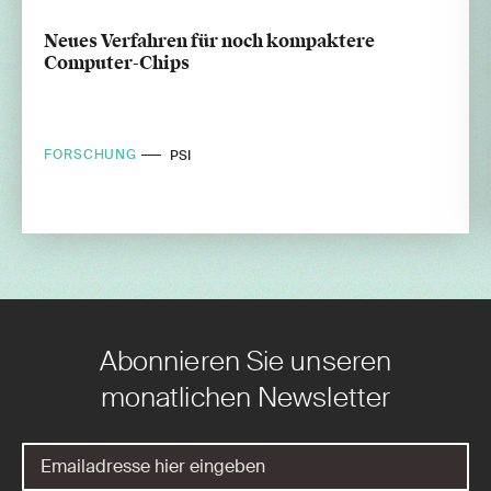
Neues Verfahren für noch kompaktere
Computer-Chips
FORSCHUNG
PSI
Abonnieren Sie unseren
monatlichen Newsletter