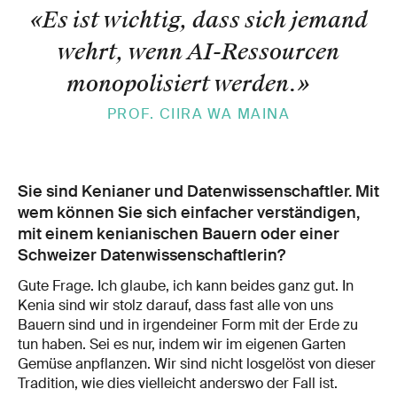
«Es ist wichtig, dass sich jemand
wehrt, wenn AI-Ressourcen
monopolisiert werden.
»
PROF. CIIRA WA MAINA
Sie sind Kenianer und Datenwissenschaftler. Mit
wem können Sie sich einfacher verständigen,
mit einem kenianischen Bauern oder einer
Schweizer Datenwissenschaftlerin?
Gute Frage. Ich glaube, ich kann beides ganz gut. In
Kenia sind wir stolz darauf, dass fast alle von uns
Bauern sind und in irgendeiner Form mit der Erde zu
tun haben. Sei es nur, indem wir im eigenen Garten
Gemüse anpflanzen. Wir sind nicht losgelöst von dieser
Tradition, wie dies vielleicht anderswo der Fall ist.