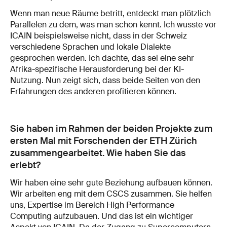
Wenn man neue Räume betritt, entdeckt man plötzlich
Parallelen zu dem, was man schon kennt. Ich wusste vor
ICAIN beispielsweise nicht, dass in der Schweiz
verschiedene Sprachen und lokale Dialekte
gesprochen werden. Ich dachte, das sei eine sehr
Afrika-spezifische Herausforderung bei der KI-
Nutzung. Nun zeigt sich, dass beide Seiten von den
Erfahrungen des anderen profitieren können.
Sie haben im Rahmen der beiden Projekte zum
ersten Mal mit Forschenden der ETH Zürich
zusammengearbeitet. Wie haben Sie das
erlebt?
Wir haben eine sehr gute Beziehung aufbauen können.
Wir arbeiten eng mit dem CSCS zusammen. Sie helfen
uns, Expertise im Bereich High Performance
Computing aufzubauen. Und das ist ein wichtiger