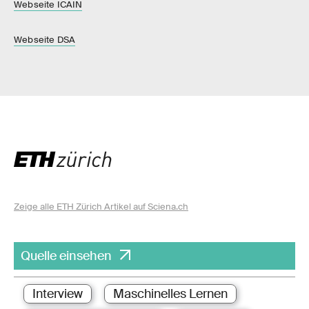
Webseite ICAIN
Webseite DSA
Zeige alle ETH Zürich Artikel auf Sciena.ch
Quelle einsehen
Interview
Maschinelles Lernen