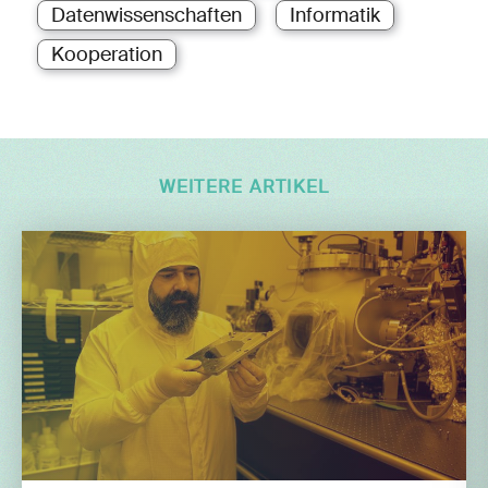
Datenwissenschaften
Informatik
Kooperation
WEITERE ARTIKEL