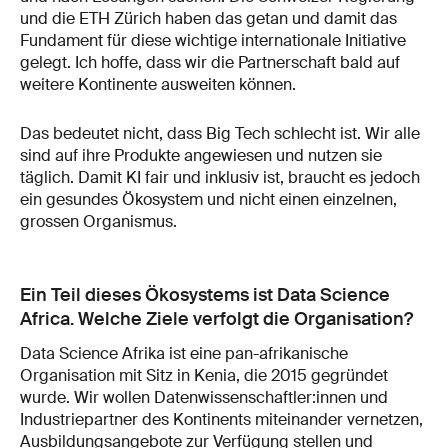
und die ETH Zürich haben das getan und damit das
Fundament für diese wichtige internationale Initiative
gelegt. Ich hoffe, dass wir die Partnerschaft bald auf
weitere Kontinente ausweiten können.
Das bedeutet nicht, dass Big Tech schlecht ist. Wir alle
sind auf ihre Produkte angewiesen und nutzen sie
täglich. Damit KI fair und inklusiv ist, braucht es jedoch
ein gesundes Ökosystem und nicht einen einzelnen,
grossen Organismus.
Ein Teil dieses Ökosystems ist Data Science
Africa. Welche Ziele verfolgt die Organisation?
Data Science Afrika ist eine pan-afrikanische
Organisation mit Sitz in Kenia, die 2015 gegründet
wurde. Wir wollen Datenwissenschaftler:innen und
Industriepartner des Kontinents miteinander vernetzen,
Ausbildungsangebote zur Verfügung stellen und