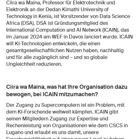
Ciira wa Maina, Professor für Elektrotechnik und
Elektronik an der Dedan Kimathi University of
Technology in Kenia, ist Vorsitzender von Data Science
Africa (DSA). DSA ist Gründungsmitglied des
International Computation and AI Network (ICAIN), das
im Januar 2024 am WEF in Davos lanciert wurde. ICAIN
will KI-Technologien entwickeln, die einen
gesamtgesellschaftlichen Nutzen haben, nachhaltig
und für alle zugänglich sind – und so globale
Ungleichheit reduzieren.
Ciira wa Maina, was hat Ihre Organisation dazu
bewogen, bei ICAIN mitzumachen?
Der Zugang zu Supercomputern ist ein Problem, mit
dem KI-Forschende weltweit kämpfen. ICAIN gibt
seinen Mitgliedern Zugang zur Expertise und
Rechenleistung von Organisationen wie dem CSCS in
Lugano und erlaubt es uns damit, unsere