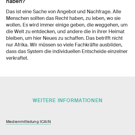
haben?
Das ist eine Sache von Angebot und Nachfrage. Alle
Menschen sollten das Recht haben, zu leben, wo sie
wollen. Es wird immer einige geben, die weggehen, um
die Welt zu entdecken, und andere die in ihrer Heimat
bleiben, um hier Neues zu schaffen. Das betrifft nicht
nur Afrika. Wir müssen so viele Fachkräfte ausbilden,
dass das System die individuellen Entscheide einzelner
verkraftet.
WEITERE INFORMATIONEN
Medienmitteilung ICAIN