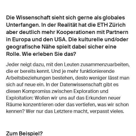
Die Wissenschaft sieht sich gerne als globales
Unterfangen. In der Realität hat die ETH Zürich
aber deutlich mehr Kooperationen mit Partnern
in Europa und den USA. Die kulturelle und/oder
geografische Nähe spielt dabei sicher eine
Rolle. Wie erleben Sie das?
Jeder neigt dazu, mit den Leuten zusammenzuarbeiten,
die er bereits kennt. Und je mehr funktionierende
Arbeitsbeziehungen bestehen, desto weniger lässt man
sich auf neue ein. In der Datenwissenschaft gibt es
diesen Kompromiss zwischen Exploration und
Exploitation: Wollen wir uns auf das Erkunden neuer
Räume konzentrieren oder das vertiefen, was wir schon
kennen? Wer nur das Letztere macht, verpasst vieles.
Zum Beispiel?