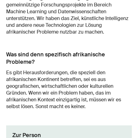
gemeinnützige Forschungsprojekte im Bereich
Machine Learning und Datenwissenschaften
unterstützen. Wir haben das Ziel, künstliche Intelligenz
und andere neue Technologien zur Lösung
afrikanischer Probleme nutzbar zu machen.
Was sind denn spezifisch afrikanische
Probleme?
Es gibt Herausforderungen, die speziell den
afrikanischen Kontinent betreffen, sei es aus
geografischen, wirtschaftlichen oder kulturellen
Gründen. Wenn wir ein Problem haben, das im
afrikanischen Kontext einzigartig ist, müssen wir es
selbst lösen. Sonst macht es keiner.
Zur Person