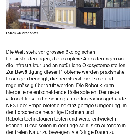
Foto: ROK Architects
Die Welt steht vor grossen ökologischen
Herausforderungen, die komplexe Anforderungen an
die Infrastruktur und an natürliche Ökosysteme stellen.
Zur Bewältigung dieser Probleme werden praxisnahe
Lösungen benötigt, die bereits validiert sind und
regelmässig überprüft werden. Die Robotik kann
hierbei eine entscheidende Rolle spielen. Der neue
«DroneHub» im Forschungs- und Innovationsgebäude
NEST der Empa bietet eine einzigartige Umgebung, in
der Forschende neuartige Drohnen und
Robotertechnologien testen und weiterentwickeln
können. Diese sollen in der Lage sein, sich autonom in
der freien Natur zu bewegen, vielfältige Daten zu