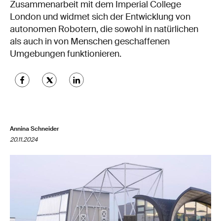
Zusammenarbeit mit dem Imperial College
London und widmet sich der Entwicklung von
autonomen Robotern, die sowohl in natürlichen
als auch in von Menschen geschaffenen
Umgebungen funktionieren.
Annina Schneider
20.11.2024