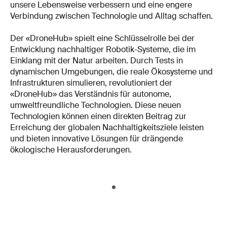
unsere Lebensweise verbessern und eine engere
Verbindung zwischen Technologie und Alltag schaffen.
Der «DroneHub» spielt eine Schlüsselrolle bei der
Entwicklung nachhaltiger Robotik-Systeme, die im
Einklang mit der Natur arbeiten. Durch Tests in
dynamischen Umgebungen, die reale Ökosysteme und
Infrastrukturen simulieren, revolutioniert der
«DroneHub» das Verständnis für autonome,
umweltfreundliche Technologien. Diese neuen
Technologien können einen direkten Beitrag zur
Erreichung der globalen Nachhaltigkeitsziele leisten
und bieten innovative Lösungen für drängende
ökologische Herausforderungen.