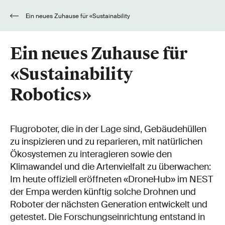
Ein neues Zuhause für «Sustainability
Robotics»
Ein neues Zuhause für
«Sustainability
Robotics»
Flugroboter, die in der Lage sind, Gebäudehüllen
zu inspizieren und zu reparieren, mit natürlichen
Ökosystemen zu interagieren sowie den
Klimawandel und die Artenvielfalt zu überwachen:
Im heute offiziell eröffneten «DroneHub» im NEST
der Empa werden künftig solche Drohnen und
Roboter der nächsten Generation entwickelt und
getestet. Die Forschungseinrichtung entstand in