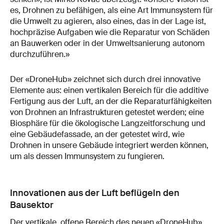
es, Drohnen zu befähigen, als eine Art Immunsystem für
die Umwelt zu agieren, also eines, das in der Lage ist,
hochpräzise Aufgaben wie die Reparatur von Schäden
an Bauwerken oder in der Umweltsanierung autonom
durchzuführen.»
Der «DroneHub» zeichnet sich durch drei innovative
Elemente aus: einen vertikalen Bereich für die additive
Fertigung aus der Luft, an der die Reparaturfähigkeiten
von Drohnen an Infrastrukturen getestet werden; eine
Biosphäre für die ökologische Langzeitforschung und
eine Gebäudefassade, an der getestet wird, wie
Drohnen in unsere Gebäude integriert werden können,
um als dessen Immunsystem zu fungieren.
Innovationen aus der Luft beflügeln den
Bausektor
Der vertikale, offene Bereich des neuen «DroneHub»