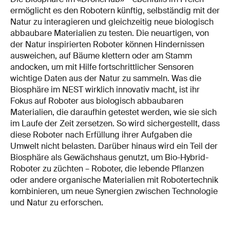
ermöglicht es den Robotern künftig, selbständig mit der
Natur zu interagieren und gleichzeitig neue biologisch
abbaubare Materialien zu testen. Die neuartigen, von
der Natur inspirierten Roboter können Hindernissen
ausweichen, auf Bäume klettern oder am Stamm
andocken, um mit Hilfe fortschrittlicher Sensoren
wichtige Daten aus der Natur zu sammeln. Was die
Biosphäre im NEST wirklich innovativ macht, ist ihr
Fokus auf Roboter aus biologisch abbaubaren
Materialien, die daraufhin getestet werden, wie sie sich
im Laufe der Zeit zersetzen. So wird sichergestellt, dass
diese Roboter nach Erfüllung ihrer Aufgaben die
Umwelt nicht belasten. Darüber hinaus wird ein Teil der
Biosphäre als Gewächshaus genutzt, um Bio-Hybrid-
Roboter zu züchten – Roboter, die lebende Pflanzen
oder andere organische Materialien mit Robotertechnik
kombinieren, um neue Synergien zwischen Technologie
und Natur zu erforschen.