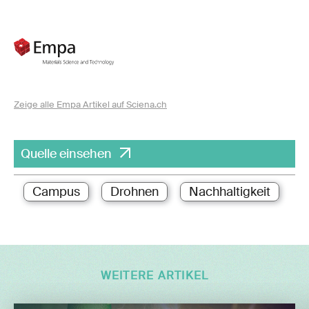
Zeige alle Empa Artikel auf Sciena.ch
Quelle einsehen
Campus
Drohnen
Nachhaltigkeit
WEITERE ARTIKEL