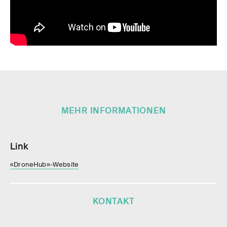
MEHR INFORMATIONEN
Link
«DroneHub»-Website
KONTAKT