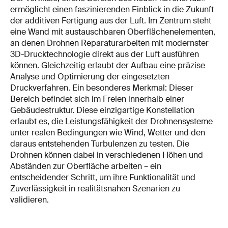
ermöglicht einen faszinierenden Einblick in die Zukunft
der additiven Fertigung aus der Luft. Im Zentrum steht
eine Wand mit austauschbaren Oberflächenelementen,
an denen Drohnen Reparaturarbeiten mit modernster
3D-Drucktechnologie direkt aus der Luft ausführen
können. Gleichzeitig erlaubt der Aufbau eine präzise
Analyse und Optimierung der eingesetzten
Druckverfahren. Ein besonderes Merkmal: Dieser
Bereich befindet sich im Freien innerhalb einer
Gebäudestruktur. Diese einzigartige Konstellation
erlaubt es, die Leistungsfähigkeit der Drohnensysteme
unter realen Bedingungen wie Wind, Wetter und den
daraus entstehenden Turbulenzen zu testen. Die
Drohnen können dabei in verschiedenen Höhen und
Abständen zur Oberfläche arbeiten – ein
entscheidender Schritt, um ihre Funktionalität und
Zuverlässigkeit in realitätsnahen Szenarien zu
validieren.