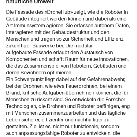
natürliche Umwelt
Die Fassade des «DroneHub» zeigt, wie die Roboter in
Gebäude integriert werden können und dabei als eine
Art Immunsystem agieren. Sie erfassen autonom Daten,
interagieren mit der Gebäudestruktur und den
Menschen und tragen so zur Sicherheit und Effizienz
zukünftiger Bauwerke bei. Die modular
aufgebaute Fassade erlaubt den Austausch von
Komponenten und schafft Raum für neue Innovationen,
die das Zusammenspiel von Robotern, Gebäuden und
deren Bewohnern optimieren.
Ein Schwerpunkt liegt dabei auf der Gefahrenabwehr,
bei der Drohnen, wie etwa Feuerdrohnen, bei einem
Brand, kritische Aufgaben übernehmen können, die für
Menschen zu riskant sind. So entwickeln die Forscher
Technologien, die Drohnen und Roboter befähigen, eng
mit Menschen zusammenzuarbeiten und das tägliche
Leben sicherer, effizienter und nachhaltiger zu
gestalten. Ziel ist es, nicht nur funktionale, sondern
auch anpassungsfähige Roboter zu entwickeln, die