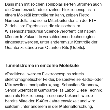
Dass man mit solchen spinpolarisierten Strömen auch
die Quantenzustände einzelner Elektronenspins in
einem Molekül kontrollieren kann, zeigen Pietro
Gambardella und seine Mitarbeitenden an der ETH
Zürich. Ihre Ergebnisse, die sie soeben im
Wissenschaftsjournal Science veröffentlicht haben,
könnten in Zukunft in verschiedenen Technologien
eingesetzt werden, unter anderem zur Kontrolle der
Quantenzustände von Quanten-Bits (Qubits).
Tunnelströme in einzelne Moleküle
«Traditionell werden Elektronenspins mittels
elektromagnetischer Felder, beispielweise Radio- oder
Mikrowellen, manipuliert», sagt Sebastian Stepanow,
Senior Scientist in Gambardellas Labor. Diese Technik,
auch als Elektronenspinresonanz bekannt, wurde
bereits Mitte der 1940er Jahre entwickelt und wird
seitdem unter anderem in der Materialforschung,