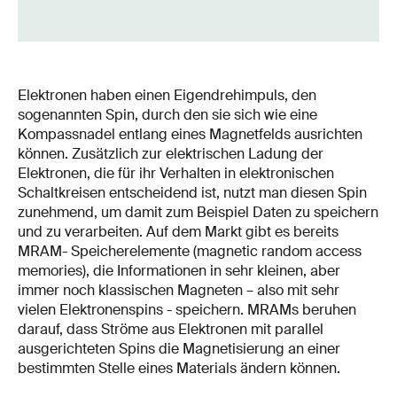
Elektronen haben einen Eigendrehimpuls, den
sogenannten Spin, durch den sie sich wie eine
Kompassnadel entlang eines Magnetfelds ausrichten
können. Zusätzlich zur elektrischen Ladung der
Elektronen, die für ihr Verhalten in elektronischen
Schaltkreisen entscheidend ist, nutzt man diesen Spin
zunehmend, um damit zum Beispiel Daten zu speichern
und zu verarbeiten. Auf dem Markt gibt es bereits
MRAM- Speicherelemente (magnetic random access
memories), die Informationen in sehr kleinen, aber
immer noch klassischen Magneten – also mit sehr
vielen Elektronenspins - speichern. MRAMs beruhen
darauf, dass Ströme aus Elektronen mit parallel
ausgerichteten Spins die Magnetisierung an einer
bestimmten Stelle eines Materials ändern können.