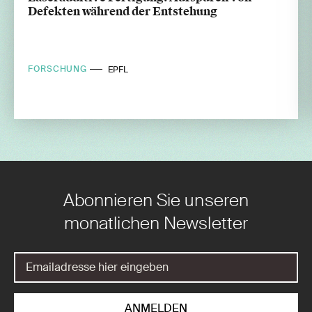
Defekten während der Entstehung
FORSCHUNG
EPFL
Abonnieren Sie unseren
monatlichen Newsletter