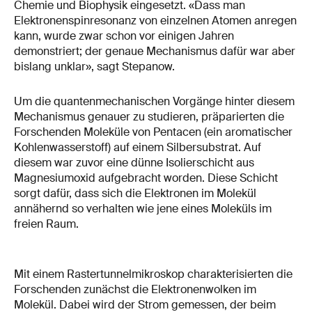
Chemie und Biophysik eingesetzt. «Dass man
Elektronenspinresonanz von einzelnen Atomen anregen
kann, wurde zwar schon vor einigen Jahren
demonstriert; der genaue Mechanismus dafür war aber
bislang unklar», sagt Stepanow.
Um die quantenmechanischen Vorgänge hinter diesem
Mechanismus genauer zu studieren, präparierten die
Forschenden Moleküle von Pentacen (ein aromatischer
Kohlenwasserstoff) auf einem Silbersubstrat. Auf
diesem war zuvor eine dünne Isolierschicht aus
Magnesiumoxid aufgebracht worden. Diese Schicht
sorgt dafür, dass sich die Elektronen im Molekül
annähernd so verhalten wie jene eines Moleküls im
freien Raum.
Mit einem Rastertunnelmikroskop charakterisierten die
Forschenden zunächst die Elektronenwolken im
Molekül. Dabei wird der Strom gemessen, der beim