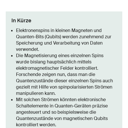
In Kürze
Elektronenspins in kleinen Magneten und
Quanten-Bits (Qubits) werden zunehmend zur
Speicherung und Verarbeitung von Daten
verwendet.
Die Magnetisierung eines einzelnen Spins
wurde bislang hauptsächlich mittels
elektromagnetischer Felder kontrolliert.
Forschende zeigen nun, dass man die
Quantenzustände dieser einzelnen Spins auch
gezielt mit Hilfe von spinpolarisierten Strömen
manipulieren kann.
Mit solchen Strömen könnten elektronische
Schaltelemente in Quanten-Geräten präzise
angesteuert und so beispielsweise die
Quantenzustände von magnetischen Qubits
kontrolliert werden.