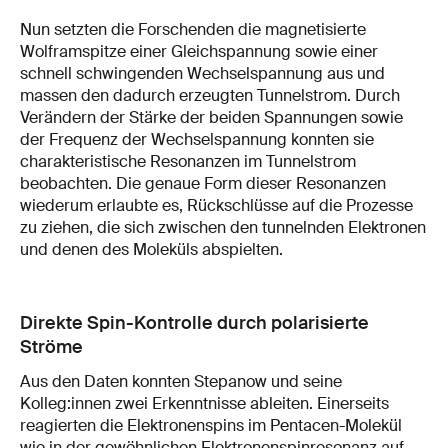
Nun setzten die Forschenden die magnetisierte
Wolframspitze einer Gleichspannung sowie einer
schnell schwingenden Wechselspannung aus und
massen den dadurch erzeugten Tunnelstrom. Durch
Verändern der Stärke der beiden Spannungen sowie
der Frequenz der Wechselspannung konnten sie
charakteristische Resonanzen im Tunnelstrom
beobachten. Die genaue Form dieser Resonanzen
wiederum erlaubte es, Rückschlüsse auf die Prozesse
zu ziehen, die sich zwischen den tunnelnden Elektronen
und denen des Moleküls abspielten.
Direkte Spin-Kontrolle durch polarisierte
Ströme
Aus den Daten konnten Stepanow und seine
Kolleg:innen zwei Erkenntnisse ableiten. Einerseits
reagierten die Elektronenspins im Pentacen-Molekül
wie in der gewöhnlichen Elektronenspinresonanz auf