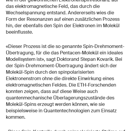
das elektromagnetische Feld, das durch die
Wechselspannung entstand. Andererseits wies die
Form der Resonanzen auf einen zusätzlichen Prozess
hin, der ebenfalls den Spin der Elektronen im Molekül
beeinflusste.
«Dieser Prozess ist die so genannte Spin-Drehmoment-
Übertragung, für die das Pentacen-Molekül ein ideales
Modellsystem ist», sagt Doktorand Stepan Kovarik. Bei
der Spin-Drehmoment-Übertragung ändert sich der
Molekül-Spin durch den spinpolarisierten
Elektronenstrom ohne die direkte Einwirkung eines
elektromagnetischen Feldes. Die ETH-Forschenden
konnten zeigen, dass auf diese Weise auch
quantenmechanische Überlagerungszustände des
Molekül-Spins erzeugt werden können, wie sie
beispielsweise in Quantentechnologien zum Einsatz
kommen.