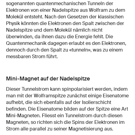
sogenannten quantenmechanischen Tunneln der
Elektronen von einer Nadelspitze aus Wolfram zu dem
Molekül entsteht. Nach den Gesetzen der klassischen
Physik könnten die Elektronen den Spalt zwischen der
Nadelspitze und dem Molekül nämlich nicht
überwinden, da ihnen dazu die Energie fehlt. Die
Quantenmechanik dagegen erlaubt es den Elektronen,
dennoch durch den Spalt zu «tunneln», was zu einem
messbaren Strom führt.
Mini-Magnet auf der Nadelspitze
Dieser Tunnelstrom kann spinpolarisiert werden, indem
man mit der Wolframspitze zunächst einige Eisenatome
aufhebt, die sich ebenfalls auf der Isolierschicht
befinden. Die Eisenatome bilden auf der Spitze eine Art
Mini-Magneten. Fliesst ein Tunnelstrom durch diesen
Magneten, so richten sich die Spins der Elektronen im
Strom alle parallel zu seiner Magnetisierung aus.