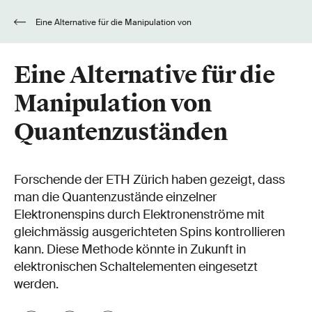
Eine Alternative für die Manipulation von
Quantenzuständen
Eine Alternative für die
Manipulation von
Quantenzuständen
Forschende der ETH Zürich haben gezeigt, dass
man die Quantenzustände einzelner
Elektronenspins durch Elektronenströme mit
gleichmässig ausgerichteten Spins kontrollieren
kann. Diese Methode könnte in Zukunft in
elektronischen Schaltelementen eingesetzt
werden.