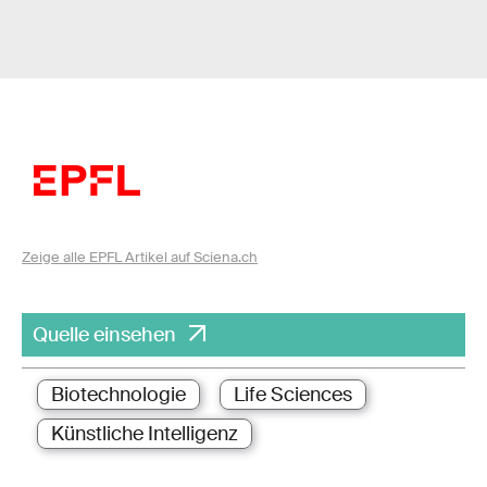
Zeige alle EPFL Artikel auf Sciena.ch
Quelle einsehen
Biotechnologie
Life Sciences
Künstliche Intelligenz