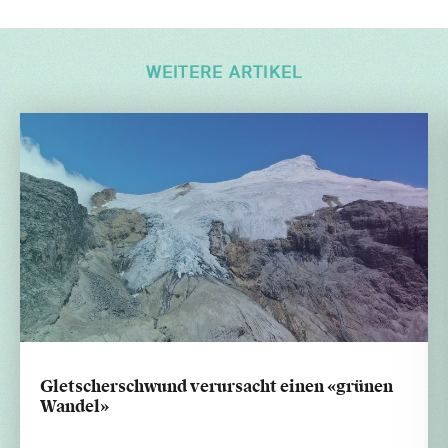
WEITERE ARTIKEL
Gletscherschwund verursacht einen «grünen
Wandel»