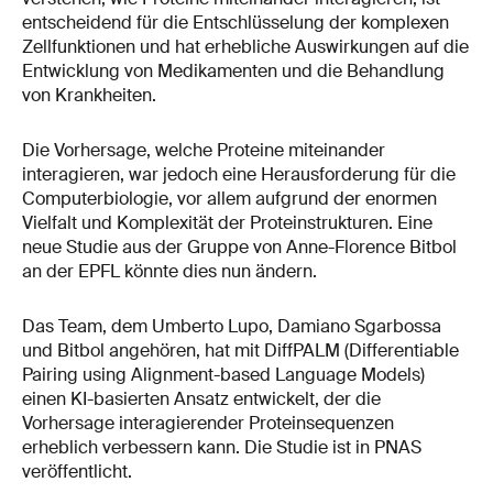
entscheidend für die Entschlüsselung der komplexen
Zellfunktionen und hat erhebliche Auswirkungen auf die
Entwicklung von Medikamenten und die Behandlung
von Krankheiten.
Die Vorhersage, welche Proteine miteinander
interagieren, war jedoch eine Herausforderung für die
Computerbiologie, vor allem aufgrund der enormen
Vielfalt und Komplexität der Proteinstrukturen. Eine
neue Studie aus der Gruppe von Anne-Florence Bitbol
an der EPFL könnte dies nun ändern.
Das Team, dem Umberto Lupo, Damiano Sgarbossa
und Bitbol angehören, hat mit DiffPALM (Differentiable
Pairing using Alignment-based Language Models)
einen KI-basierten Ansatz entwickelt, der die
Vorhersage interagierender Proteinsequenzen
erheblich verbessern kann. Die Studie ist in PNAS
veröffentlicht.