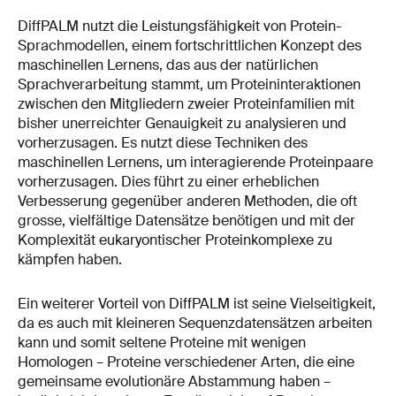
DiffPALM nutzt die Leistungsfähigkeit von Protein-
Sprachmodellen, einem fortschrittlichen Konzept des
maschinellen Lernens, das aus der natürlichen
Sprachverarbeitung stammt, um Proteininteraktionen
zwischen den Mitgliedern zweier Proteinfamilien mit
bisher unerreichter Genauigkeit zu analysieren und
vorherzusagen. Es nutzt diese Techniken des
maschinellen Lernens, um interagierende Proteinpaare
vorherzusagen. Dies führt zu einer erheblichen
Verbesserung gegenüber anderen Methoden, die oft
grosse, vielfältige Datensätze benötigen und mit der
Komplexität eukaryontischer Proteinkomplexe zu
kämpfen haben.
Ein weiterer Vorteil von DiffPALM ist seine Vielseitigkeit,
da es auch mit kleineren Sequenzdatensätzen arbeiten
kann und somit seltene Proteine mit wenigen
Homologen – Proteine verschiedener Arten, die eine
gemeinsame evolutionäre Abstammung haben –