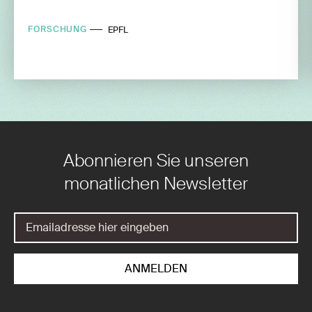
FORSCHUNG
EPFL
Abonnieren Sie unseren
monatlichen Newsletter