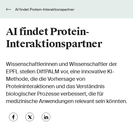
AI findet Protein-Interaktionspartner
AI findet Protein-
Interaktionspartner
Wissenschaftlerinnen und Wissenschaftler der
EPFL stellen DiffPALM vor, eine innovative KI-
Methode, die die Vorhersage von
Proteininteraktionen und das Verständnis
biologischer Prozesse verbessert, die für
medizinische Anwendungen relevant sein könnten.