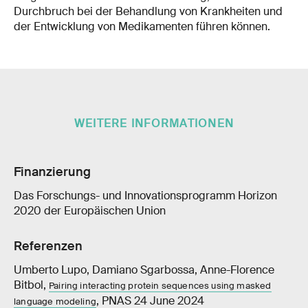
Durchbruch bei der Behandlung von Krankheiten und
der Entwicklung von Medikamenten führen können.
WEITERE INFORMATIONEN
Finanzierung
Das Forschungs- und Innovationsprogramm Horizon
2020 der Europäischen Union
Referenzen
Umberto Lupo, Damiano Sgarbossa, Anne-Florence
Bitbol,
Pairing interacting protein sequences using masked
, PNAS 24 June 2024
language modeling