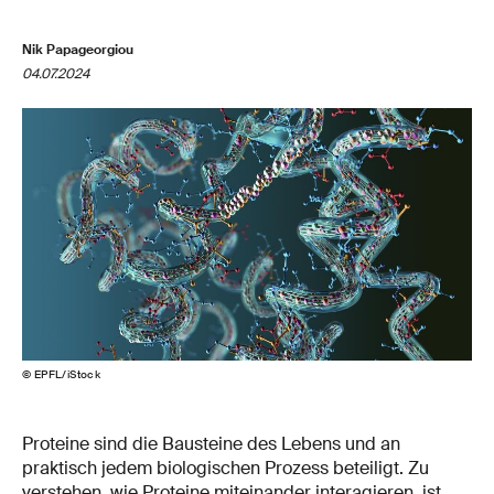
Nik Papageorgiou
04.07.2024
© EPFL/iStock
Proteine sind die Bausteine des Lebens und an
praktisch jedem biologischen Prozess beteiligt. Zu
verstehen, wie Proteine miteinander interagieren, ist