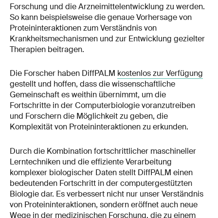
Forschung und die Arzneimittelentwicklung zu werden.
So kann beispielsweise die genaue Vorhersage von
Proteininteraktionen zum Verständnis von
Krankheitsmechanismen und zur Entwicklung gezielter
Therapien beitragen.
Die Forscher haben DiffPALM
kostenlos zur Verfügung
gestellt und hoffen, dass die wissenschaftliche
Gemeinschaft es weithin übernimmt, um die
Fortschritte in der Computerbiologie voranzutreiben
und Forschern die Möglichkeit zu geben, die
Komplexität von Proteininteraktionen zu erkunden.
Durch die Kombination fortschrittlicher maschineller
Lerntechniken und die effiziente Verarbeitung
komplexer biologischer Daten stellt DiffPALM einen
bedeutenden Fortschritt in der computergestützten
Biologie dar. Es verbessert nicht nur unser Verständnis
von Proteininteraktionen, sondern eröffnet auch neue
Wege in der medizinischen Forschung, die zu einem