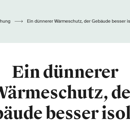
chung
Ein dünnerer Wärmeschutz, der Gebäude besser is
Ein dünnerer
Wärmeschutz, de
äude besser isol