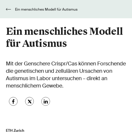
Ein menschliches Modell für Autismus
Ein menschliches Modell
für Autismus
Mit der Genschere Crispr/Cas können Forschende
die genetischen und zellulären Ursachen von
Autismus im Labor untersuchen – direkt an
menschlichem Gewebe.
ETH Zurich