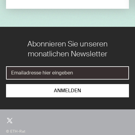
Abonnieren Sie unseren
monatlichen Newsletter
© ETH-Rat