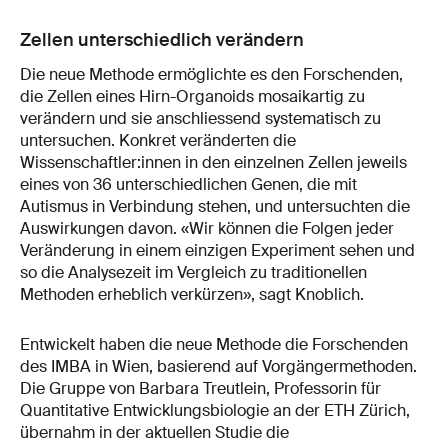
Zellen unterschiedlich verändern
Die neue Methode ermöglichte es den Forschenden,
die Zellen eines Hirn-Organoids mosaikartig zu
verändern und sie anschliessend systematisch zu
untersuchen. Konkret veränderten die
Wissenschaftler:innen in den einzelnen Zellen jeweils
eines von 36 unterschiedlichen Genen, die mit
Autismus in Verbindung stehen, und untersuchten die
Auswirkungen davon. «Wir können die Folgen jeder
Veränderung in einem einzigen Experiment sehen und
so die Analysezeit im Vergleich zu traditionellen
Methoden erheblich verkürzen», sagt Knoblich.
Entwickelt haben die neue Methode die Forschenden
des IMBA in Wien, basierend auf Vorgängermethoden.
Die Gruppe von Barbara Treutlein, Professorin für
Quantitative Entwicklungsbiologie an der ETH Zürich,
übernahm in der aktuellen Studie die