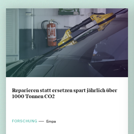
Reparieren statt ersetzen spart jährlich über
1000 Tonnen CO2
FORSCHUNG
Empa