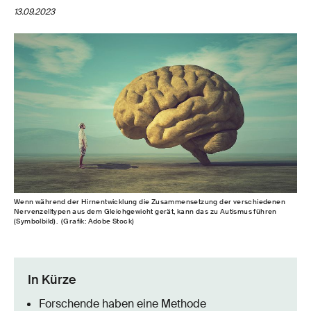
13.09.2023
Wenn während der Hirnentwicklung die Zusammensetzung der verschiedenen
Nervenzelltypen aus dem Gleichgewicht gerät, kann das zu Autismus führen
(Symbolbild). (Grafik: Adobe Stock)
In Kürze
Forschende haben eine Methode