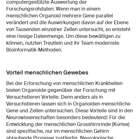
computergestützte Auswertung der
Forschungsrohdaten: Wenn man in einem
menschlichen Organoid mehrere Gene parallel
verändert und die Auswirkungen davon auf der Ebene
von Tausenden einzelner Zellen untersucht, so entsteht
eine riesige Datenmenge. Um diese bewältigen zu
können, nutzten Treutlein und ihr Team modernste
Bioinformatik-Methoden.
Vorteil menschlichen Gewebes
Bei der Erforschung von menschlichen Krankheiten
bieten Organoide gegenüber der Forschung mit
Versuchstieren Vorteile. Denn anders als in
Versuchstieren lassen sich in Organoiden menschliche
Gene und Zellen untersuchen. Diese Vorteile sind in den
Neurowissenschaften besonders bedeutend: Für die
Entwicklung der menschlichen Grosshirnrinde (Kortex)
sind spezifische, nur im menschlichen Gehirn
ablaufende Prozesse zuständig. Neurologische