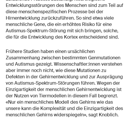
Entwicklungsstörungen des Menschen sind zum Teil auf
diese menschenspezifischen Prozesse bei der
Hirnentwicklung zurückzuführen. So sind etwa viele
menschliche Gene, die ein erhöhtes Risiko für eine
Autismus-Spektrum-Störung mit sich bringen, solche,
die für die Entwicklung des Kortex entscheidend sind.
Frühere Studien haben einen ursächlichen
Zusammenhang zwischen bestimmten Genmutationen
und Autismus gezeigt. Wissenschaftler:innen verstehen
aber immer noch nicht, wie diese Mutationen zu
Defekten in der Gehirnentwicklung und zur Ausprägung
von Autismus-Spektrum-Störungen führen. Wegen der
Einzigartigkeit der menschlichen Gehirnentwicklung ist
der Nutzen von Tiermodellen in diesem Fall begrenzt.
«Nur ein menschliches Modell des Gehirns wie das
unsere kann die Komplexität und die Einzigartigkeit des
menschlichen Gehirns widerspiegeln», sagt Knoblich.