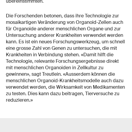
übereinstimmten.
Die Forschenden betonen, dass ihre Technologie zur
mosaikartigen Veränderung von Organoid-Zellen auch
für Organoide anderer menschlichen Organe und zur
Untersuchung anderer Krankheiten verwendet werden
kann. Es ist ein neues Forschungswerkzeug, um schnell
eine grosse Zahl von Genen zu untersuchen, die mit
Krankheiten in Verbindung stehen. «Damit hilft die
Technologie, relevante Forschungsergebnisse direkt
mit menschlichen Organoiden in Zellkultur zu
gewinnen», sagt Treutlein. «Ausserdem können die
menschlichen Organoid-Krankheitsmodelle auch dazu
verwendet werden, die Wirksamkeit von Medikamenten
zu testen. Dies kann dazu beitragen, Tierversuche zu
reduzieren.»