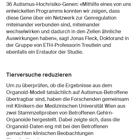
36 Autismus-Hochrisiko-Genen: «Mithilfe eines von uns
entwickelten Programms konnten wir zeigen, dass
diese Gene über ein Netzwerk zur Genregulation
miteinander verbunden sind, miteinander
wechselwirken und dadurch in den Zellen ähnliche
Auswirkungen haben», sagt Jonas Fleck, Doktorand in
der Gruppe von ETH-Professorin Treutlein und
ebenfalls ein Erstautor der Studie.
Tierversuche reduzieren
Um zu überprüfen, ob die Ergebnisse aus dem
Organoid-Modell tatsächlich auf Autismus-Betroffene
übertragbar sind, haben die Forschenden gemeinsam
mit Klinikern der Medizinischen Universität Wien aus
zwei Stammzellproben von Betroffenen Gehirn-
Organoide hergestellt. Dabei zeigte sich, dass die
Organoid-Daten eng mit bei den Betroffenen
gemachten klinischen Beobachtungen