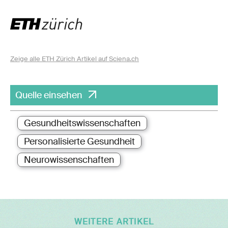
Zeige alle ETH Zürich Artikel auf Sciena.ch
Quelle einsehen
Gesundheitswissenschaften
Personalisierte Gesundheit
Neurowissenschaften
WEITERE ARTIKEL