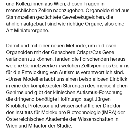
und Kolleg:innen aus Wien, diesen Fragen in
menschlichen Zellen nachzugehen. Organoide sind aus
Stammzellen gezüchtete Gewebekügelchen, die
ähnlich aufgebaut sind wie richtige Organe, also eine
Art Miniaturorgane.
Damit und mit einer neuen Methode, um in diesen
Organoiden mit der Genschere Crispr/Cas Gene
verändern zu können, fanden die Forschenden heraus,
welche Gennetzwerke in welchen Zelltypen des Gehirns
für die Entwicklung von Autismus verantwortlich sind.
«Unser Modell erlaubt uns einen beispiellosen Einblick
in eine der komplexesten Störungen des menschlichen
Gehirns und gibt der klinischen Autismus-Forschung
die dringend benötigte Hoffnung», sagt Jürgen
Knoblich, Professor und wissenschaftlicher Direktor
des Instituts für Molekulare Biotechnologie (IMBA) der
Österreichischen Akademie der Wissenschaften in
Wien und Mitautor der Studie.