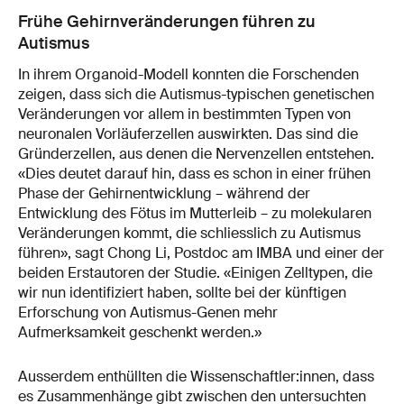
Frühe Gehirnveränderungen führen zu
Autismus
In ihrem Organoid-Modell konnten die Forschenden
zeigen, dass sich die Autismus-typischen genetischen
Veränderungen vor allem in bestimmten Typen von
neuronalen Vorläuferzellen auswirkten. Das sind die
Gründerzellen, aus denen die Nervenzellen entstehen.
«Dies deutet darauf hin, dass es schon in einer frühen
Phase der Gehirnentwicklung – während der
Entwicklung des Fötus im Mutterleib – zu molekularen
Veränderungen kommt, die schliesslich zu Autismus
führen», sagt Chong Li, Postdoc am IMBA und einer der
beiden Erstautoren der Studie. «Einigen Zelltypen, die
wir nun identifiziert haben, sollte bei der künftigen
Erforschung von Autismus-Genen mehr
Aufmerksamkeit geschenkt werden.»
Ausserdem enthüllten die Wissenschaftler:innen, dass
es Zusammenhänge gibt zwischen den untersuchten