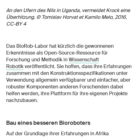
An den Ufern des Nils in Uganda, vermeidet Krock eine
Überhitzung. © Tomislav Horvat et Kamilo Melo, 2016,
CC-BY 4
Das BioRob-Labor hat kürzlich die gewonnenen
Erkenntnisse als Open-Source-Ressource für
Forschung und Methodik in
Wissenschaft
Robotik
veröffentlicht. Sie hoffen, dass ihre Erfahrungen
zusammen mit den Konstruktionsspezifikationen unter
Verwendung allgemein verfügbarer und einfacher, aber
robuster Komponenten anderen Forschenden dabei
helfen werden, ihre Plattform für ihre eigenen Projekte
nachzubauen.
Bau eines besseren Bioroboters
Auf der Grundlage ihrer Erfahrungen in Afrika