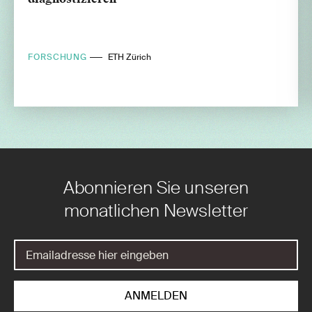
FORSCHUNG
ETH Zürich
Abonnieren Sie unseren
monatlichen Newsletter