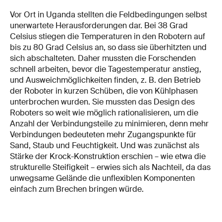
Vor Ort in Uganda stellten die Feldbedingungen selbst
unerwartete Herausforderungen dar. Bei 38 Grad
Celsius stiegen die Temperaturen in den Robotern auf
bis zu 80 Grad Celsius an, so dass sie überhitzten und
sich abschalteten. Daher mussten die Forschenden
schnell arbeiten, bevor die Tagestemperatur anstieg,
und Ausweichmöglichkeiten finden, z. B. den Betrieb
der Roboter in kurzen Schüben, die von Kühlphasen
unterbrochen wurden. Sie mussten das Design des
Roboters so weit wie möglich rationalisieren, um die
Anzahl der Verbindungsteile zu minimieren, denn mehr
Verbindungen bedeuteten mehr Zugangspunkte für
Sand, Staub und Feuchtigkeit. Und was zunächst als
Stärke der Krock-Konstruktion erschien – wie etwa die
strukturelle Steifigkeit – erwies sich als Nachteil, da das
unwegsame Gelände die unflexiblen Komponenten
einfach zum Brechen bringen würde.