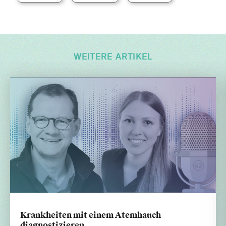
WEITERE ARTIKEL
Krankheiten mit einem Atemhauch
diagnostizieren