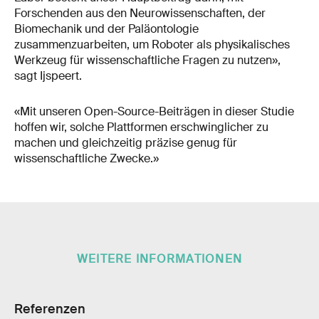
Forschenden aus den Neurowissenschaften, der
Biomechanik und der Paläontologie
zusammenzuarbeiten, um Roboter als physikalisches
Werkzeug für wissenschaftliche Fragen zu nutzen»,
sagt Ijspeert.
«Mit unseren Open-Source-Beiträgen in dieser Studie
hoffen wir, solche Plattformen erschwinglicher zu
machen und gleichzeitig präzise genug für
wissenschaftliche Zwecke.»
WEITERE INFORMATIONEN
Referenzen