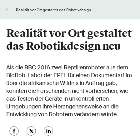
Realität vor Ort gestaltet das Robotikdesign
neu
Realität vor Ort gestaltet
das Robotikdesign neu
Als die BBC 2016 zwei Reptilienroboter aus dem
BioRob-Labor der EPFL für einen Dokumentarfilm
über die afrikanische Wildnis in Auftrag gab,
konnten die Forschenden nicht vorhersehen, wie
das Testen der Geräte in unkontrollierten
Umgebungen ihre Herangehensweise an die
Entwicklung von Robotern verändern würde.