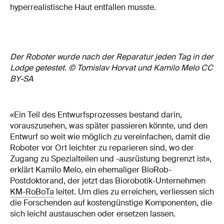
hyperrealistische Haut entfallen musste.
Der Roboter wurde nach der Reparatur jeden Tag in der
Lodge getestet. © Tomislav Horvat und Kamilo Melo CC
BY-SA
«Ein Teil des Entwurfsprozesses bestand darin,
vorauszusehen, was später passieren könnte, und den
Entwurf so weit wie möglich zu vereinfachen, damit die
Roboter vor Ort leichter zu reparieren sind, wo der
Zugang zu Spezialteilen und -ausrüstung begrenzt ist»,
erklärt Kamilo Melo, ein ehemaliger BioRob-
Postdoktorand, der jetzt das Biorobotik-Unternehmen
KM-RoBoTa
leitet. Um dies zu erreichen, verliessen sich
die Forschenden auf kostengünstige Komponenten, die
sich leicht austauschen oder ersetzen lassen.