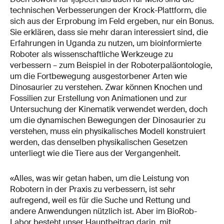
technischen Verbesserungen der Krock-Plattform, die
sich aus der Erprobung im Feld ergeben, nur ein Bonus.
Sie erklären, dass sie mehr daran interessiert sind, die
Erfahrungen in Uganda zu nutzen, um bioinformierte
Roboter als wissenschaftliche Werkzeuge zu
verbessern – zum Beispiel in der Roboterpaläontologie,
um die Fortbewegung ausgestorbener Arten wie
Dinosaurier zu verstehen. Zwar können Knochen und
Fossilien zur Erstellung von Animationen und zur
Untersuchung der Kinematik verwendet werden, doch
um die dynamischen Bewegungen der Dinosaurier zu
verstehen, muss ein physikalisches Modell konstruiert
werden, das denselben physikalischen Gesetzen
unterliegt wie die Tiere aus der Vergangenheit.
«Alles, was wir getan haben, um die Leistung von
Robotern in der Praxis zu verbessern, ist sehr
aufregend, weil es für die Suche und Rettung und
andere Anwendungen nützlich ist. Aber im BioRob-
Labor besteht unser Hauptbeitrag darin, mit