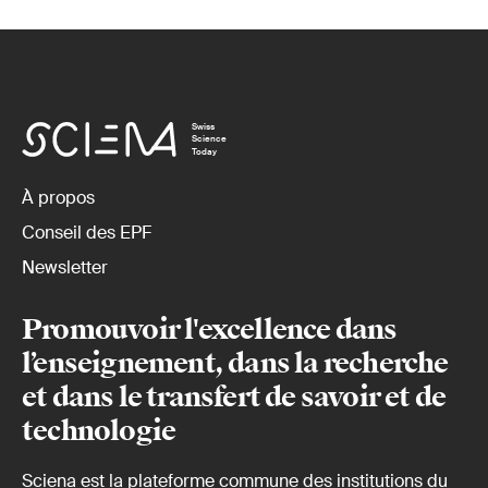
Swiss
Science
Today
À propos
Conseil des EPF
Newsletter
Promouvoir l'excellence dans
l’enseignement, dans la recherche
et dans le transfert de savoir et de
technologie
Sciena est la plateforme commune des institutions du