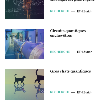
RECHERCHE
ETH Zurich
Circuits quantiques
enchevêtrés
RECHERCHE
ETH Zurich
Gros chats quantiques
RECHERCHE
ETH Zurich