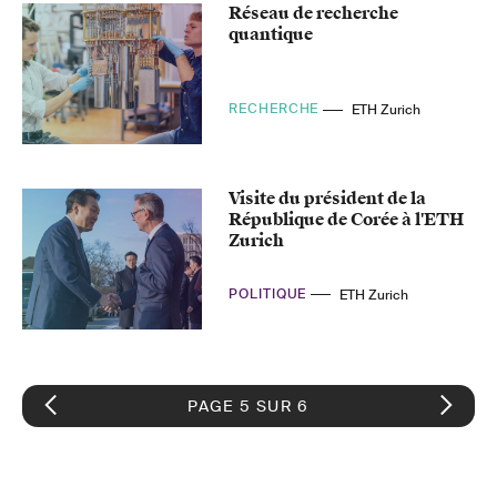
Réseau de recherche
quantique
RECHERCHE
ETH Zurich
Visite du président de la
République de Corée à l'ETH
Zurich
POLITIQUE
ETH Zurich
PAGE 5 SUR 6