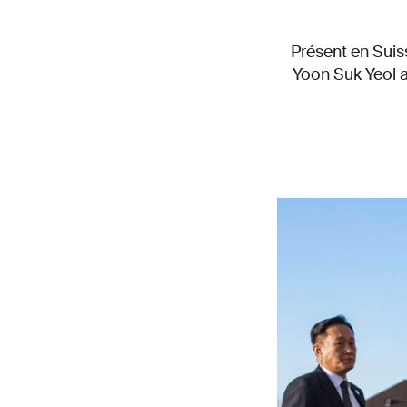
Présent en Suis
Yoon Suk Yeol a 