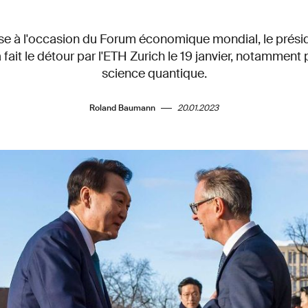
se à l'occasion du Forum économique mondial, le prés
fait le détour par l'ETH Zurich le 19 janvier, notamment
science quantique.
Roland Baumann
20.01.2023