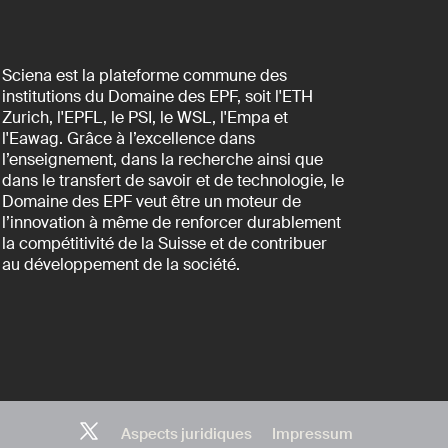
Sciena est la plateforme commune des
institutions du Domaine des EPF, soit l'ETH
Zurich, l'EPFL, le PSI, le WSL, l'Empa et
l'Eawag. Grâce à l’excellence dans
l’enseignement, dans la recherche ainsi que
dans le transfert de savoir et de technologie, le
Domaine des EPF veut être un moteur de
l’innovation à même de renforcer durablement
la compétitivité de la Suisse et de contribuer
au développement de la société.
Aspects juridiques
Impressum