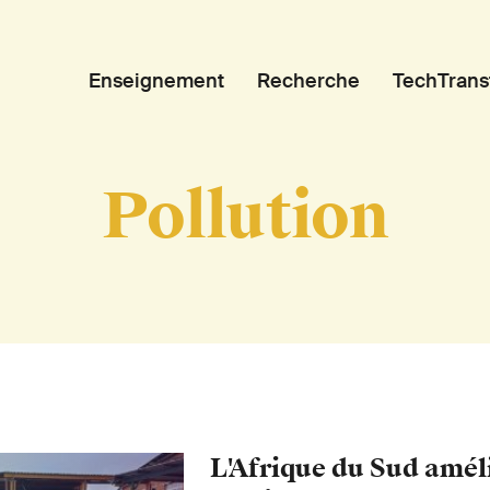
Enseignement
Recherche
TechTrans
Pollution
L'Afrique du Sud amél