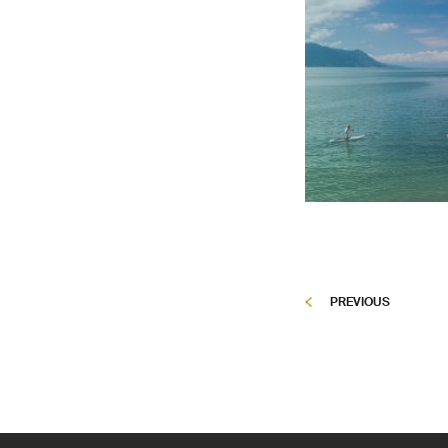
PREVIOUS