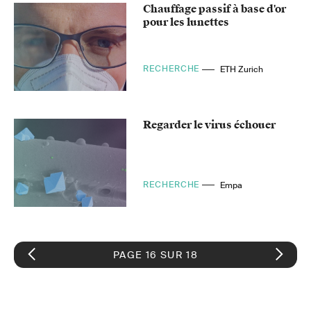
Chauffage passif à base d'or
pour les lunettes
RECHERCHE
ETH Zurich
Regarder le virus échouer
RECHERCHE
Empa
PAGE 16 SUR 18