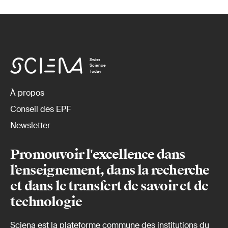
Swiss
Science
Today
À propos
Conseil des EPF
Newsletter
Promouvoir l'excellence dans
l’enseignement, dans la recherche
et dans le transfert de savoir et de
technologie
Sciena est la plateforme commune des institutions du