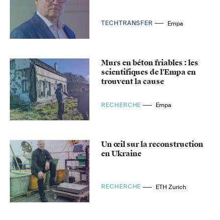
TECHTRANSFER
Empa
Murs en béton friables : les
scientifiques de l'Empa en
trouvent la cause
RECHERCHE
Empa
Un œil sur la reconstruction
en Ukraine
RECHERCHE
ETH Zurich