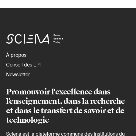
Swiss
Science
Today
À propos
Conseil des EPF
Newsletter
Promouvoir l'excellence dans
l’enseignement, dans la recherche
et dans le transfert de savoir et de
technologie
Sciena est la plateforme commune des institutions du