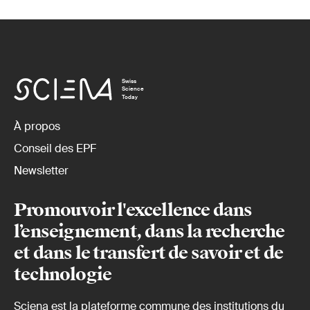
Swiss
Science
Today
À propos
Conseil des EPF
Newsletter
Promouvoir l'excellence dans
l’enseignement, dans la recherche
et dans le transfert de savoir et de
technologie
Sciena est la plateforme commune des institutions du